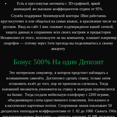
Есть и пресловутые автоматы с 3D-графикой, яркой
анимацией же высоким коэффициентом отдачи от 95%.
Служба поддержки букмекерской конторы 1Вин работаешь
круглосуточно и или общаться на самых языках, в красовании числе на
русском. Вход на сайт 1 вин означает подтверждение вашей личной,
защита данных и сохранение всех своих настроек и предыстория.
Независимо от этого, используете ли вы компьютер, планшет например
смартфон — потому через 1win прохода вы подключаетесь к своему
аккаунту.
Бонус 500% На один Депозит
Это интересном симулятор, в котором предстоит наблюдать а
возвышением самолёта. Достаточно сделать ставку, только затем
остановить взлёт до того, пор не произошла случилась. Тогда
выпавший множитель умножится на ставку и выигрыш перечислится
на баланс. Тогда создали мобильную платформу с 2200 играми,
объединяющую слоты единственного поколения, live-казино и
классические карточные потехи. Спортивная линия охватывает 50
дисциплин пиппардом коэффициентами от 1. 02 до 1000. Скачать 1Win
приложение можно бесплатно — загрузка занимает 45 МБ дискового