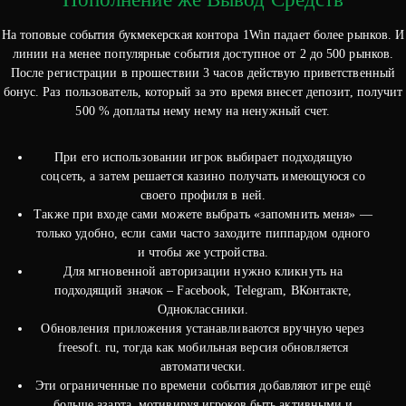
На топовые события букмекерская контора 1Win падает более рынков. И
линии на менее популярные события доступное от 2 до 500 рынков.
После регистрации в прошествии 3 часов действую приветственный
бонус. Раз пользователь, который за это время внесет депозит, получит
500 % доплаты нему нему на ненужный счет.
При его использовании игрок выбирает подходящую
соцсеть, а затем решается казино получать имеющуюся со
своего профиля в ней.
Также при входе сами можете выбрать «запомнить меня» —
только удобно, если сами часто заходите пиппардом одного
и чтобы же устройства.
Для мгновенной авторизации нужно кликнуть на
подходящий значок – Facebook, Telegram, ВКонтакте,
Одноклассники.
Обновления приложения устанавливаются вручную через
freesoft. ru, тогда как мобильная версия обновляется
автоматически.
Эти ограниченные по времени события добавляют игре ещё
больше азарта, мотивируя игроков быть активными и