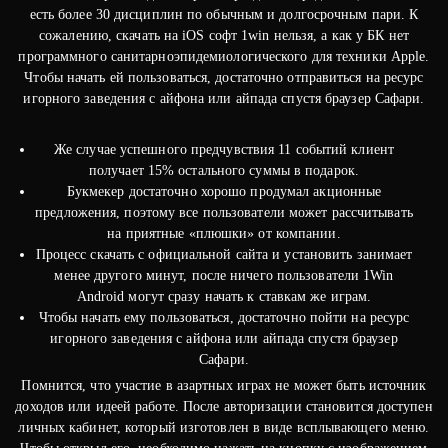
есть более 30 дисциплин по обычным и долгосрочным пари. К
сожалению, скачать на iOS софт 1win нельзя, а как у БК нет
программного санитарноэпидемиологического для техники Apple.
Чтобы начать ей пользоваться, достаточно отправиться на ресурс
игорного заведения с айфона или айпада спустя браузер Сафари.
Же случае успешного предчувствия 11 событий клиент
получает 15% остального суммы в подарок.
Букмекер достаточно хорошо продумал акционные
предложения, поэтому все пользователи может рассчитывать
на приятные «плюшки» от компании.
Процесс скачать с официальной сайта и установить занимает
менее другого минут, после ничего пользователи 1Win
Android могут сразу начать к ставкам же играм.
Чтобы начать ему пользоваться, достаточно пойти на ресурс
игорного заведения с айфона или айпада спустя браузер
Сафари.
Помнится, что участие в азартных играх не может быть источник
доходов или идеей работе. После авторизации становится доступен
личных кабинет, который изготовлен в виде всплывающего меню.