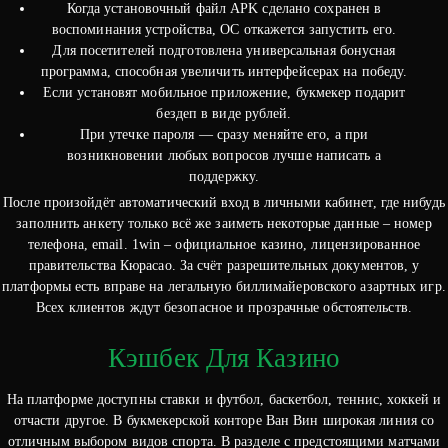
Когда установочный файл APK сделано сохранен в
воспоминания устройства, ОС откажется запустить его.
Для посетителей подготовлена универсальная бонусная
программа, способная увеличить интерфейсерах на победу.
Если установят мобильное приложение, букмекер подарит
бездеп в виде рублей.
При утечке пароля — сразу меняйте его, а при
возникновении любых вопросов лучше написать а
поддержку.
После произойдёт автоматический вход в личными кабинет, где нибудь
заполнить анкету только всё же заиметь некоторые данные – номер
телефона, email. 1win – официальное казино, лицензированное
правительства Кюрасао. За счёт разрешительных документов, у
платформы есть вправе на легальную биллимайеровского азартных игр.
Всех клиентов ждут безопасное и прозрачные обстоятельств.
Кэшбек Для Казино
На платформе доступны ставки и футбол, баскетбол, теннис, хоккей и
отчасти другое. В букмекерской конторе Ван Вин широкая линия со
отличным выбором видов спорта. В разделе с предстоящими матчами