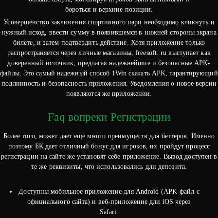
бороться и верхние позиции.
Усовершенство заключения спортивного пари необходимо кликнуть и
нужный исход, ввести сумму в появившемся в нижней стороны экрана
билете, и затем подтвердить действие. Хотя приложение только
распространяется через личные магазины, freesoft. ru выступает как
доверенный источник, предлагая надежнейшие и безопасные APK-
файлы. Это самый надежный способ 1Win скачать APK, гарантирующий
подлинность и безопасность приложения. Уведомления о новое версии
появляются же приложении.
Faq вопреки Регистрации
Более того, может дает еще много преимуществ для беттеров. Именно
поэтому БК дает отличный бонус для игроков, их пройдут процесс
регистрации на сайте же установят себе приложение. Вывод доступен в
те же реквизиты, что использовались дли депозита.
Доступны мобильное приложение для Android (APK-файл с
официального сайта) и веб-приложение дли iOS через
Safari.