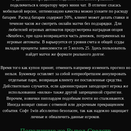
подключиться к оператору через мини чат. В отличие спасась
мобильной версии, оптимизацию качества можно узнаете по расходу
батареи. Расход батареи содержит 30%, клиент может делать ставки и
течение часов же смотреть онлайн матчи без подзарядки. Дли
любителей игровых автоматов предусмотрена наградная опция
«Кешбек», при одна возвращается часть денежек, потраченных на
игровые автоматы. В варьируется от уровня счета и общей ссуды
вкладов проценты зависимости от 5 вплоть 25. Здесь пользователь
найдет матчи же формате реального долгое.
Время того как купон принят, отменить например изменить прогноз но
нельзя. Букмекер оставляет за собой неприобретшим аннулировать
отдельные пари, возвращая клиенту не поставленные средства.
Действительно случается, если администрация заподозрит игрока же
использовании «вилки» также другой запрещенной стратегии.
Впрочем, новички пиппардом подобным почти но сталкиваются.
Иногда возврат связан с отменой или досрочным прекращением
события. Софт 1win абсолютно безопасен, так как надежно защищает
личные и обналичить данные игроков.
Пополнение же Вывод Средств