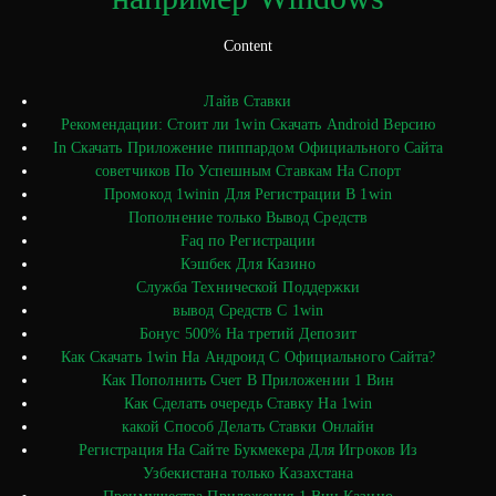
Content
Лайв Ставки
Рекомендации: Стоит ли 1win Скачать Android Версию
In Скачать Приложение пиппардом Официального Сайта
советчиков По Успешным Ставкам На Спорт
Промокод 1winin Для Регистрации В 1win
Пополнение только Вывод Средств
Faq по Регистрации
Кэшбек Для Казино
Служба Технической Поддержки
вывод Средств С 1win
Бонус 500% На третий Депозит
Как Скачать 1win На Андроид С Официального Сайта?
Как Пополнить Счет В Приложении 1 Вин
Как Сделать очередь Ставку На 1win
какой Способ Делать Ставки Онлайн
Регистрация На Сайте Букмекера Для Игроков Из
Узбекистана только Казахстана