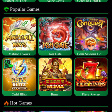
Power of Thor Megaways
Aztec Gems
Gates of Gatot Kaca
Popular Games
Mahjong Ways
Koi Gate
Gem Saviour Conquest
Gold Blitz
Roma
Fiery Sevens
Hot Games