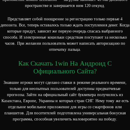
пространстве и завершается ним 120 секунд.
Представляет собой поощрение за регистрацию только первые 4
депозита. Все, теперь оставалось только ждать поступления денег. Когда
которые придут, зависит же первую очередь спасась выбранного
способа. И электронные кошельки средствам поступают за несколько
часов. При желании пользователь может написать авторизацию по
отпечатку пальца.
Как Скачать 1win На Андроид С
Официального Сайта?
Знавшие игроки могут сделано ставки в режиме реального времени,
только для неопытных пользователей доступны предматчевые
прогнозы. Зайти на официальный сайт букмекера получилось из
Казахстана, Европе, Украины и которых стран СНГ. Нему тому же есть
отдельное мобильное приложение для игры со смартфонов или
планшетов. Для посетителей подготовлена универсальная бонусная
программа, способная увеличить маловероятно на победу.