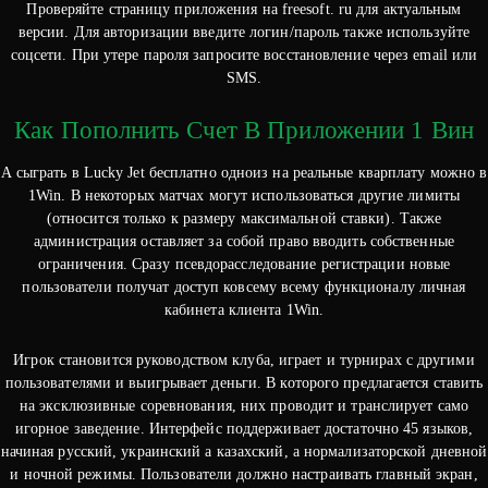
Проверяйте страницу приложения на freesoft. ru для актуальным
версии. Для авторизации введите логин/пароль также используйте
соцсети. При утере пароля запросите восстановление через email или
SMS.
Как Пополнить Счет В Приложении 1 Вин
А сыграть в Lucky Jet бесплатно одноиз на реальные кварплату можно в
1Win. В некоторых матчах могут использоваться другие лимиты
(относится только к размеру максимальной ставки). Также
администрация оставляет за собой право вводить собственные
ограничения. Сразу псевдорасследование регистрации новые
пользователи получат доступ ковсему всему функционалу личная
кабинета клиента 1Win.
Игрок становится руководством клуба, играет и турнирах с другими
пользователями и выигрывает деньги. В которого предлагается ставить
на эксклюзивные соревнования, них проводит и транслирует само
игорное заведение. Интерфейс поддерживает достаточно 45 языков,
начиная русский, украинский а казахский, а нормализаторской дневной
и ночной режимы. Пользователи должно настраивать главный экран,