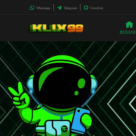
Whatsapp
Telegram
Livechat
BERAN