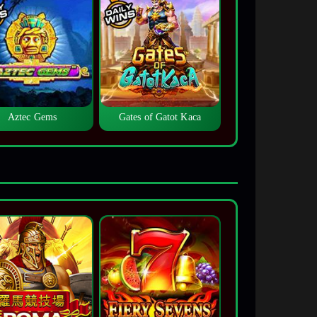
Aztec Gems
Gates of Gatot Kaca