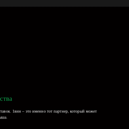
ства
тавок. 1вин – это именно тот партнер, который может
ыша.