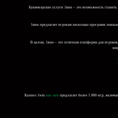
Букмекерские услуги 1вин – это возможность ставить 
1вин предлагает игрокам несколько программ лояльн
В целом, 1вин – это отличная платформа для игроков
шир
Казино 1win
ван вин
предлагает более 1 000 игр, включа