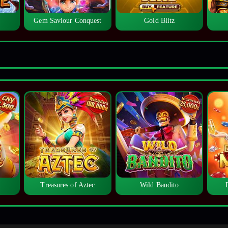
Gem Saviour Conquest
Gold Blitz
Treasures of Aztec
Wild Bandito