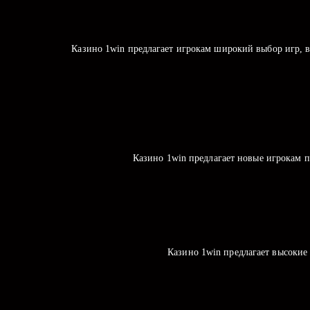
Казино 1win предлагает игрокам широкий выбор игр, вк
Казино 1win предлагает новые игрокам п
Казино 1win предлагает высокие