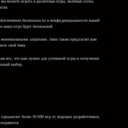
ь вы можете играть в различные игры, включая слоты,
ытия.
 обеспечения безопасности и конфиденциальности вашей
и ваша игра будет безопасной.
 с минимальными затратами. 1вин также предлагает вам
ить свой банк.
 вам все, что вам нужно для успешной игры и получения
ильный выбор.
 предлагает более 10 000 игр от ведущих разработчиков,
понравится.