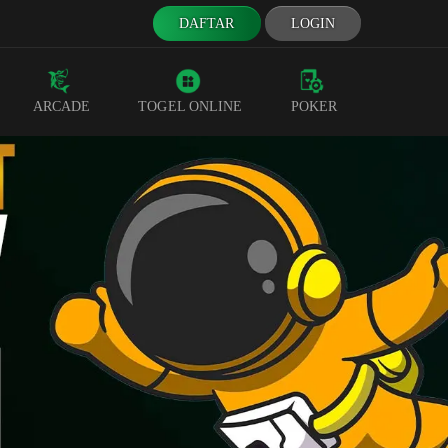
DAFTAR
LOGIN
ARCADE
TOGEL ONLINE
POKER