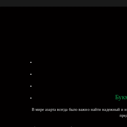
Бук
В мире азарта всегда было важно найти надежный и н
пре