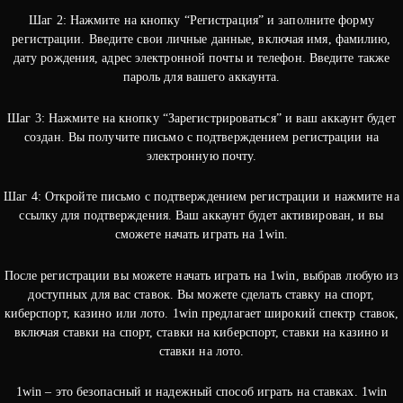
Шаг 2: Нажмите на кнопку “Регистрация” и заполните форму
регистрации. Введите свои личные данные, включая имя, фамилию,
дату рождения, адрес электронной почты и телефон. Введите также
пароль для вашего аккаунта.
Шаг 3: Нажмите на кнопку “Зарегистрироваться” и ваш аккаунт будет
создан. Вы получите письмо с подтверждением регистрации на
электронную почту.
Шаг 4: Откройте письмо с подтверждением регистрации и нажмите на
ссылку для подтверждения. Ваш аккаунт будет активирован, и вы
сможете начать играть на 1win.
После регистрации вы можете начать играть на 1win, выбрав любую из
доступных для вас ставок. Вы можете сделать ставку на спорт,
киберспорт, казино или лото. 1win предлагает широкий спектр ставок,
включая ставки на спорт, ставки на киберспорт, ставки на казино и
ставки на лото.
1win – это безопасный и надежный способ играть на ставках. 1win