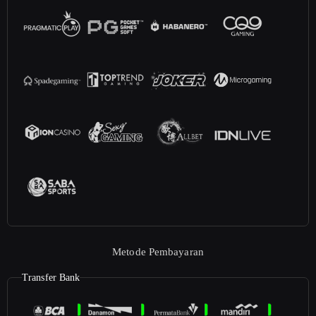
Metode Pembayaran
Transfer Bank