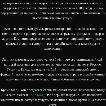
официальный сайт букмекерской конторы 1вин – является одним из
лидеров в этом секторе. Компания была основана в 2018 году и с тех
пор успешно развивается, привлекая новых клиентов и обеспечивая им
высококачественные услуги.
1win – это не только букмекерская контора, но и онлайн-казино, где
можно играть в различные игры, включая рулетку, блэкджек, покер и
другие. Компания предлагает своим клиентам широкий спектр услуг,
включая ставки на спорт, игры в онлайн-казино, а также другие
развлечения.
Один из ключевых факторов успеха 1win – это его официальный сайт,
который доступен для клиентов из многих стран, включая Россию,
Украину, Казахстан и другие. Сайт предлагает широкий спектр
функций, включая возможность делать ставки, играть в онлайн-казино,
получать информацию о спортивных событиях и многое другое.
Кроме того, 1win предлагает своим клиентам несколько способов входа
на сайт, включая
1win вход
, 1win зеркало и другие. Это позволяет
клиентам иметь доступ к услугам компании в любое время и из любого
места.