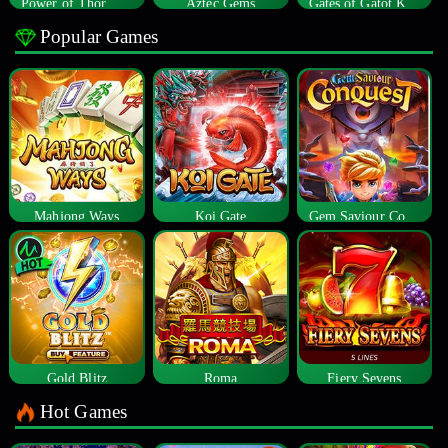
Power of Thor Megaways
Aztec Gems
Gates of Gatot Kaca
Popular Games
Mahjong Ways
Koi Gate
Gem Saviour Conquest
Gold Blitz
Roma
Fiery Sevens
Hot Games