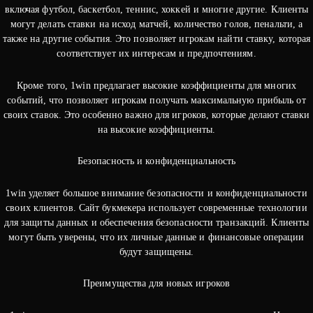
включая футбол, баскетбол, теннис, хоккей и многие другие. Клиенты
могут делать ставки на исход матчей, количество голов, пенальти, а
также на другие события. Это позволяет игрокам найти ставку, которая
соответствует их интересам и предпочтениям.
Кроме того, 1win предлагает высокие коэффициенты для многих
событий, что позволяет игрокам получать максимальную прибыль от
своих ставок. Это особенно важно для игроков, которые делают ставки
на высокие коэффициенты.
Безопасность и конфиденциальность
1win уделяет большое внимание безопасности и конфиденциальности
своих клиентов. Сайт букмекера использует современные технологии
для защиты данных и обеспечения безопасности транзакций. Клиенты
могут быть уверены, что их личные данные и финансовые операции
будут защищены.
Преимущества для новых игроков