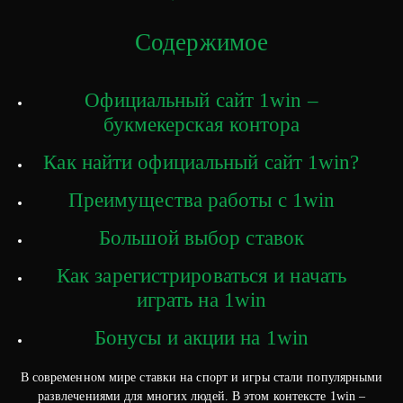
Содержимое
Официальный сайт 1win –
букмекерская контора
Как найти официальный сайт 1win?
Преимущества работы с 1win
Большой выбор ставок
Как зарегистрироваться и начать
играть на 1win
Бонусы и акции на 1win
В современном мире ставки на спорт и игры стали популярными
развлечениями для многих людей. В этом контексте 1win –