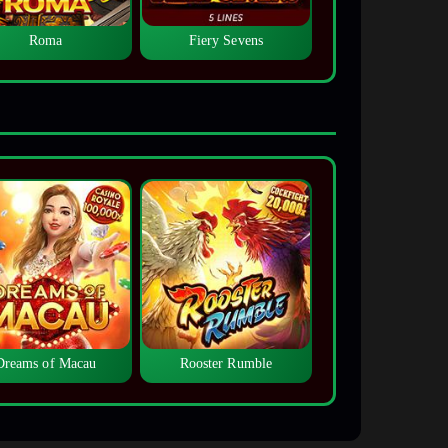
Roma
Fiery Sevens
Dreams of Macau
Rooster Rumble