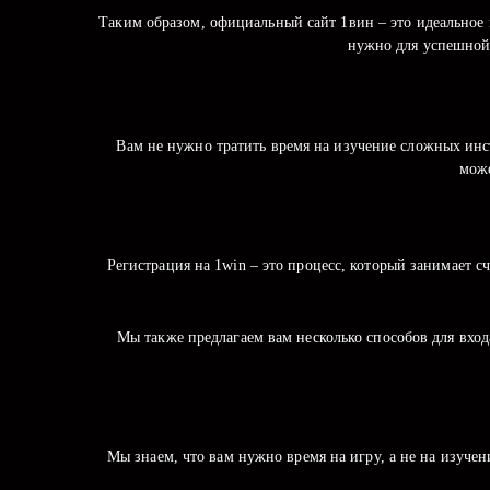
Таким образом, официальный сайт 1вин – это идеальное 
нужно для успешной 
Вам не нужно тратить время на изучение сложных инст
може
Регистрация на 1win – это процесс, который занимает с
Мы также предлагаем вам несколько способов для вход
Мы знаем, что вам нужно время на игру, а не на изуче