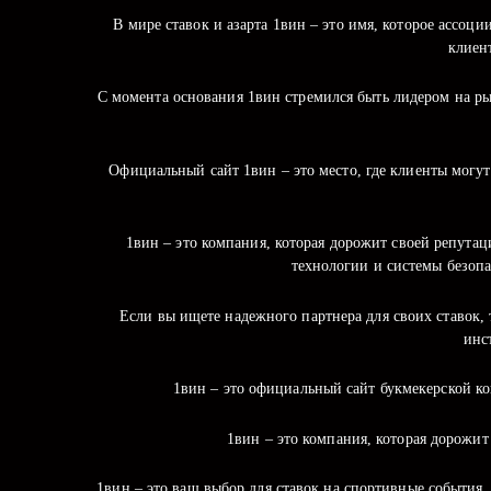
В мире ставок и азарта 1вин – это имя, которое ассоц
клиен
С момента основания 1вин стремился быть лидером на ры
Официальный сайт 1вин – это место, где клиенты могут
1вин – это компания, которая дорожит своей репута
технологии и системы безоп
Если вы ищете надежного партнера для своих ставок,
инс
1вин – это официальный сайт букмекерской ко
1вин – это компания, которая дорожит
1вин – это ваш выбор для ставок на спортивные события