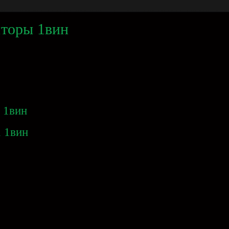
нторы 1вин
 1вин
 1вин