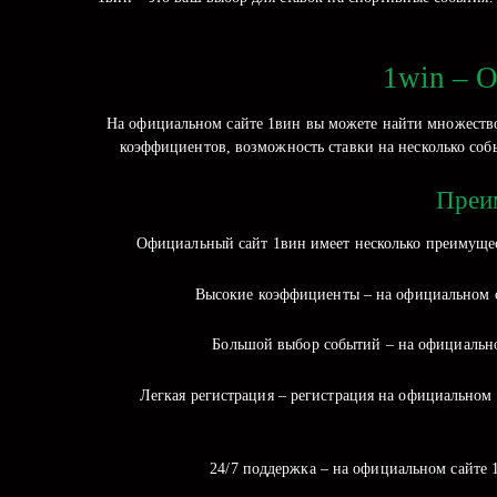
1win – 
На официальном сайте 1вин вы можете найти множество
коэффициентов, возможность ставки на несколько собы
Преи
Официальный сайт 1вин имеет несколько преимущес
Высокие коэффициенты – на официальном с
Большой выбор событий – на официально
Легкая регистрация – регистрация на официальном 
24/7 поддержка – на официальном сайте 