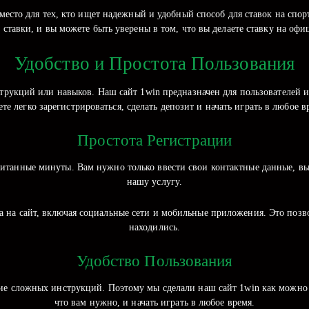
место для тех, кто ищет надежный и удобный способ для ставок на спо
ставки, и вы можете быть уверены в том, что вы делаете ставку на офи
Удобство и Простота Пользования
рукций или навыков. Наш сайт 1win предназначен для пользователей из
те легко зарегистрироваться, сделать депозит и начать играть в любое в
Простота Регистрации
читанные минуты. Вам нужно только ввести свои контактные данные, вы
нашу услугу.
а на сайт, включая социальные сети и мобильные приложения. Это позво
находились.
Удобство Пользования
ние сложных инструкций. Поэтому мы сделали наш сайт 1win как можно
что вам нужно, и начать играть в любое время.