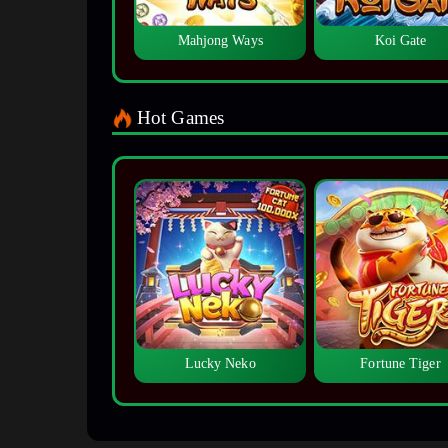
Mahjong Ways
Koi Gate
Hot Games
Lucky Neko
Fortune Tiger