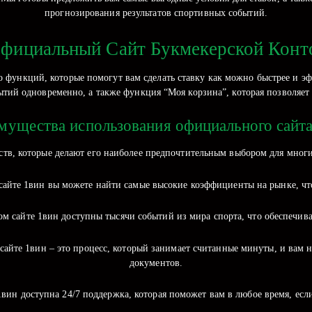
прогнозирования результатов спортивных событий.
Официальный Сайт Букмекерской Конт
 функций, которые помогут вам сделать ставку как можно быстрее и эф
тий одновременно, а также функция “Моя корзина”, которая позволяет 
мущества использования официального сайта
тв, которые делают его наиболее предпочтительным выбором для многих
айте 1вин вы можете найти самые высокие коэффициенты на рынке, чт
м сайте 1вин доступны тысячи событий из мира спорта, что обеспечива
сайте 1вин – это процесс, который занимает считанные минуты, и вам
документов.
1вин доступна 24/7 поддержка, которая поможет вам в любое время, есл