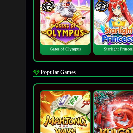
Gates of Olympus
Starlight Princes
Popular Games