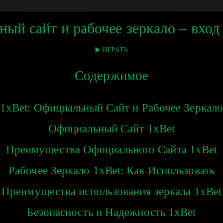
ный сайт и рабочее зеркало – вход 
▶️ ИГРАТЬ
Содержимое
1xBet: Официальный Сайт и Рабочее Зеркал
Официальный Сайт 1xBet
Преимущества Официального Сайта 1xBet
Рабочее Зеркало 1xBet: Как Использовать
Преимущества использования зеркала 1xBet
Безопасность и Надежность 1xBet