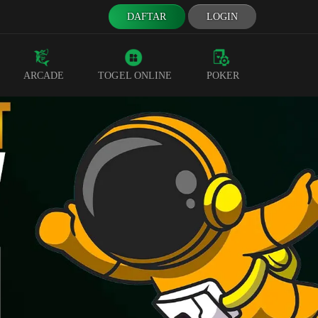
DAFTAR
LOGIN
ARCADE
TOGEL ONLINE
POKER