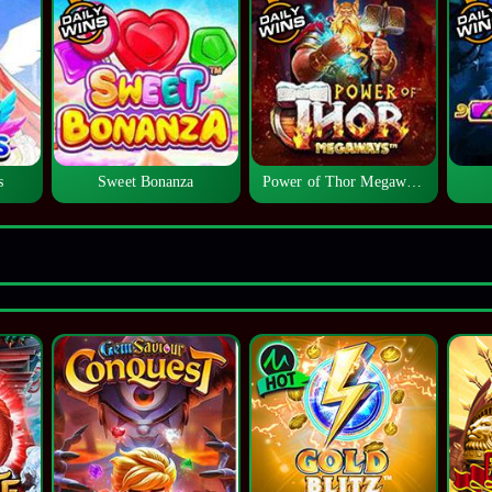
s
Sweet Bonanza
Power of Thor Megaways