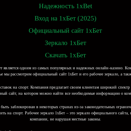
Надежность 1xBet
Вход на 1хБет (2025)
Официальный сайт 1хБет
Зеркало 1хБет
Скачать 1хБет
ет является одним из самых популярных и надежных онлайн-казино. Ком
тье мы рассмотрим официальный сайт 1хБет и его рабочее зеркало, а та
 ставок на спорт. Компания предлагает своим клиентам широкий спектр у
ьный сайт, на котором можно найти все необходимые информацию о комп
быть заблокирован в некоторых странах из-за законодательных огранич
ить на спорт. Рабочее зеркало 1хБет – это зеркало официального сайта,
компании, не нарушая местные законы.