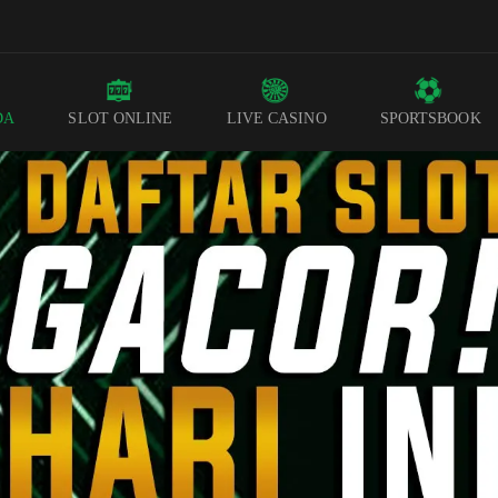
DA
SLOT ONLINE
LIVE CASINO
SPORTSBOOK