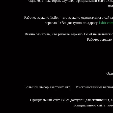
Однако, в некоторых случаях, официальный сайт 1xBe
пот
Рабочее зеркало 1xBet – это зеркало официального сайт
зеркало 1xBet доступно по адресу
1xbit.co
Важно отметить, что рабочее зеркало 1xBet не являетс
Рабочее зеркало
Офи
Большой выбор азартных игр
Многочисленные вариан
Официальный сайт 1xBet доступен для скачивания, а
официального сайта, кот