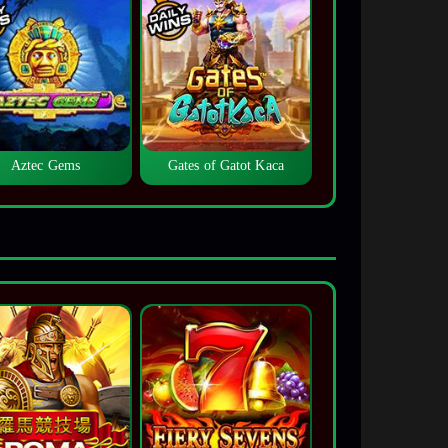
Aztec Gems
Gates of Gatot Kaca