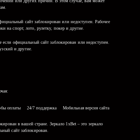
ничений или других причин. В этом случае, вам может
сам.
 официальный сайт заблокирован или недоступен. Рабочее
и на спорт, лото, рулетку, покер и другие.
же если официальный сайт заблокирован или недоступен.
узский и другие.
чая:
обы оплаты
24/7 поддержка
Мобильная версия сайта
ирован в вашей стране. Зеркало 1xBet – это зеркало
льный сайт заблокирован.