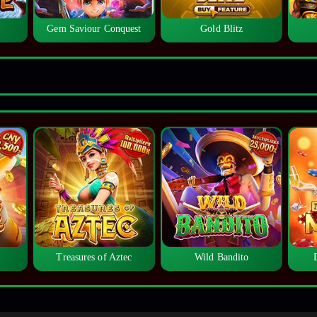
Gem Saviour Conquest
Gold Blitz
Treasures of Aztec
Wild Bandito