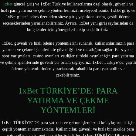
1xbet
güncel giriş ve 1xBet Türkiye kullanıcılarına özel olarak, güvenli ve
hızlı para yatırma ve çekme yöntemlerimizi inceleyebilirsiniz. 1xBet giriş ve
1xBet güncel adres üzerinden siteye giriş yaptıktan sonra, çeşitli ödeme
seçeneklerinden yararlanabilirsiniz. Ayrıca, 1xBet yeni giriş sayfasından da
bu işlemler için yönergeleri takip edebilirsiniz.
1xBet, güvenli ve hızlı ödeme yöntemlerini sunarak, kullanıcılarımızın para
yatırma ve çekme işlemlerinde güvenliğini ve rahatlığını sağlar. Bu sayede,
spor yarışmaları, casino oyunları ve diğer türdeki oyunlar için para yatırma
ve çekme işlemlerinde güvenli bir ortam sağlıyoruz. 1xBet Türkiye’de, çeşitli
ödeme yöntemlerinden yararlanarak rahatlıkla para yatırabilir ve
çekebilirsiniz.
1xBet TÜRKİYE’DE: PARA
YATIRMA VE ÇEKME
YÖNTEMLERİ
1xBet TÜRKİYE’DE para yatırma ve çekme işlemlerini kolaylaştırmak için
çeşitli yöntemler sunmaktadır. Kullanıcılar, güvenli ve hızlı bir şekilde para
yatırabilir ve çekmeyi gerçekleştirebilirler. 1xBet TÜRKİYE’DE para