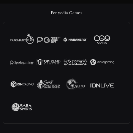
Penyedia Games