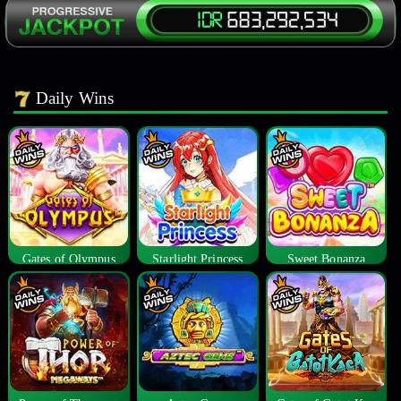
Daily Wins
Gates of Olympus
Starlight Princess
Sweet Bonanza