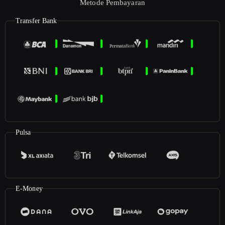
Metode Pembayaran
Transfer Bank
Pulsa
E-Money