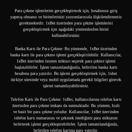
Para çekme işlemlerini gerçekleştirmek için, hesabınıza giriş
yapmış olmanız ve birimlerinizi yatırımlarınızla ilişkilendirmeniz
gerekmektedir. 1xBet üzerinden para çekme işlemlerini
gerçekleştirmek için aşağıdaki yöntemlerden birini
kullanabilirsiniz:
Banka Kartı ile Para Çekme: Bu yöntemde, 1xBet üzerinden
banka kartı ile para çekme işlemi gerçekleştirilebilir. Kullanıcılar,
1xBet üzerinden istenen miktarı seçerek para çekme işlemi
başlatabilirler. İşlem tamamlandığında, belirtilen banka kartı
hesabına para yatırılır. Bu işlemi gerçekleştirmek için, 1xbet
türkiye sitesinde veya mobil uygulamada gerekli bilgileri girerek
işlemi tamamlayabilirsiniz.
Telefon Kartı ile Para Çekme: 1xBet, kullanıcılarına telefon kartı
üzerinden para çekme imkanı da sunmaktadır. Bu yöntem, hızlı
ve basit bir para çekme yoludur. Kullanıcılar, 1xBet üzerinden
telefon kartı numarasını ve çekmek istediğiniz para miktarını
belirterek işlemi gerçekleştirebilirler. İşlem tamamlandığında,
belirtilen telefon kartına para yatırılır.