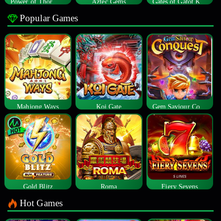
Power of Thor Megaways
Aztec Gems
Gates of Gatot Kaca
Popular Games
Mahjong Ways
Koi Gate
Gem Saviour Conquest
Gold Blitz
Roma
Fiery Sevens
Hot Games