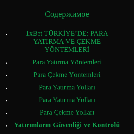
Содержимое
1xBet TÜRKİYE’DE: PARA
YATIRMA VE ÇEKME
YÖNTEMLERİ
Para Yatırma Yöntemleri
Para Çekme Yöntemleri
Para Yatırma Yolları
Para Yatırma Yolları
Para Çekme Yolları
Yatırımların Güvenliği ve Kontrolü