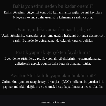
Bahis yönetimi neden bu kadar önemli?
Bahis yönetimi, bütçenizi kontrollü kullanmanızı sağlar ve ani kayıpları
önleyerek oyunda daha uzun süre kalmanıza yardımcı olur.
Oyun içindeki çarpanlar nasıl çalışır?
Uçak yükseldikçe çarpanlar artar, ama uçağın herhangi bir anda düşme riski
vardır. Bu nedenle doğru zamanda çekmek kazancı belirler.
Pratik yapmak gerçekten faydalı mı?
Evet, demo sürümlerde pratik yapmak reflekslerinizi ve zamanlamanızı
geliştirerek gerçek oyunda daha başarılı olmanızı sağlar.
Aviator Slot’ta hile yapmak mümkün mü?
Online slot oyunları rastgele sayı üreteçleri (RNG) kullanır, bu yüzden hile
yapmak mümkün değildir ve denemek hesap kapatılmasına neden olabilir.
Penyedia Games