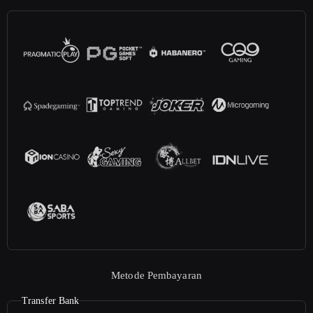
Metode Pembayaran
Transfer Bank