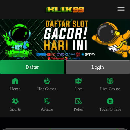
Beranda
Slot Online
Live Casino
Sportsbook
Arcade
Togel Online
Daftar
Login
Poker
Whatsapp
Home
Hot Games
Slots
Live Casino
Telegram
Sports
Arcade
Poker
Togel Online
Livechat