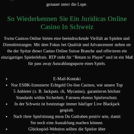
genauer unter die Lupe.
So Wiederkennen Sie Ein Jurídicas Online
Casino In Schweiz
Swiss Casinos Online bieten eine beeindruckende Vielfalt an Spielen und
Dienstleistungen. Mit dem Fokus bei Qualität und Advancement stehen sie
the der Spitze dieser Casino Online Suisse Branche und offerieren ein
einzigartiges Spielerlebnis. RTP steht für “Return to Player” und ist ein Maß
für pass away Auszahlungsquote eines Spiels.
E-Mail-Kontakt
Nur ESBK-lizenzierte Echtgeld On-line Casinos, wie unsere Top
5 Anbieter (z. B. Jackpots. ch, Mycasino), garantieren höchste
Standards within Sicherheit, Fairness ebenso Spielerschutz.
In der Schweiz ist heutzutage immer häufiger Live Blackjack
gespielt.
Nach ihrer Spielsitzung muss Du Guthaben positiv sein, damit
Sie noch eine Auszahlung machen können.
Glücksspiel-Websites sollten die Spieler über