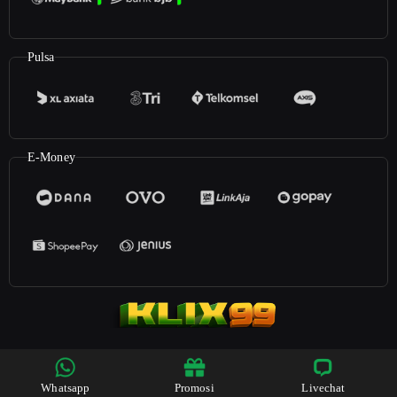
Pulsa
E-Money
©2023
Klix99
. All rights reserved | 18+
Whatsapp
Promosi
Livechat