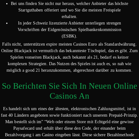
Bei uns finden Sie nicht nur heraus, welcher Anbieter das höchste
Startguthaben offeriert und wo Sie die meisten Freispiele
erhalten.
In jeder Schweiz lizenzierte Anbieter unterliegen strengen
Vorschriften der Eidgenössischen Spielbankenkommission
(ESBK).
Falls nicht, unterstützen expire meisten Casinos Euro als Standardwährung.
Online Blackjack ist vermutlich das bekannteste Tischspiel, das es gibt. Zum
Spielen vonseiten Blackjack, auch bekannt als 21, bedarf es keiner
komplexen Strategien. Das Nutzen des Spieles ist auch es, so nah wie
möglich a good 21 heranzukommen, abgerechnet darüber zu kommen.
So Berichten Sie Sich In Neuen Online
Casinos An
Es handelt sich um eines der ältesten, elektronischen Zahlungsmittel, ist in
fast 40 Ländern angeboten sowie funktioniert nach unserem Prepaid-Prinzip.
Man bestellt sich im” “Web oder einem Store mit Echtgeld eine gewisse
Paysafecard und erhält über diese den Code, der einander beim
Bezahlvorgang i am Casino eingeben lässt. Diese sichere Bezahlmethode