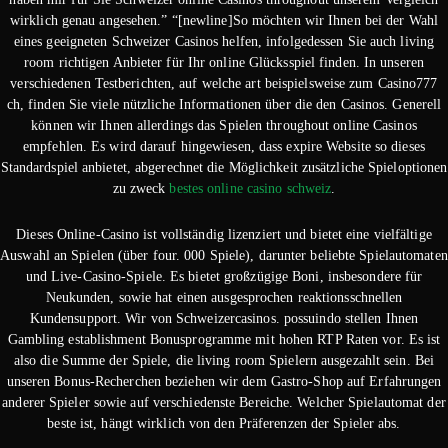
wirklich genau angesehen.” “[newline]So möchten wir Ihnen bei der Wahl
eines geeigneten Schweizer Casinos helfen, infolgedessen Sie auch living
room richtigen Anbieter für Ihr online Glücksspiel finden. In unseren
verschiedenen Testberichten, auf welche art beispielsweise zum Casino777
ch, finden Sie viele nützliche Informationen über die den Casinos. Generell
können wir Ihnen allerdings das Spielen throughout online Casinos
empfehlen. Es wird darauf hingewiesen, dass expire Website so dieses
Standardspiel anbietet, abgerechnet die Möglichkeit zusätzliche Spieloptionen
zu zweck
bestes online casino schweiz
.
Dieses Online-Casino ist vollständig lizenziert und bietet eine vielfältige
Auswahl an Spielen (über four. 000 Spiele), darunter beliebte Spielautomaten
und Live-Casino-Spiele. Es bietet großzügige Boni, insbesondere für
Neukunden, sowie hat einen ausgesprochen reaktionsschnellen
Kundensupport. Wir von Schweizercasinos. possuindo stellen Ihnen
Gambling establishment Bonusprogramme mit hohen RTP Raten vor. Es ist
also die Summe der Spiele, die living room Spielern ausgezahlt sein. Bei
unseren Bonus-Recherchen beziehen wir dem Gastro-Shop auf Erfahrungen
anderer Spieler sowie auf verschiedenste Bereiche. Welcher Spielautomat der
beste ist, hängt wirklich von den Präferenzen der Spieler abs.