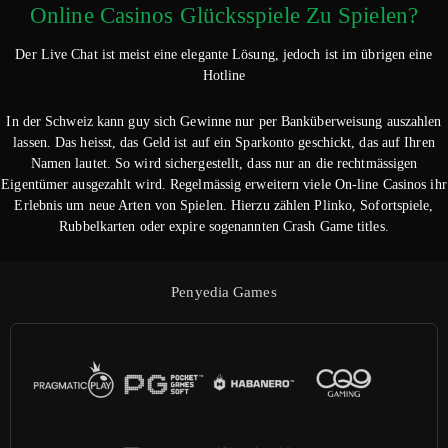
Online Casinos Glücksspiele Zu Spielen?
Der Live Chat ist meist eine elegante Lösung, jedoch ist im übrigen eine
Hotline
In der Schweiz kann guy sich Gewinne nur per Banküberweisung auszahlen
lassen. Das heisst, das Geld ist auf ein Sparkonto geschickt, das auf Ihren
Namen lautet. So wird sichergestellt, dass nur an die rechtmässigen
Eigentümer ausgezahlt wird. Regelmässig erweitern viele On-line Casinos ihr
Erlebnis um neue Arten von Spielen. Hierzu zählen Plinko, Sofortspiele,
Rubbelkarten oder expire sogenannten Crash Game titles.
Penyedia Games