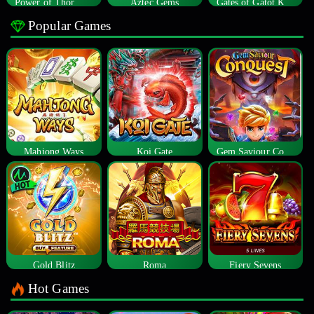
Power of Thor Megaways
Aztec Gems
Gates of Gatot Kaca
Popular Games
Mahjong Ways
Koi Gate
Gem Saviour Conquest
Gold Blitz
Roma
Fiery Sevens
Hot Games