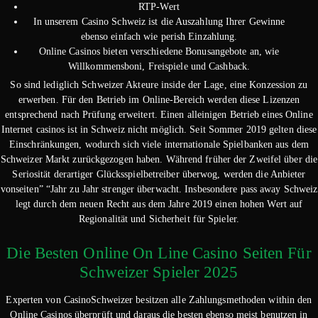
RTP-Wert
In unserem Casino Schweiz ist die Auszahlung Ihrer Gewinne
ebenso einfach wie perish Einzahlung.
Online Casinos bieten verschiedene Bonusangebote an, wie
Willkommensboni, Freispiele und Cashback.
So sind lediglich Schweizer Akteure inside der Lage, eine Konzession zu
erwerben. Für den Betrieb im Online-Bereich werden diese Lizenzen
entsprechend nach Prüfung erweitert. Einen alleinigen Betrieb eines Online
Internet casinos ist in Schweiz nicht möglich. Seit Sommer 2019 gelten diese
Einschränkungen, wodurch sich viele internationale Spielbanken aus dem
Schweizer Markt zurückgezogen haben. Während früher der Zweifel über die
Seriosität derartiger Glücksspielbetreiber überwog, werden die Anbieter
vonseiten” “Jahr zu Jahr strenger überwacht. Insbesondere pass away Schweiz
legt durch dem neuen Recht aus dem Jahre 2019 einen hohen Wert auf
Regionalität und Sicherheit für Spieler.
Die Besten Online On Line Casino Seiten Für
Schweizer Spieler 2025
Experten von CasinoSchweizer besitzen alle Zahlungsmethoden within den
Online Casinos überprüft und daraus die besten ebenso meist benutzen in