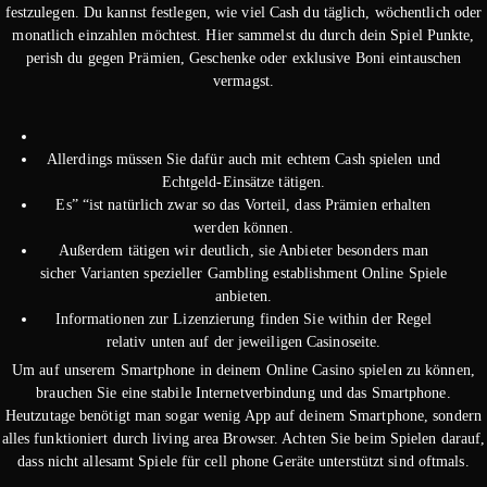
festzulegen. Du kannst festlegen, wie viel Cash du täglich, wöchentlich oder
monatlich einzahlen möchtest. Hier sammelst du durch dein Spiel Punkte,
perish du gegen Prämien, Geschenke oder exklusive Boni eintauschen
vermagst.
Allerdings müssen Sie dafür auch mit echtem Cash spielen und
Echtgeld-Einsätze tätigen.
Es” “ist natürlich zwar so das Vorteil, dass Prämien erhalten
werden können.
Außerdem tätigen wir deutlich, sie Anbieter besonders man
sicher Varianten spezieller Gambling establishment Online Spiele
anbieten.
Informationen zur Lizenzierung finden Sie within der Regel
relativ unten auf der jeweiligen Casinoseite.
Um auf unserem Smartphone in deinem Online Casino spielen zu können,
brauchen Sie eine stabile Internetverbindung und das Smartphone.
Heutzutage benötigt man sogar wenig App auf deinem Smartphone, sondern
alles funktioniert durch living area Browser. Achten Sie beim Spielen darauf,
dass nicht allesamt Spiele für cell phone Geräte unterstützt sind oftmals.