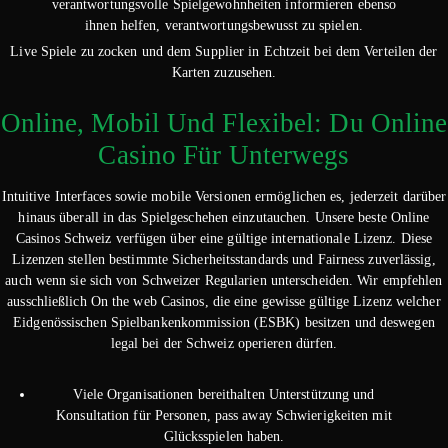
verantwortungsvolle Spielgewohnheiten informieren ebenso
ihnen helfen, verantwortungsbewusst zu spielen.
Live Spiele zu zocken und dem Supplier in Echtzeit bei dem Verteilen der
Karten zuzusehen.
Online, Mobil Und Flexibel: Du Online
Casino Für Unterwegs
Intuitive Interfaces sowie mobile Versionen ermöglichen es, jederzeit darüber
hinaus überall in das Spielgeschehen einzutauchen. Unsere beste Online
Casinos Schweiz verfügen über eine gültige internationale Lizenz. Diese
Lizenzen stellen bestimmte Sicherheitsstandards und Fairness zuverlässig,
auch wenn sie sich von Schweizer Regularien unterscheiden. Wir empfehlen
ausschließlich On the web Casinos, die eine gewisse gültige Lizenz welcher
Eidgenössischen Spielbankenkommission (ESBK) besitzen und deswegen
legal bei der Schweiz operieren dürfen.
Viele Organisationen bereithalten Unterstützung und
Konsultation für Personen, pass away Schwierigkeiten mit
Glücksspielen haben.