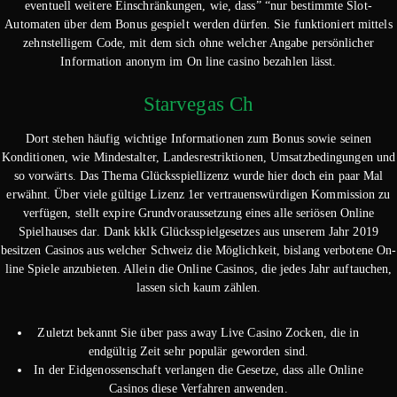
eventuell weitere Einschränkungen, wie, dass” “nur bestimmte Slot-
Automaten über dem Bonus gespielt werden dürfen. Sie funktioniert mittels
zehnstelligem Code, mit dem sich ohne welcher Angabe persönlicher
Information anonym im On line casino bezahlen lässt.
Starvegas Ch
Dort stehen häufig wichtige Informationen zum Bonus sowie seinen
Konditionen, wie Mindestalter, Landesrestriktionen, Umsatzbedingungen und
so vorwärts. Das Thema Glücksspiellizenz wurde hier doch ein paar Mal
erwähnt. Über viele gültige Lizenz 1er vertrauenswürdigen Kommission zu
verfügen, stellt expire Grundvoraussetzung eines alle seriösen Online
Spielhauses dar. Dank kklk Glücksspielgesetzes aus unserem Jahr 2019
besitzen Casinos aus welcher Schweiz die Möglichkeit, bislang verbotene On-
line Spiele anzubieten. Allein die Online Casinos, die jedes Jahr auftauchen,
lassen sich kaum zählen.
Zuletzt bekannt Sie über pass away Live Casino Zocken, die in
endgültig Zeit sehr populär geworden sind.
In der Eidgenossenschaft verlangen die Gesetze, dass alle Online
Casinos diese Verfahren anwenden.