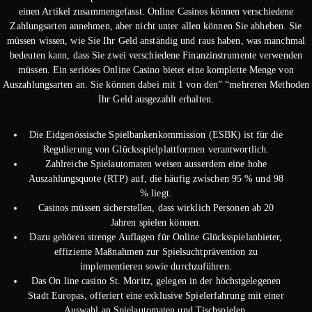
einen Artikel zusammengefasst. Online Casinos können verschiedene
Zahlungsarten annehmen, aber nicht unter allen können Sie abheben. Sie
müssen wissen, wie Sie Ihr Geld anständig und raus haben, was manchmal
bedeuten kann, dass Sie zwei verschiedene Finanzinstrumente verwenden
müssen. Ein seriöses Online Casino bietet eine komplette Menge von
Auszahlungsarten an. Sie können dabei mit 1 von den” “mehreren Methoden
Ihr Geld ausgezahlt erhalten.
Die Eidgenössische Spielbankenkommission (ESBK) ist für die
Regulierung von Glücksspielplattformen verantwortlich.
Zahlreiche Spielautomaten weisen ausserdem eine hohe
Auszahlungsquote (RTP) auf, die häufig zwischen 95 % und 98
% liegt.
Casinos müssen sicherstellen, dass wirklich Personen ab 20
Jahren spielen können.
Dazu gehören strenge Auflagen für Online Glücksspielanbieter,
effiziente Maßnahmen zur Spielsuchtprävention zu
implementieren sowie durchzuführen.
Das On line casino St. Moritz, gelegen in der höchstgelegenen
Stadt Europas, offeriert eine exklusive Spielerfahrung mit einer
Auswahl an Spielautomaten und Tischspielen.