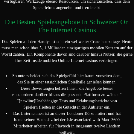
verfügbaren Werkzeuge ebenso Ressourcen, um sicherzustellen, dass dein
Spielerlebnis angenehm und treu bleibt.
Die Besten Spieleangebote In Schweizer On
The Internet Casinos
Das Spielen auf den Handys ist echt ein weltweiter Craze heutzutage. Heute
muss man schon über 5, 1 Milliarden einzigartigen mobilen Nutzern auf der
World zählen. Ein Komponente davon sind darüber hinaus Nutzer, die gerne
ihre Zeit inside mobilen Online Internet casinos verbringen.
So unterscheidet sich das Spielgefühl hier kaum vonseiten dem,
das Sie in einer tatsächlichen Spielhalle genießen können.
Diese Bewertungen helfen Ihnen, die Angebote besser
einzuordnen darüber hinaus die passende Plattform zu wählen.”
“[newline]Unabhängige Tests und Erfahrungsberichte von
Spielern fließen in die Gutachten der Anbieter ein.
Das Unternehmen ist an dieser Londoner Börse notiert und hat
heute seinen Hauptsitz bei der Isle associated with Man. 3600
Mitarbeiter arbeiten für Playtech in insgesamt twelve Ländern
weltweit.