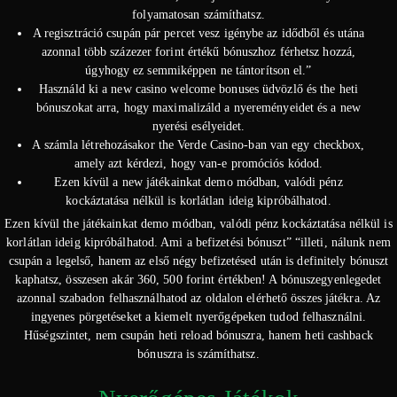
folyamatosan számíthatsz.
A regisztráció csupán pár percet vesz igénybe az idődből és utána
azonnal több százezer forint értékű bónuszhoz férhetsz hozzá,
úgyhogy ez semmiképpen ne tántorítson el.”
Használd ki a new casino welcome bonuses üdvözlő és the heti
bónuszokat arra, hogy maximalizáld a nyereményeidet és a new
nyerési esélyeidet.
A számla létrehozásakor the Verde Casino-ban van egy checkbox,
amely azt kérdezi, hogy van-e promóciós kódod.
Ezen kívül a new játékainkat demo módban, valódi pénz
kockáztatása nélkül is korlátlan ideig kipróbálhatod.
Ezen kívül the játékainkat demo módban, valódi pénz kockáztatása nélkül is
korlátlan ideig kipróbálhatod. Ami a befizetési bónuszt” “illeti, nálunk nem
csupán a legelső, hanem az első négy befizetésed után is definitely bónuszt
kaphatsz, összesen akár 360, 500 forint értékben! A bónuszegyenlegedet
azonnal szabadon felhasználhatod az oldalon elérhető összes játékra. Az
ingyenes pörgetéseket a kiemelt nyerőgépeken tudod felhasználni.
Hűségszintet, nem csupán heti reload bónuszra, hanem heti cashback
bónuszra is számíthatsz.