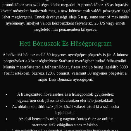
promócióhoz sem szükséges kódot megadni. A promócióhoz x3-as fogadási
követelményeket határoztak meg, a new bónuszt csak valódi pénzegyenleggel
lehet megforgatni. Ennek érvényességi ideje 5 nap, some sort of maximális
nyeremény, amelyet valódi készpénzként felvehetsz, 25 €/$ vagy ennek
megfelelő más pénznemben kifejezve.
Heti Bónuszok És Hűségprogram
A befizetési bónusz mellé 50 ingyenes nyerőgépes pörgetés is jár. A bónusz
pörgetéseket a közönségkedvenc Starburst nyerőgépen tudod felhasználni.
Miután megerősítetted a felhasználódat, fizess end up being legalább 3000
forint értékben. Szerezz 120% bónuszt, valamint 50 ingyenes pörgetést a
major Bass Bonanza nyerőgépen.
A hűségszinted növeléséhez és a hűségpontok gyűjtéséhez
egyszerűen csak játssz az oldalunkon elérhető játékokkal!
Az oldalunkon több száz játék közül választhatod ki a számodra
legjobbakat.
Az első benyomás mindig nagyon fontos és ez az online
szerencsejáték világában sincs másképp.