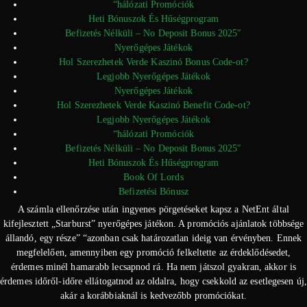
“hálózati Promóciók
Heti Bónuszok És Hűségprogram
Befizetés Nélküli – No Deposit Bonus 2025″
Nyerőgépes Játékok
Hol Szerezhetek Verde Kaszinó Bonus Code-ot?
Legjobb Nyerőgépes Játékok
Nyerőgépes Játékok
Hol Szerezhetek Verde Kaszinó Benefit Code-ot?
Legjobb Nyerőgépes Játékok
“hálózati Promóciók
Befizetés Nélküli – No Deposit Bonus 2025″
Heti Bónuszok És Hűségprogram
Book Of Lords
Befizetési Bónusz
A számla ellenőrzése után ingyenes pörgetéseket kapsz a NetEnt által
kifejlesztett „Starburst” nyerőgépes játékon. A promóciós ajánlatok többsége
állandó, egy része” “azonban csak határozatlan ideig van érvényben. Ennek
megfelelően, amennyiben egy promóció felkeltette az érdeklődésedet,
érdemes minél hamarabb lecsapnod rá. Ha nem játszol gyakran, akkor is
érdemes időről-időre ellátogatnod az oldalra, hogy csekkold az esetlegesen új,
akár a korábbiaknál is kedvezőbb promóciókat.