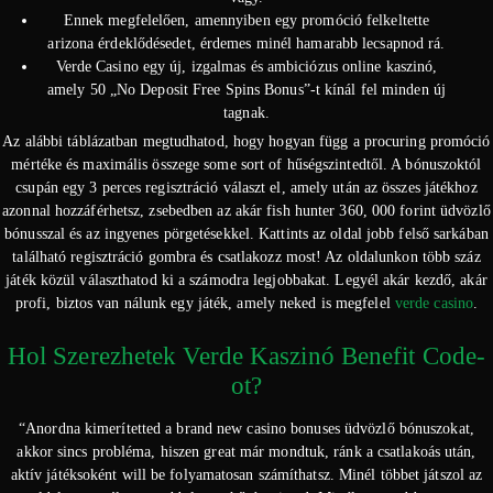
Ennek megfelelően, amennyiben egy promóció felkeltette
arizona érdeklődésedet, érdemes minél hamarabb lecsapnod rá.
Verde Casino egy új, izgalmas és ambiciózus online kaszinó,
amely 50 „No Deposit Free Spins Bonus”-t kínál fel minden új
tagnak.
Az alábbi táblázatban megtudhatod, hogy hogyan függ a procuring promóció
mértéke és maximális összege some sort of hűségszintedtől. A bónuszoktól
csupán egy 3 perces regisztráció választ el, amely után az összes játékhoz
azonnal hozzáférhetsz, zsebedben az akár fish hunter 360, 000 forint üdvözlő
bónusszal és az ingyenes pörgetésekkel. Kattints az oldal jobb felső sarkában
található regisztráció gombra és csatlakozz most! Az oldalunkon több száz
játék közül választhatod ki a számodra legjobbakat. Legyél akár kezdő, akár
profi, biztos van nálunk egy játék, amely neked is megfelel
verde casino
.
Hol Szerezhetek Verde Kaszinó Benefit Code-
ot?
“Anordna kimerítetted a brand new casino bonuses üdvözlő bónuszokat,
akkor sincs probléma, hiszen great már mondtuk, ránk a csatlakoás után,
aktív játéksoként will be folyamatosan számíthatsz. Minél többet játszol az