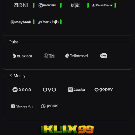
Pulsa
E-Money