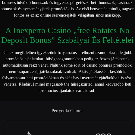
bonuses üdvözlő bónuszok és ingyenes pörgetések, heti bónuszok, cashback
bónuszok és nyereményjáték promóciók is. Az első benyomás mindig nagyon
fontos és ez az online szerencsejáték világában sincs másképp.
A Inexperto Casino „free Rotates No
Deposit Bonus” Szabályai És Feltételei
Ennek megfelelően igyekszünk folyamatosan elhozni számotokra a legjobb
promóciós ajánlatokat, hűségprogramunkban pedig az összes játékosunk
automatikusan részt vehet. Nálunk some sort of casino bonuses promóciók
nem csupán az új játékosoknak szólnak. Aktív játékosként később is
folyamatosan heti promóciókban és akár havi nyereményjátékokban is részt
vehetsz. Ráadásul minél magasabb the hűségszinted, annál kedvezőbb heti
promóciós ajánlatok várnak rád.
Penyedia Games