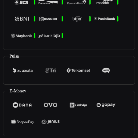
Pulsa
E-Money