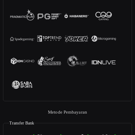
Metode Pembayaran
Transfer Bank