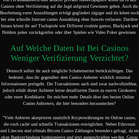
Casinos ohne Verifizierung auf die Jagd aufgrund Gewinnen gehen. Auch die
Bearbeitung eurer Auszahlungen erfolgt gegliedert zügiger und du könnt euch
bei eine schnelle Internet casino Auszahlung ohne Auweis verlassen. Darüber
hinaus könnt ihr auf Tischspiele wie Different roulette games, Blackjack und
Holdem poker zurückgreifen oder über Spielen wie Video Poker gewinnen.
Auf Welche Daten Ist Bei Casinos
Weniger Verifizierung Verzichtet?
Dennoch solltet ihr auch mögliche Schattenseiten berücksichtigen. Das
bedeutet, dass ihr gegenüber dem Casino-Anbieter wirklich minimal
Informationen preisgebt. Die Transaktionen auch sind zwar nachvollziehbar,
jedoch erhält dieser Anbieter keine detaillierten Daten zu eurem Girokonto
oder eurer Kreditkarte. Ihr möchtet mehr Details über den besten Online
Casino Anbietern, die hier besonders herausstechen?
“Viele Anbieter akzeptieren zusätzlich Kryptowährungen im Online casino,
die euch caché und schnelle Transaktionen ermöglichen. Neben Ethereum
und Litecoin sind oftmals Bitcoin Casino Zahlungen besonders gefragt, da sie
ohne Bankverbindung funktionieren und jetzt gutgeschrieben werden. Genau