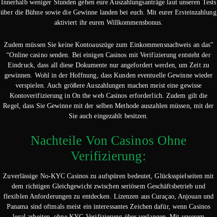
Innerhalb weniger Stunden gehen eure Auszahlungsanträge laut unseren Tests
über die Bühne sowie die Gewinne landen bei euch. Mit eurer Ersteinzahlung
aktiviert ihr euren Willkommensbonus.
Zudem müssen Sie keine Kontoauszüge zum Einkommensnachweis an das”
“Online casino senden. Bei einigen Casinos mit Verifizierung entsteht der
Eindruck, dass all diese Dokumente nur angefordert werden, um Zeit zu
gewinnen. Wohl in der Hoffnung, dass Kunden eventuelle Gewinne wieder
verspielen. Auch größere Auszahlungen machen meist eine gewisse
Kontoverifizierung in On the web Casinos erforderlich. Zudem gilt die
Regel, dass Sie Gewinne mit der selben Methode auszahlen müssen, mit der
Sie auch eingezahlt besitzen.
Nachteile Von Casinos Ohne
Verifizierung:
Zuverlässige No-KYC Casinos zu aufspüren bedeutet, Glücksspielseiten mit
dem richtigen Gleichgewicht zwischen seriösem Geschäftsbetrieb und
flexiblen Anforderungen zu entdecken. Lizenzen aus Curaçao, Anjouan und
Panama sind oftmals meist ein interessantes Zeichen dafür, wenn Casinos
legal arbeiten, ohne KYC-Verifizierung über verlangen. Mit unserem