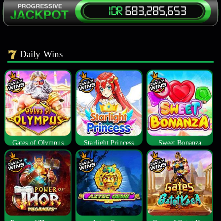
Daily Wins
Gates of Olympus
Starlight Princess
Sweet Bonanza