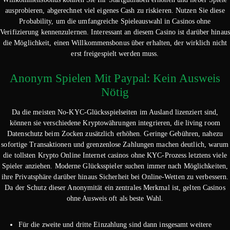
ausprobieren, abgerechnet viel eigenes Cash zu riskieren. Nutzen Sie diese
Probability, um die umfangreiche Spieleauswahl in Casinos ohne
Verifizierung kennenzulernen. Interessant an diesem Casino ist darüber hinaus
die Möglichkeit, einen Willkommensbonus über erhalten, der wirklich nicht
erst freigespielt werden muss.
Anonym Spielen Mit Paypal: Kein Ausweis
Nötig
Da die meisten No-KYC-Glücksspielseiten im Ausland lizenziert sind,
können sie verschiedene Kryptowährungen integrieren, die living room
Datenschutz beim Zocken zusätzlich erhöhen. Geringe Gebühren, nahezu
sofortige Transaktionen und grenzenlose Zahlungen machen deutlich, warum
die tollsten Krypto Online Internet casinos ohne KYC-Prozess letztens viele
Spieler anziehen. Moderne Glücksspieler suchen immer nach Möglichkeiten,
ihre Privatsphäre darüber hinaus Sicherheit bei Online-Wetten zu verbessern.
Da der Schutz dieser Anonymität ein zentrales Merkmal ist, gelten Casinos
ohne Ausweis oft als beste Wahl.
Für die zweite und dritte Einzahlung sind dann insgesamt weitere