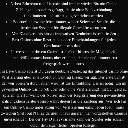
Neben Ethereum und Litecoin sind immer wieder Bitcoin Casino
Zahlungen besonders gefragt, da sie ohne Bankverbindung
funktionieren und sofort gutgeschrieben werden.
Bedauerlicherweise leben immer wieder Schwarze Schafe, die
bestimmte Systeme für illegale Geschäfte ausnutzen.
Von Klassikern bis hin zu innovativen Neuheiten ist echt in den
Best Casinos ohne Restrictions oder Einschränkungen für jeden
Geschmack etwas dabei.
Interessant an diesem Casino ist darüber hinaus die Möglichkeit,
einen Willkommensbonus über erhalten, der nie und nimmer erst
freigespielt werden muss.
Im Live Casino spielst Du gegen deutsche Dealer, ag das Internet casino ohne
Verifizierung über eine Evolution Gaming Lizenz verfügt. Der erste Schritt,
der von Spielern durchlaufen wird, ist die Einzahlung. Das ist nötig, um im
gewählten Online-Casino (ob über oder ohne Verifizierung) mit Echtgeld zu
spielen. Hierfür wählt der Nutzer nach der Registrierung den gewünschten
Zahlungsdienstleister ebenso wählt diesen für die Zahlung aus. Wer sich für
ein Online-Casino unter abzug von Verifizierung entschieden loath, muss
zwischen Shell out N Play darüber hinaus unseren hier vorgestellten Casinos
unterscheiden. Bei der Pay D Play-Variante kann der Spieler sehr schnell
durch dem eigentlichen Spielen loslegen.