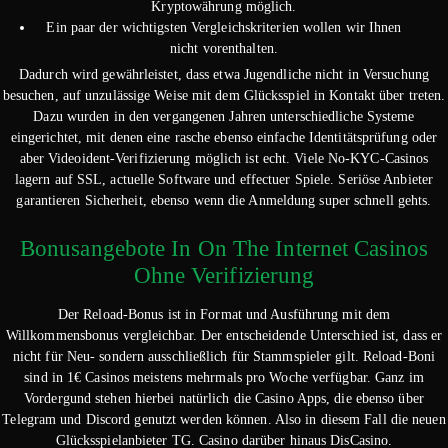
Kryptowährung möglich.
Ein paar der wichtigsten Vergleichskriterien wollen wir Ihnen
nicht vorenthalten.
Dadurch wird gewährleistet, dass etwa Jugendliche nicht in Versuchung
besuchen, auf unzulässige Weise mit dem Glücksspiel in Kontakt über treten.
Dazu wurden in den vergangenen Jahren unterschiedliche Systeme
eingerichtet, mit denen eine rasche ebenso einfache Identitätsprüfung oder
aber Videoident-Verifizierung möglich ist echt. Viele No-KYC-Casinos
lagern auf SSL, actuelle Software und effectuer Spiele. Seriöse Anbieter
garantieren Sicherheit, ebenso wenn die Anmeldung super schnell gehts.
Bonusangebote In On The Internet Casinos
Ohne Verifizierung
Der Reload-Bonus ist in Format und Ausführung mit dem
Willkommensbonus vergleichbar. Der entscheidende Unterschied ist, dass er
nicht für Neu- sondern ausschließlich für Stammspieler gilt. Reload-Boni
sind in 1€ Casinos meistens mehrmals pro Woche verfügbar. Ganz im
Vordergund stehen hierbei natürlich die Casino Apps, die ebenso über
Telegram und Discord genutzt werden können. Also in diesem Fall die neuen
Glücksspielanbieter TG. Casino darüber hinaus DisCasino.