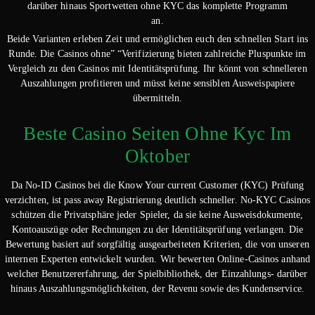
darüber hinaus Sportwetten ohne KYC das komplette Programm
an.
Beide Varianten erleben Zeit und ermöglichen euch den schnellen Start ins
Runde. Die Casinos ohne” “Verifizierung bieten zahlreiche Pluspunkte im
Vergleich zu den Casinos mit Identitätsprüfung. Ihr könnt von schnelleren
Auszahlungen profitieren und müsst keine sensiblen Ausweispapiere
übermitteln.
Beste Casino Seiten Ohne Kyc Im
Oktober
Da No-ID Casinos bei die Know Your current Customer (KYC) Prüfung
verzichten, ist pass away Registrierung deutlich schneller. No-KYC Casinos
schützen die Privatsphäre jeder Spieler, da sie keine Ausweisdokumente,
Kontoauszüge oder Rechnungen zu der Identitätsprüfung verlangen. Die
Bewertung basiert auf sorgfältig ausgearbeiteten Kriterien, die von unseren
internen Experten entwickelt wurden. Wir bewerten Online-Casinos anhand
welcher Benutzererfahrung, der Spielbibliothek, der Einzahlungs- darüber
hinaus Auszahlungsmöglichkeiten, der Revenu sowie des Kundenservice.