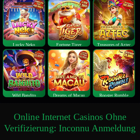
Lucky Neko
Fortune Tiger
Treasures of Aztec
Wild Bandito
Dreams of Macau
Rooster Rumble
Online Internet Casinos Ohne
Verifizierung: Inconnu Anmeldung