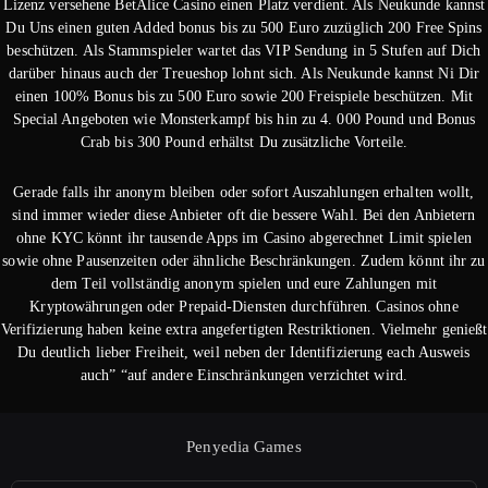
Lizenz versehene BetAlice Casino einen Platz verdient. Als Neukunde kannst
Du Uns einen guten Added bonus bis zu 500 Euro zuzüglich 200 Free Spins
beschützen. Als Stammspieler wartet das VIP Sendung in 5 Stufen auf Dich
darüber hinaus auch der Treueshop lohnt sich. Als Neukunde kannst Ni Dir
einen 100% Bonus bis zu 500 Euro sowie 200 Freispiele beschützen. Mit
Special Angeboten wie Monsterkampf bis hin zu 4. 000 Pound und Bonus
Crab bis 300 Pound erhältst Du zusätzliche Vorteile.
Gerade falls ihr anonym bleiben oder sofort Auszahlungen erhalten wollt,
sind immer wieder diese Anbieter oft die bessere Wahl. Bei den Anbietern
ohne KYC könnt ihr tausende Apps im Casino abgerechnet Limit spielen
sowie ohne Pausenzeiten oder ähnliche Beschränkungen. Zudem könnt ihr zu
dem Teil vollständig anonym spielen und eure Zahlungen mit
Kryptowährungen oder Prepaid-Diensten durchführen. Casinos ohne
Verifizierung haben keine extra angefertigten Restriktionen. Vielmehr genießt
Du deutlich lieber Freiheit, weil neben der Identifizierung each Ausweis
auch” “auf andere Einschränkungen verzichtet wird.
Penyedia Games