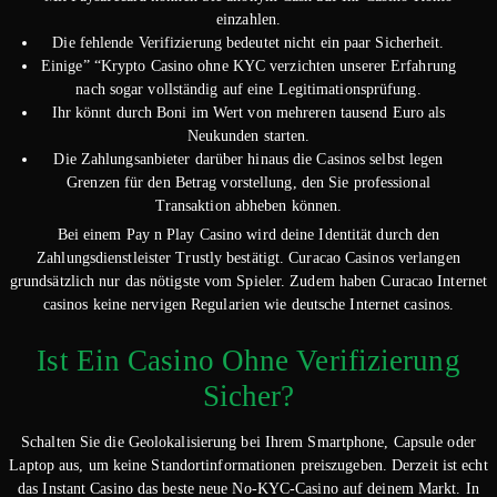
einzahlen.
Die fehlende Verifizierung bedeutet nicht ein paar Sicherheit.
Einige” “Krypto Casino ohne KYC verzichten unserer Erfahrung
nach sogar vollständig auf eine Legitimationsprüfung.
Ihr könnt durch Boni im Wert von mehreren tausend Euro als
Neukunden starten.
Die Zahlungsanbieter darüber hinaus die Casinos selbst legen
Grenzen für den Betrag vorstellung, den Sie professional
Transaktion abheben können.
Bei einem Pay n Play Casino wird deine Identität durch den
Zahlungsdienstleister Trustly bestätigt. Curacao Casinos verlangen
grundsätzlich nur das nötigste vom Spieler. Zudem haben Curacao Internet
casinos keine nervigen Regularien wie deutsche Internet casinos.
Ist Ein Casino Ohne Verifizierung
Sicher?
Schalten Sie die Geolokalisierung bei Ihrem Smartphone, Capsule oder
Laptop aus, um keine Standortinformationen preiszugeben. Derzeit ist echt
das Instant Casino das beste neue No-KYC-Casino auf deinem Markt. In