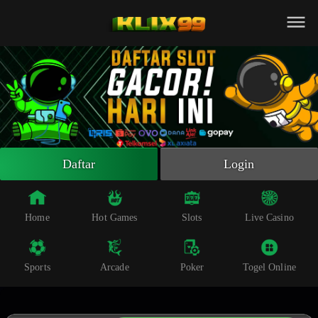
Beranda
Slot Online
Live Casino
Sportsbook
Arcade
Togel Online
Daftar
Login
Poker
Whatsapp
Home
Hot Games
Slots
Live Casino
Telegram
Sports
Arcade
Poker
Togel Online
Livechat