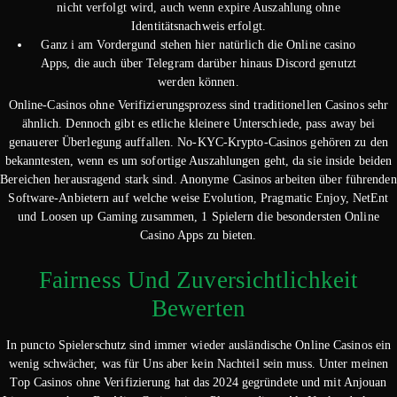
nicht verfolgt wird, auch wenn expire Auszahlung ohne
Identitätsnachweis erfolgt.
Ganz i am Vordergund stehen hier natürlich die Online casino
Apps, die auch über Telegram darüber hinaus Discord genutzt
werden können.
Online-Casinos ohne Verifizierungsprozess sind traditionellen Casinos sehr
ähnlich. Dennoch gibt es etliche kleinere Unterschiede, pass away bei
genauerer Überlegung auffallen. No-KYC-Krypto-Casinos gehören zu den
bekanntesten, wenn es um sofortige Auszahlungen geht, da sie inside beiden
Bereichen herausragend stark sind. Anonyme Casinos arbeiten über führenden
Software-Anbietern auf welche weise Evolution, Pragmatic Enjoy, NetEnt
und Loosen up Gaming zusammen, 1 Spielern die besondersten Online
Casino Apps zu bieten.
Fairness Und Zuversichtlichkeit
Bewerten
In puncto Spielerschutz sind immer wieder ausländische Online Casinos ein
wenig schwächer, was für Uns aber kein Nachteil sein muss. Unter meinen
Top Casinos ohne Verifizierung hat das 2024 gegründete und mit Anjouan