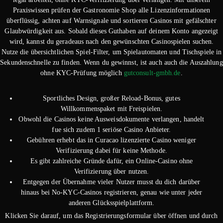
Praxiswissen prüfen der Gastronomie Shop alle Lizenzinformationen
überflüssig, achten auf Warnsignale und sortieren Casinos mit gefälschter
Glaubwürdigkeit aus. Sobald dieses Guthaben auf deinem Konto angezeigt
wird, kannst du geradeaus nach den gewünschten Casinospielen suchen.
Nutze die übersichtlichen Spiel-Filter, um Spielautomaten und Tischspiele in
Sekundenschnelle zu finden. Wenn du gewinnst, ist auch auch die Auszahlung
ohne KYC-Prüfung möglich
gutconsult-gmbh.de
.
Sportliches Design, großer Reload-Bonus, gutes
Willkommenspaket mit Freispielen.
Obwohl die Casinos keine Ausweisdokumente verlangen, handelt
fue sich zudem 1 seriöse Casino Anbieter.
Gebühren erhebt das in Curacao lizenzierte Casino weniger
Verifizierung dabei für keine Methode.
Es gibt zahlreiche Gründe dafür, ein Online-Casino ohne
Verifizierung über nutzen.
Entgegen der Übernahme vieler Nutzer musst du dich darüber
hinaus bei No-KYC-Casinos registrieren, genau wie unter jeder
anderen Glücksspielplattform.
Klicken Sie darauf, um das Registrierungsformular über öffnen und durch