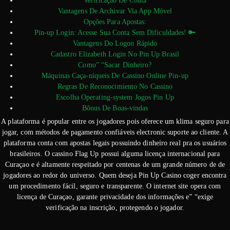
Verificação De Сonta
Vantagens De Archivar Via App Móvel
Opções Para Apostas:
Pin-up Login: Acesse Sua Conta Sem Dificuldades! 🔑
Vantagens Do Logon Rápido
Cadastro Elizabeth Login No Pin Up Brasil
Como” “Sacar Dinheiro?
Máquinas Caça-níqueis De Cassino Online Pin-up
Regras De Reconocimiento No Cassino
Escolha Operating-system Jogos Pin Up
Bônus De Boas-vindas
A plataforma é popular entre os jogadores pois oferece um klima seguro para
jogar, com métodos de pagamento confiáveis electronic suporte ao cliente. A
plataforma conta com apostas legais possuindo dinheiro real pra os usuários
brasileiros. O cassino Flag Up possui alguma licença internacional para
Curaçao e é altamente respeitado por centenas de um grande número de de
jogadores ao redor do universo. Quem deseja Pin Up Casino coger encontra
um procedimento fácil, seguro e transparente. O internet site opera com
licença de Curaçao, garante privacidade dos informações e” “exige
verificação na inscrição, protegendo o jogador.