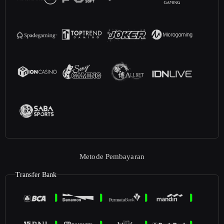
Metode Pembayaran
Transfer Bank