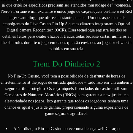
já que critérios específicos precisam ser atendidos maraudage de” “começar.
Nero’s Fortune é um excitante e único jogo de caça-níqueis on-line weil Red
Tiger Gambling, que oferece bastante ponche. Um dos aspectos mais
empolgantes do Live Casino Pin Up é que as câmeras integraram o Optical
Digital camera Recognition (OCR). Essa tecnologia registra los dos os
detalhes feitos pelo dealer elizabeth traduz todas because cartas, números at
the símbolos durante o jogo em dados que são enviados ao jogador elizabeth
exibidos em sua tela.
Trem Do Dinheiro 2
No Pin-Up Casino, você tem a possibilidade de desfrutar de horas de
entretenimento at the jogos de entrada qualidade – tudo isso em um ambiente
seguro at the protegido. Os caça-níqueis licenciados do cassino utilizam
Geradores de Números Aleatórios (RNGs) para garantir a new justiça e a
aleatoriedade nos jogos. Isto garante que todos os jogadores tenham uma
chance es igual e justa de ganhar, proporcionando alguma experiência de
game segura e agradável.
Além disso, u Pin-up Casino obteve uma licença weil Curaçao