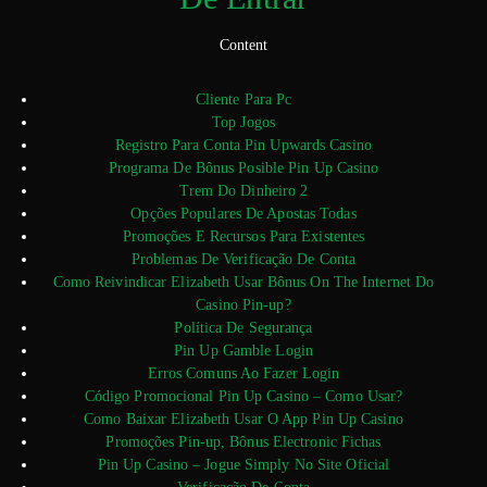
Content
Cliente Para Pc
Top Jogos
Registro Para Conta Pin Upwards Casino
Programa De Bônus Posible Pin Up Casino
Trem Do Dinheiro 2
Opções Populares De Apostas Todas
Promoções E Recursos Para Existentes
Problemas De Verificação De Conta
Como Reivindicar Elizabeth Usar Bônus On The Internet Do
Casino Pin-up?
Política De Segurança
Pin Up Gamble Login
Erros Comuns Ao Fazer Login
Código Promocional Pin Up Casino – Como Usar?
Como Baixar Elizabeth Usar O App Pin Up Casino
Promoções Pin-up, Bônus Electronic Fichas
Pin Up Casino – Jogue Simply No Site Oficial