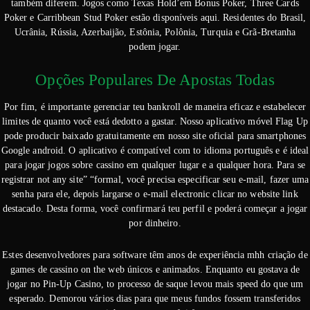
também diferem. Jogos como Texas Hold’em Bonus Poker, Three Cards
Poker e Carribbean Stud Poker estão disponíveis aqui. Residentes do Brasil,
Ucrânia, Rússia, Azerbaijão, Estônia, Polônia, Turquia e Grã-Bretanha
podem jogar.
Opções Populares De Apostas Todas
Por fim, é importante gerenciar teu bankroll de maneira eficaz e estabelecer
limites de quanto você está dedotto a gastar. Nosso aplicativo móvel Flag Up
pode producir baixado gratuitamente em nosso site oficial para smartphones
Google android. O aplicativo é compatível com to idioma português e é ideal
para jogar jogos sobre cassino em qualquer lugar e a qualquer hora. Para se
registrar not any site” “formal, você precisa especificar seu e-mail, fazer uma
senha para ele, depois largarse o e-mail electronic clicar no website link
destacado. Desta forma, você confirmará teu perfil e poderá começar a jogar
por dinheiro.
Estes desenvolvedores para software têm anos de experiência mhh criação de
games de cassino on the web únicos e animados. Enquanto eu gostava de
jogar no Pin-Up Casino, to processo de saque levou mais speed do que um
esperado. Demorou vários dias para que meus fundos fossem transferidos