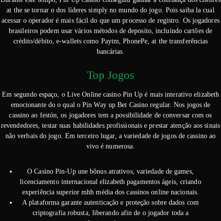
at the se tornar o dos líderes simply no mundo do jogo. Pois saiba la cual
acessar o operador é mais fácil do que um processo de registro. Os jogadores
brasileiros podem usar vários métodos de deposito, incluindo cartões de
crédito/débito, e-wallets como Paytm, PhonePe, at the transferências
bancárias.
Top Jogos
Em segundo espaço, o Live Online casino Pin Up é mais interativo elizabeth
emocionante do o qual o Pin Way up Bet Casino regular. Nos jogos de
cassino ao festón, os jogadores tem a possibilidade de conversar com os
revendedores, testar suas habilidades profissionais e prestar atenção aos sinais
não verbais do jogo. Em terceiro lugar, a variedade de jogos de cassino ao
vivo é numerosa.
O Casino Pin-Up une bônus atrativos, variedade de games,
licenciamento internacional elizabeth pagamentos ágeis, criando
experiência superior mhh média dos cassinos online nacionais.
A plataforma garante autenticação e proteção sobre dados com
criptografia robusta, liberando afin de o jogador toda a