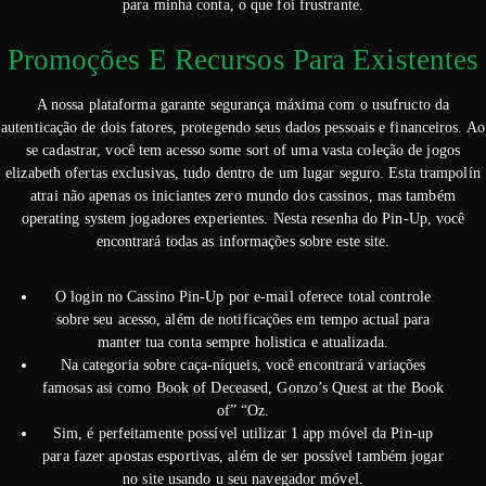
para minha conta, o que foi frustrante.
Promoções E Recursos Para Existentes
A nossa plataforma garante segurança máxima com o usufructo da
autenticação de dois fatores, protegendo seus dados pessoais e financeiros. Ao
se cadastrar, você tem acesso some sort of uma vasta coleção de jogos
elizabeth ofertas exclusivas, tudo dentro de um lugar seguro. Esta trampolín
atrai não apenas os iniciantes zero mundo dos cassinos, mas também
operating system jogadores experientes. Nesta resenha do Pin-Up, você
encontrará todas as informações sobre este site.
O login no Cassino Pin-Up por e-mail oferece total controle
sobre seu acesso, além de notificações em tempo actual para
manter tua conta sempre holistica e atualizada.
Na categoria sobre caça-níqueis, você encontrará variações
famosas asi como Book of Deceased, Gonzo’s Quest at the Book
of” “Oz.
Sim, é perfeitamente possível utilizar 1 app móvel da Pin-up
para fazer apostas esportivas, além de ser possível também jogar
no site usando u seu navegador móvel.