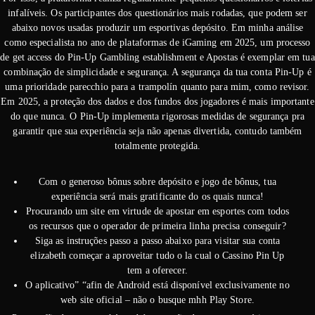
infalíveis. Os participantes dos questionários mais rodadas, que podem ser
abaixo novos usadas produzir um esportivas depósito. Em minha análise
como especialista no ano de plataformas de iGaming em 2025, um processo
de get access do Pin-Up Gambling establishment e Apostas é exemplar em tua
combinação de simplicidade e segurança. A segurança da tua conta Pin-Up é
uma prioridade parecchio para a trampolín quanto para mim, como revisor.
Em 2025, a proteção dos dados e dos fundos dos jogadores é mais importante
do que nunca. O Pin-Up implementa rigorosas medidas de segurança pra
garantir que sua experiência seja não apenas divertida, contudo também
totalmente protegida.
Com o generoso bônus sobre depósito e jogo de bônus, tua
experiência será mais gratificante do os quais nunca!
Procurando um site em virtude de apostar em esportes com todos
os recursos que o operador de primeira linha precisa conseguir?
Siga as instruções passo a passo abaixo para visitar sua conta
elizabeth começar a aproveitar tudo o la cual o Cassino Pin Up
tem a oferecer.
O aplicativo” “afin de Android está disponível exclusivamente no
web site oficial – não o busque mhh Play Store.