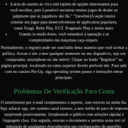
A área de cassino ao vivo está repleta de opções interessantes para
você escolher, pois é possível encontrar muitos jogos de dealer ao
palpitante que os jogadores são fãs.” “[newline]A seção inteira
consiste em jogos para desenvolvedores de application populares,
como Ezugi, Ruby Play, EGT, Pragmatic Play e muito mais.
Usando to modo demo, você entenderá a operação e as
complexidades das máquinas caça-níqueis.
Normalmente, o registro pode ser concluído desta maneira que você aceitar a
política. Acesse o site a new qualquer momento no seu dispositivo, seja um
computador, smartphone ou site móvel. Clique no botão “Registrar” na
página principal, localizado no canto superior direito perform site. Para salir
com no cassino Pin-Up, siga operating system passos e instruções entrar
principais.
Problemas De Verificação Para Conta
O atendimento por e-mail complementa o suporte, com retorno no ainda dia.
Seja achacar app, site systems canal externo, a new média de pace de resposta
surpreende positivamente, fortalecendo o público com soluções rápidas e
linguagem clara. Em seguida, execute o documento e permita some sort of
instalação de amalgames desconhecidas nas configurações do aparelho.