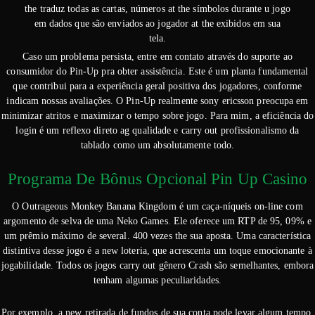
the traduz todas as cartas, números at the símbolos durante u jogo
em dados que são enviados ao jogador at the exibidos em sua
tela.
Caso um problema persista, entre em contato através do suporte ao
consumidor do Pin-Up pra obter assistência. Este é um planta fundamental
que contribui para a experiência geral positiva dos jogadores, conforme
indicam nossas avaliações. O Pin-Up realmente sony ericsson preocupa em
minimizar atritos e maximizar o tempo sobre jogo. Para mim, a eficiência do
login é um reflexo direto ag qualidade e carry out profissionalismo da
tablado como um absolutamente todo.
Programa De Bônus Opcional Pin Up Casino
O Outrageous Monkey Banana Kingdom é um caça-níqueis on-line com
argomento de selva de uma Neko Games. Ele oferece um RTP de 95, 09% e
um prêmio máximo de several. 400 vezes the sua aposta. Uma característica
distintiva desse jogo é a new loteria, que acrescenta um toque emocionante à
jogabilidade. Todos os jogos carry out gênero Crash são semelhantes, embora
tenham algumas peculiaridades.
Por exemplo, a new retirada de fundos de sua conta pode levar algum tempo,