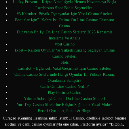
Lucky Prevent – Kripto Aracılığıyla Hemen Kazanmaya Başla
Lordcasino Spor Bahis Seçenekleri
#3 Katsubet: Büyük Oynayanlar Için Yasal Casino Siteleri
Bonuslar Için” “Sobre İyi Online On Line Casino: Discount
Casino
Dünyanın En İyi On Line Casino Siteleri: 2025 Kapsamlı
İnceleme Ve Analiz
Vbet Casino
1xbet – Kaliteli Oyunlar Ve Yüksek Kazanç Sağlayan Online
Casino Siteleri
Slots
Cashalot – Eğlenceli Vakit Geçirmek İçin Casino Siteleri
Online Casino Sitelerinde Hangi Oyunlar En Yüksek Kazanç
Oranlarına Sahiptir?
Canlı On Line Casino Nedir?
Play Fortuna Casino
Yılının Sobre İyi Global On Line Casino Siteleri
Yurt Dışı Casino Sitelerine Erişim Sağlamak Yasal Mıdır?
Beceri Oyunları, Poker & Bingo
Curaçao eGaming lisansına sahip İstanbul Casino, özellikle jackpot feature
slotları ve canlı casino oyunlarıyla öne çıkar. Platform ayrıca” “Bitcoin,