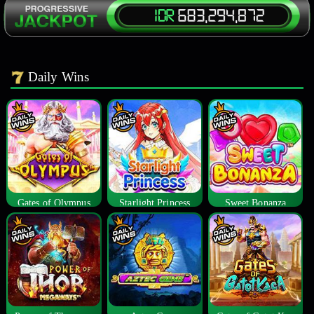
Daily Wins
Gates of Olympus
Starlight Princess
Sweet Bonanza