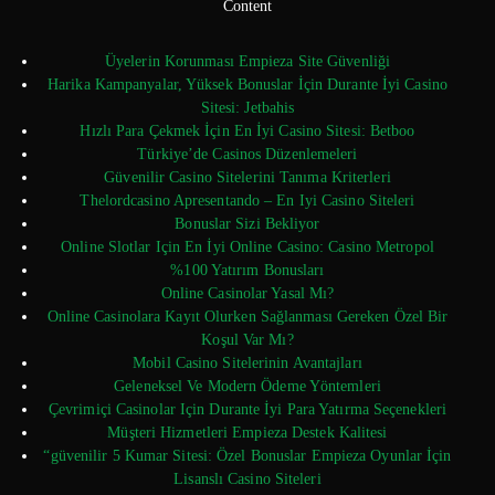
Content
Üyelerin Korunması Empieza Site Güvenliği
Harika Kampanyalar, Yüksek Bonuslar İçin Durante İyi Casino
Sitesi: Jetbahis
Hızlı Para Çekmek İçin En İyi Casino Sitesi: Betboo
Türkiye’de Casinos Düzenlemeleri
Güvenilir Casino Sitelerini Tanıma Kriterleri
Thelordcasino Apresentando – En Iyi Casino Siteleri
Bonuslar Sizi Bekliyor
Online Slotlar Için En İyi Online Casino: Casino Metropol
%100 Yatırım Bonusları
Online Casinolar Yasal Mı?
Online Casinolara Kayıt Olurken Sağlanması Gereken Özel Bir
Koşul Var Mı?
Mobil Casino Sitelerinin Avantajları
Geleneksel Ve Modern Ödeme Yöntemleri
Çevrimiçi Casinolar Için Durante İyi Para Yatırma Seçenekleri
Müşteri Hizmetleri Empieza Destek Kalitesi
“güvenilir 5 Kumar Sitesi: Özel Bonuslar Empieza Oyunlar İçin
Lisanslı Casino Siteleri