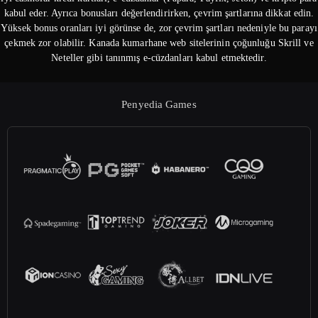
kabul eder. Ayrıca bonusları değerlendirirken, çevrim şartlarına dikkat edin.
Yüksek bonus oranları iyi görünse de, zor çevrim şartları nedeniyle bu parayı
çekmek zor olabilir. Kanada kumarhane web sitelerinin çoğunluğu Skrill ve
Neteller gibi tanınmış e-cüzdanları kabul etmektedir.
Penyedia Games