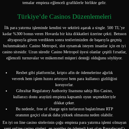
temalar empieza eğlenceli grafiklerle birlikte gelir.
Türkiye’de Casinos Düzenlemeleri
İlk para yatırma işleminde kendini ve sektörü aşarak a single. 500 TL’ye
kadar %300 bonus veren Hovarda bir kita dikkatleri üzerine çekti. Betsson
altyapısıyla güven verdikten sonra testlerimizden de başarıyla geçmiş
bulunmaktadır. Casino Metropol, slot oynamak isteyen insanlar için en iyi
casino sitesidir. Uzun süredir Casino Metropol üyesi olanlar çeşitli fırsatlar,
eğlenceli turnuvalar ve mükemmel müşteri desteği olduğunu söylüyor.
Rexbet gibi platformlar, kripto afin de ödemelerine ağırlık
vererek hem işlem hızını artırıyor hem para kullanıcı gizliliğini
koruyorlar.
Gibraltar Regulatory Authority lisansına sahip Rio Casino,
kullanıcı dostu arayüzü empieza kapsamlı oyun seçenekleriyle
dikkat çeker.
Bu nedenle, free of charge spin turlarının başlatılması RTP
oranının geçici olarak daha yüksek olmasına neden olabilir.
En iyi on line casino sitelerinin çoğu empieza para yatırma işlemi olmayan
yeni online casino siteleri, en popüler ön ödemeli kart olan Paysafecard’ı