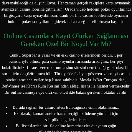
davranabileceği de düşünülüyor. Her zaman gerçek rakiplere karşı oynamak
istemezsen casino lobisine gitmelisin. Orada video holdem poker oyunlarında
bilgisayara karşı oynayabilirsin. Canlı on line casino lobilerinde oynanan
holdem poker son yıllarda giderek daha da eğlenceli olmaya başladı.
Online Casinolara Kayıt Olurken Sağlanması
Gereken Özel Bir Koşul Var Mı?
Çünkü Süperbahis yasal ve en eski casino sitelerinden biridir. Spor
bahisleriyle bilinse para casino oyunları arasında aradığınız her şeyi
bulabilirsiniz. Lisansı veren kurum casino sitesini denetlediği gibi, olası bir
sorun için de çözüm mercidir. Türkiye’de faaliyet gösteren ve en iyi casino
siteleri arasında yerler hep lisans sahibidir. Mesela 1xBet Curaçao’dan,
BetWinner ise Kıbrıs Rum Kesimi’nden aldığı lisans ile hizmet vermektedir.
Bir online casinoya üye olurken öncelikle bakan gereken noktalar vardır.
Burada sağlam bir casino sitesi bulacağınıza emin olabilirsiniz.
Ek olarak, kumarhaneler bazen seçtiğiniz ödeme yöntemi için
sahiplik belgelerini ister.
Bu lisanslardan biri ile online kumarhaneler dünyanın çoğu