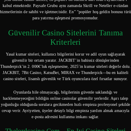
kabul etmektedir. Paysafe Grubu aynı zamanda Skrill ve Neteller e-cüzdan
hizmetlerinin de sahibi ve işletmecisidir. En” “popüler hoş geldin bonusu türü
para yatırma eşleşmesi promosyonudur.
Güvenilir Casino Sitelerini Tanıma
Kriterleri
Yasal kumar siteleri, kullanıcı bilgilerini korur ve adil oyun sağlayarak
güvenilir bir ortam yaratır. JACKBIT’in bahissiz dönüşlerinden
Thunderpick’in 2. 000€’luk eşleşmesine, 2025’in kumar siteleri değerle dolu.
JACKBIT, 7Bit Casino, KatsuBet, MIRAX ve Thunderpick—bu en kaliteli
casino siteleri, lisanslı güvenlik ve Türk oyunculara özel fırsatlar sunuyor.
Oyunlarda hile olmayacağı, bilgilerinin güvenle saklandığı ve
hacklenmeyeceğini bildiğin online casinolar güvenilir yerlerdir. Aşırı talep
yoğunluğu olduğunda sorulara gecikmeden hızlı empieza profesyonel şekilde
cevap verir. Ayriyetten, üyeler detaylı bilgi empieza yardım almak amacıyla
e-posta adresini kullanma imkanı sağlar.
Thelordcasino Com – En Iyi Casino Siteleri