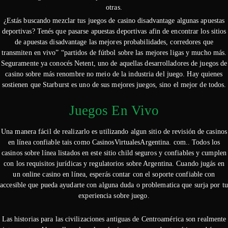
otras.
¿Estás buscando mezclar tus juegos de casino disadvantage algunas apuestas
deportivas? Tenés que pasarse apuestas deportivas afin de encontrar los sitios
de apuestas disadvantage las mejores probabilidades, corredores que
transmiten en vivo” “partidos de fútbol sobre las mejores ligas y mucho más.
Seguramente ya conocés Netent, uno de aquellas desarrolladores de juegos de
casino sobre más renombre no meio de la industria del juego. Hay quienes
sostienen que Starburst es uno de sus mejores juegos, sino el mejor de todos.
Juegos En Vivo
Una manera fácil de realizarlo es utilizando algun sitio de revisión de casinos
en línea confiable tais como CasinosVirtualesArgentina. com.. Todos los
casinos sobre línea listados en este sitio child seguros y confiables y cumplen
con los requisitos jurídicas y regulatorios sobre Argentina. Cuando jugás en
un online casino en línea, esperás contar con el soporte confiable con
accesible que pueda ayudarte con alguna duda o problematica que surja por tu
experiencia sobre juego.
Las historias para las civilizaciones antiguas de Centroamérica son realmente