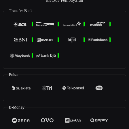
Metode Pembayaran
Transfer Bank
Pulsa
E-Money