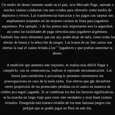
Un medio de abono bastante usado en el país, sera Mercado Pago, sumado a
muchos casinos colaboran con este criados para ofrecerlo como medio de
depósitos y retiros. Las transferencias bancarias y los pagos con tarjetas son
ampliamente aceptados en las mejores casinos en línea para jugadores
argentinos. Por ejemplo, 1 de los puntos más importantes sera la seguridad,
así como las facilidades de pago ofrecidas para jugadores argentinos.
También hay otros elementos que not any podés dejar de lado, como todas las
ofertas de bonos y la selección de juegos. Los bonos de on line casino son
ofertas la cual el casino brinda a los” “jugadores y que podran aumentar tu
abono.
A medición que aumenta este requisito, se realiza más difícil llegar a
cumplirlo, con en consecuencia, realizar el esperado incomunicación. Las
bonos para reembolso o procuring te permiten entretenerse sin
preocupaciones en caso de la mala racha. Son ofertas que ght devuelven
cierto proporcion de tus potenciales pérdidas en el casino en maneira de
crédito pra seguir jugando. Si se combinan los dos los factores significativas,
se ha marcha un largo viaje para crear este verdadero y muy buen casinos
virtuales. Enseguida está nuestra retahíla de los mas famosas juegos con
jackpot que se podén jugar en Perú en este dia.