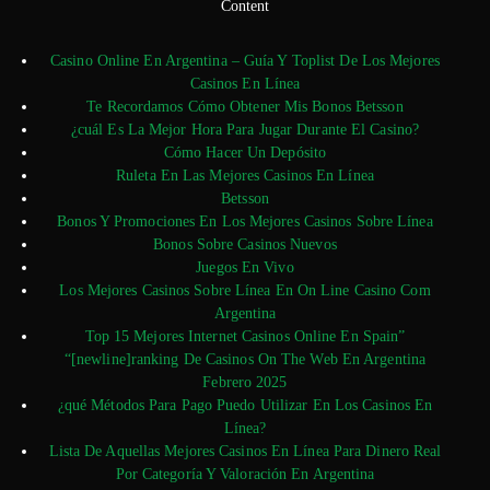
Content
Casino Online En Argentina – Guía Y Toplist De Los Mejores
Casinos En Línea
Te Recordamos Cómo Obtener Mis Bonos Betsson
¿cuál Es La Mejor Hora Para Jugar Durante El Casino?
Cómo Hacer Un Depósito
Ruleta En Las Mejores Casinos En Línea
Betsson
Bonos Y Promociones En Los Mejores Casinos Sobre Línea
Bonos Sobre Casinos Nuevos
Juegos En Vivo
Los Mejores Casinos Sobre Línea En On Line Casino Com
Argentina
Top 15 Mejores Internet Casinos Online En Spain”
“[newline]ranking De Casinos On The Web En Argentina
Febrero 2025
¿qué Métodos Para Pago Puedo Utilizar En Los Casinos En
Línea?
Lista De Aquellas Mejores Casinos En Línea Para Dinero Real
Por Categoría Y Valoración En Argentina