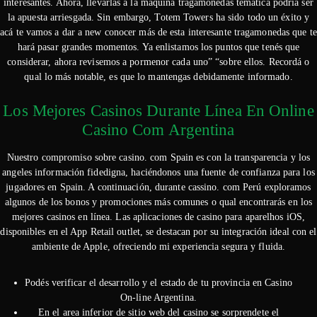
interesantes. Ahora, llevarlas a la máquina tragamonedas temática podría ser
la apuesta arriesgada. Sin embargo, Totem Towers ha sido todo un éxito y
acá te vamos a dar a new conocer más de esta interesante tragamonedas que te
hará pasar grandes momentos. Ya enlistamos los puntos que tenés que
considerar, ahora revisemos a pormenor cada uno” “sobre ellos. Recordá o
qual lo más notable, es que lo mantengas debidamente informado.
Los Mejores Casinos Durante Línea En Online
Casino Com Argentina
Nuestro compromiso sobre casino. com Spain es con la transparencia y los
angeles información fidedigna, haciéndonos una fuente de confianza para los
jugadores en Spain. A continuación, durante cassino. com Perú exploramos
algunos de los bonos y promociones más comunes o qual encontrarás en los
mejores casinos en línea. Las aplicaciones de casino para aparelhos iOS,
disponibles en el App Retail outlet, se destacan por su integración ideal con el
ambiente de Apple, ofreciendo mi experiencia segura y fluida.
Podés verificar el desarrollo y el estado de tu provincia en Casino
On-line Argentina.
En el area inferior de sitio web del casino se sorprendete el