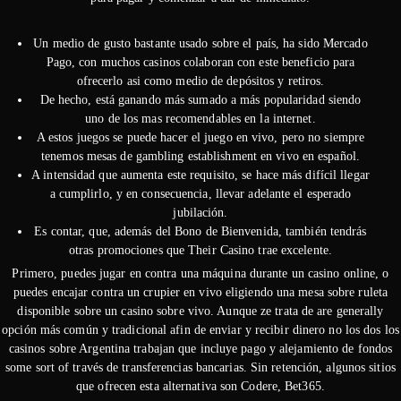
Un medio de gusto bastante usado sobre el país, ha sido Mercado
Pago, con muchos casinos colaboran con este beneficio para
ofrecerlo asi como medio de depósitos y retiros.
De hecho, está ganando más sumado a más popularidad siendo
uno de los mas recomendables en la internet.
A estos juegos se puede hacer el juego en vivo, pero no siempre
tenemos mesas de gambling establishment en vivo en español.
A intensidad que aumenta este requisito, se hace más difícil llegar
a cumplirlo, y en consecuencia, llevar adelante el esperado
jubilación.
Es contar, que, además del Bono de Bienvenida, también tendrás
otras promociones que Their Casino trae excelente.
Primero, puedes jugar en contra una máquina durante un casino online, o
puedes encajar contra un crupier en vivo eligiendo una mesa sobre ruleta
disponible sobre un casino sobre vivo. Aunque ze trata de are generally
opción más común y tradicional afin de enviar y recibir dinero no los dos los
casinos sobre Argentina trabajan que incluye pago y alejamiento de fondos
some sort of través de transferencias bancarias. Sin retención, algunos sitios
que ofrecen esta alternativa son Codere, Bet365.