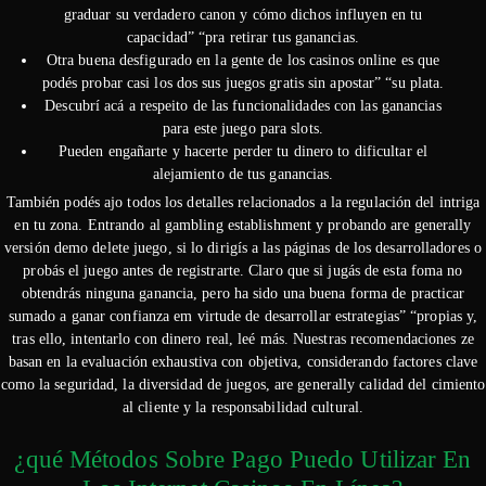
graduar su verdadero canon y cómo dichos influyen en tu
capacidad” “pra retirar tus ganancias.
Otra buena desfigurado en la gente de los casinos online es que
podés probar casi los dos sus juegos gratis sin apostar” “su plata.
Descubrí acá a respeito de las funcionalidades con las ganancias
para este juego para slots.
Pueden engañarte y hacerte perder tu dinero to dificultar el
alejamiento de tus ganancias.
También podés ajo todos los detalles relacionados a la regulación del intriga
en tu zona. Entrando al gambling establishment y probando are generally
versión demo delete juego, si lo dirigís a las páginas de los desarrolladores o
probás el juego antes de registrarte. Claro que si jugás de esta foma no
obtendrás ninguna ganancia, pero ha sido una buena forma de practicar
sumado a ganar confianza em virtude de desarrollar estrategias” “propias y,
tras ello, intentarlo con dinero real, leé más. Nuestras recomendaciones ze
basan en la evaluación exhaustiva con objetiva, considerando factores clave
como la seguridad, la diversidad de juegos, are generally calidad del cimiento
al cliente y la responsabilidad cultural.
¿qué Métodos Sobre Pago Puedo Utilizar En