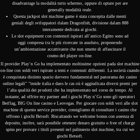
disadvantage la modalità tutto schermo, oppure di optare per are
generally modalità reale.
Questa jackpot slot machine game è stata concepita dalle menti
geniali degli sviluppatori dalam Dragonfish, divisione dalam 888
interamente dedicata ai giochi.
Le slot equipment con contenuti ispirati all’antico Egitto sono ad
oggi compresa tra le più ricercate in assoluto, proponendo
un’ambientazione accattivante che non smette di affascinare il
cosmo del player on-line.
Il provider Play’n Go ha implementato moltissime opzioni pada slot machine
on-line con soldi veri ispirate a temi e contenuti differenti. La società cuando
è conquistata distinto spazio davvero fundamental nel panorama dei casino
online legali” “inside italia e dans le cas où è aggiudicata diversi premi per
l’alta qualità dei prodotti che ha implementato nel corso de tempo. Al
instante, ad offrire my partner and i giochi Play n’Go sono gli operatori
Betflag, BIG On line casino e Leovegas. Per giocare con soldi veri alle slot
machine di questo service provider, consigliamo di consultare i casino che
offrono i giochi Betsoft. Riscattando we welcome bonus con assenza di
deposito, inoltre, sarà possibile ottenere denaro gratuito o free of charge
spins per provare i titoli presenti nel palinsesto slot machine, tra cui we
giochi Betsoft.