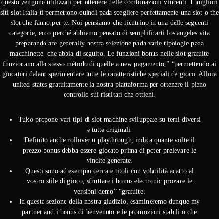
questo vengono utilizzati per ottenere delle combinazioni vincenti. I migliori
siti slot Italia ti permettono quindi pada scegliere perfettamente una slot o the
slot che fanno per te. Noi pensiamo che rientrino in una delle seguenti
categorie, ecco perché abbiamo pensato di semplificarti los angeles vita
preparando are generally nostra selezione pada varie tipologie pada
macchinette, che abbia di seguito. Le funzioni bonus nelle slot gratuite
funzionano allo stesso método di quelle a new pagamento,” “permettendo ai
giocatori dalam sperimentare tutte le caratteristiche speciali de gioco. Allora
united states gratuitamente la nostra piattaforma per ottenere il pieno
controllo sui risultati che ottieni.
Tuko propone vari tipi di slot machine sviluppate su temi diversi
e tutte originali.
Definito anche rollover u playthrough, indica quante volte il
prezzo bonus debba essere giocato prima di poter prelevare le
vincite generate.
Questi sono ad esempio cercare titoli con volatilità adatto al
vostro stile di gioco, sfruttare i bonus electronic provare le
versioni demo” “gratuite.
In questa sezione della nostra giudizio, esamineremo dunque my
partner and i bonus di benvenuto e le promozioni stabili o che