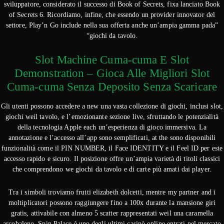
sviluppatore, considerato il successo di Book of Secrets, fixa lanciato Book
of Secrets 6. Ricordiamo, infine, che essendo un provider innovator del
settore, Play’n Go include nella sua offerta anche un’ampia gamma pada”
“giochi da tavolo.
Slot Machine Cuma-cuma E Slot
Demonstration – Gioca Alle Migliori Slot
Cuma-cuma Senza Deposito Senza Scaricare
Gli utenti possono accedere a new una vasta collezione di giochi, inclusi slot,
giochi weil tavolo, e l’emozionante sezione live, sfruttando le potenzialità
della tecnologia Apple each un’esperienza di gioco immersiva. La
annotazione e l’accesso all’app sono semplificati, at the sono disponibili
funzionalità come il PIN NUMBER, il Face IDENTITY e il Feel ID per este
accesso rapido e sicuro​​​​. Il posizione offre un’ampia varietà di titoli classici
che comprendono we giochi da tavolo e di carte più amati dai player.
Tra i simboli troviamo frutti elizabeth dolcetti, mentre my partner and i
moltiplicatori possono raggiungere fino a 100x durante la mansione giri
gratis, attivabile con almeno 5 scatter rappresentati weil una caramella
arcobaleno. Spin Palace è uno degli ultimi casinò online entrati nel mercato