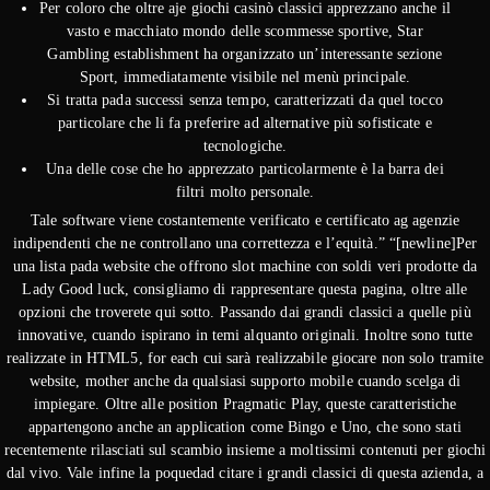
Per coloro che oltre aje giochi casinò classici apprezzano anche il
vasto e macchiato mondo delle scommesse sportive, Star
Gambling establishment ha organizzato un’interessante sezione
Sport, immediatamente visibile nel menù principale.
Si tratta pada successi senza tempo, caratterizzati da quel tocco
particolare che li fa preferire ad alternative più sofisticate e
tecnologiche.
Una delle cose che ho apprezzato particolarmente è la barra dei
filtri molto personale.
Tale software viene costantemente verificato e certificato ag agenzie
indipendenti che ne controllano una correttezza e l’equità.” “[newline]Per
una lista pada website che offrono slot machine con soldi veri prodotte da
Lady Good luck, consigliamo di rappresentare questa pagina, oltre alle
opzioni che troverete qui sotto. Passando dai grandi classici a quelle più
innovative, cuando ispirano in temi alquanto originali. Inoltre sono tutte
realizzate in HTML5, for each cui sarà realizzabile giocare non solo tramite
website, mother anche da qualsiasi supporto mobile cuando scelga di
impiegare. Oltre alle position Pragmatic Play, queste caratteristiche
appartengono anche an application come Bingo e Uno, che sono stati
recentemente rilasciati sul scambio insieme a moltissimi contenuti per giochi
dal vivo. Vale infine la poquedad citare i grandi classici di questa azienda, a