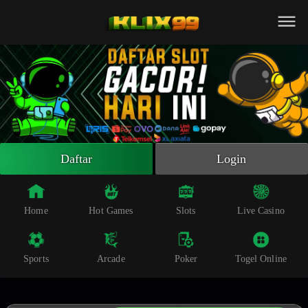
Beranda
Slot Online
Live Casino
Sportsbook
Arcade
Togel Online
Daftar
Login
Poker
Whatsapp
Home
Hot Games
Slots
Live Casino
Telegram
Sports
Arcade
Poker
Togel Online
Livechat