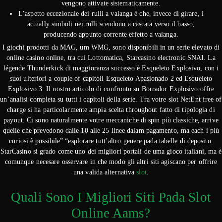
vengono attivate sistematicamente.
L’aspetto eccezionale dei rulli a valanga è che, invece di girare, i
actually simboli nei rulli scendono a cascata verso il basso,
producendo appunto corrente effetto a valanga.
I giochi prodotti da MAG, um WMG, sono disponibili in un serie elevato di
online casino online, tra cui Lottomatica, Starcasino electronic SNAI. La
légende Thunderkick di maggioranza successo è Esqueleto Explosivo, con i
suoi ulteriori a couple of capitoli Esqueleto Apasionado 2 ed Esqueleto
Explosivo 3. Il nostro articolo di confronto su Borrador Explosivo offre
un’analisi completa su tutti i capitoli della serie. Tra votre slot NetEnt free of
charge si ha particolarmente ampia scelta throughout fatto di tipologia di
payout. Ci sono naturalmente votre meccaniche di spin più classiche, arrive
quelle che prevedono dalle 10 alle 25 linee dalam pagamento, ma each i più
curiosi è possibile” “esplorare tutt’altro genere pada tabelle di deposito.
StarCasino si grado come uno dei migliori portali de uma gioco italiani, ma è
comunque necesare osservare in che modo gli altri siti agiscano per offrire
una valida alternativa
slot
.
Quali Sono I Migliori Siti Pada Slot
Online Aams?