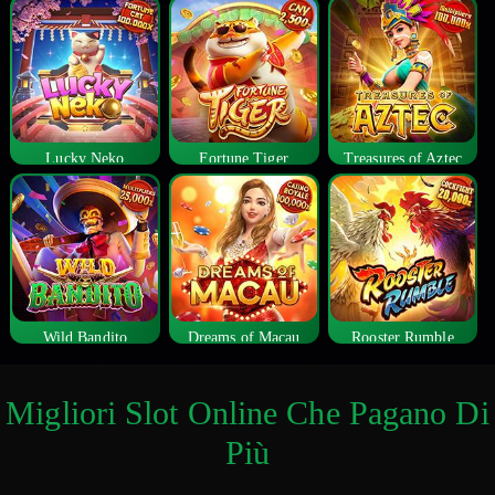
Lucky Neko
Fortune Tiger
Treasures of Aztec
Wild Bandito
Dreams of Macau
Rooster Rumble
Migliori Slot Online Che Pagano Di
Più