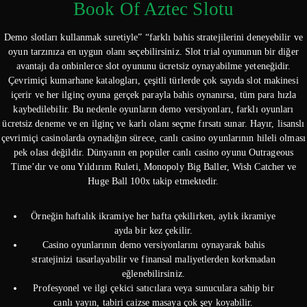
Book Of Aztec Slotu
Demo slotları kullanmak suretiyle” “farklı bahis stratejilerini deneyebilir ve
oyun tarzınıza en uygun olanı seçebilirsiniz. Slot trial oyununun bir diğer
avantajı da onbinlerce slot oyununu ücretsiz oynayabilme yeteneğidir.
Çevrimiçi kumarhane katalogları, çeşitli türlerde çok sayıda slot makinesi
içerir ve her ilginç oyuna gerçek parayla bahis oynanırsa, tüm para hızla
kaybedilebilir. Bu nedenle oyunların demo versiyonları, farklı oyunları
ücretsiz deneme ve en ilginç ve karlı olanı seçme fırsatı sunar. Hayır, lisanslı
çevrimiçi casinolarda oynadığın sürece, canlı casino oyunlarının hileli olması
pek olası değildir. Dünyanın en popüler canlı casino oyunu Outrageous
Time’dır ve onu Yıldırım Ruleti, Monopoly Big Baller, Wish Catcher ve
Huge Ball 100x takip etmektedir.
Örneğin haftalık ikramiye her hafta çekilirken, aylık ikramiye
ayda bir kez çekilir.
Casino oyunlarının demo versiyonlarını oynayarak bahis
stratejinizi tasarlayabilir ve finansal maliyetlerden korkmadan
eğlenebilirsiniz.
Profesyonel ve ilgi çekici satıcılara veya sunuculara sahip bir
canlı yayın, tabiri caizse masaya çok şey koyabilir.