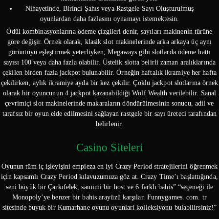
Nihayetinde, Birinci Şahıs veya Rastgele Sayı Oluşturulmuş
oyunlardan daha fazlasını oynamayı istemektesin.
Ödül kombinasyonlarına ödeme çizgileri denir, sayıları makinenin türüne
göre değişir. Örnek olarak, klasik slot makinelerinde arka arkaya üç aynı
görüntüyü eşleştirmek yeterliyken, Megaways gibi slotlarda ödeme hattı
sayısı 100 veya daha fazla olabilir. Üstelik slotta belirli zaman aralıklarında
çekilen birden fazla jackpot bulunabilir. Örneğin haftalık ikramiye her hafta
çekilirken, aylık ikramiye ayda bir kez çekilir. Çoklu jackpot slotlarına örnek
olarak bir oyuncunun 4 jackpot kazanabildiği Wolf Wealth verilebilir. Sanal
çevrimiçi slot makinelerinde makaraların döndürülmesinin sonucu, adil ve
tarafsız bir oyun elde edilmesini sağlayan rastgele bir sayı üreteci tarafından
belirlenir.
Casino Siteleri
Oyunun tüm iç işleyişini empieza en iyi Crazy Period stratejilerini öğrenmek
için kapsamlı Crazy Period kılavuzumuza göz at. Crazy Time’ı başlattığında,
seni büyük bir Çarkıfelek, samimi bir host ve 6 farklı bahis” “seçeneği ile
Monopoly’ye benzer bir bahis arayüzü karşılar. Funnygames. com. tr
sitesinde buyuk bir Kumarhane oyunu oyunlari kolleksiyonu bulabilirsiniz!”