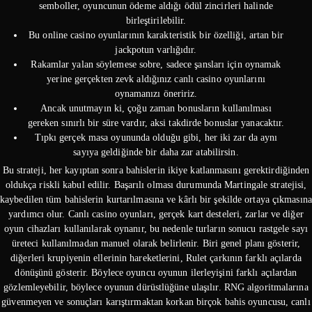
semboller, oyuncunun ödeme aldığı ödül zincirleri halinde
birleştirilebilir.
Bu online casino oyunlarının karakteristik bir özelliği, artan bir
jackpotun varlığıdır.
Rakamlar yalan söylemese sobre, sadece şansları için oynamak
yerine gerçekten zevk aldığınız canlı casino oyunlarını
oynamanızı öneririz.
Ancak unutmayın ki, çoğu zaman bonusların kullanılması
gereken sınırlı bir süre vardır, aksi takdirde bonuslar yanacaktır.
Tıpkı gerçek masa oyununda olduğu gibi, her iki zar da aynı
sayıya geldiğinde bir daha zar atabilirsin.
Bu strateji, her kayıptan sonra bahislerin ikiye katlanmasını gerektirdiğinden
oldukça riskli kabul edilir. Başarılı olması durumunda Martingale stratejisi,
kaybedilen tüm bahislerin kurtarılmasına ve kârlı bir şekilde ortaya çıkmasına
yardımcı olur. Canlı casino oyunları, gerçek kart desteleri, zarlar ve diğer
oyun cihazları kullanılarak oynanır, bu nedenle turların sonucu rastgele sayı
üreteci kullanılmadan manuel olarak belirlenir. Biri genel planı gösterir,
diğerleri krupiyenin ellerinin hareketlerini, Rulet çarkının farklı açılarda
dönüşünü gösterir. Böylece oyuncu oyunun ilerleyişini farklı açılardan
gözlemleyebilir, böylece oyunun dürüstlüğüne ulaşılır. RNG algoritmalarına
güvenmeyen ve sonuçları karıştırmaktan korkan birçok bahis oyuncusu, canlı