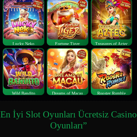
Lucky Neko
Fortune Tiger
Treasures of Aztec
Wild Bandito
Dreams of Macau
Rooster Rumble
En İyi Slot Oyunları Ücretsiz Casino
Oyunları”