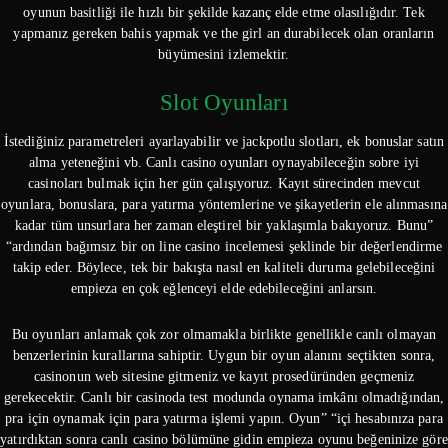
oyunun basitliği ile hızlı bir şekilde kazanç elde etme olasılığıdır. Tek
yapmanız gereken bahis yapmak ve the girl an durabilecek olan oranların
büyümesini izlemektir.
Slot Oyunları
İstediğiniz parametreleri ayarlayabilir ve jackpotlu slotları, ek bonuslar satın
alma yeteneğini vb. Canlı casino oyunları oynayabileceğin sobre iyi
casinoları bulmak için her gün çalışıyoruz. Kayıt sürecinden mevcut
oyunlara, bonuslara, para yatırma yöntemlerine ve şikayetlerin ele alınmasına
kadar tüm unsurlara her zaman eleştirel bir yaklaşımla bakıyoruz. Bunu”
“ardından bağımsız bir on line casino incelemesi şeklinde bir değerlendirme
takip eder. Böylece, tek bir bakışta nasıl en kaliteli duruma gelebileceğini
empieza en çok eğlenceyi elde edebileceğini anlarsın.
Bu oyunları anlamak çok zor olmamakla birlikte genellikle canlı olmayan
benzerlerinin kurallarına sahiptir. Uygun bir oyun alanını seçtikten sonra,
casinonun web sitesine gitmeniz ve kayıt prosedüründen geçmeniz
gerekecektir. Canlı bir casinoda test modunda oynama imkânı olmadığından,
pra için oynamak için para yatırma işlemi yapın. Oyun” “içi hesabınıza para
yatırdıktan sonra canlı casino bölümüne gidin empieza oyunu beğeninize göre