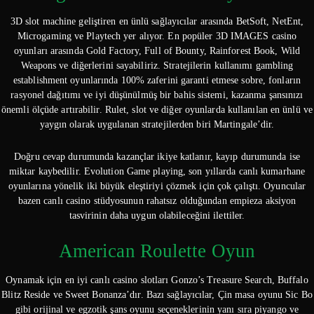
3D slot machine geliştiren en ünlü sağlayıcılar arasında BetSoft, NetEnt,
Microgaming ve Playtech yer alıyor. En popüler 3D IMAGES casino
oyunları arasında Gold Factory, Full of Bounty, Rainforest Book, Wild
Weapons ve diğerlerini sayabiliriz. Stratejilerin kullanımı gambling
establishment oyunlarında 100% zaferini garanti etmese sobre, fonların
rasyonel dağıtımı ve iyi düşünülmüş bir bahis sistemi, kazanma şansınızı
önemli ölçüde artırabilir. Rulet, slot ve diğer oyunlarda kullanılan en ünlü ve
yaygın olarak uygulanan stratejilerden biri Martingale’dir.
Doğru cevap durumunda kazançlar ikiye katlanır, kayıp durumunda ise
miktar kaybedilir. Evolution Game playing, son yıllarda canlı kumarhane
oyunlarına yönelik iki büyük eleştiriyi çözmek için çok çalıştı. Oyuncular
bazen canlı casino stüdyosunun rahatsız olduğundan empieza aksiyon
tasvirinin daha uygun olabileceğini ilettiler.
American Roulette Oyun
Oynamak için en iyi canlı casino slotları Gonzo’s Treasure Search, Buffalo
Blitz Reside ve Sweet Bonanza’dır. Bazı sağlayıcılar, Çin masa oyunu Sic Bo
gibi orijinal ve egzotik şans oyunu seçeneklerinin yanı sıra piyango ve