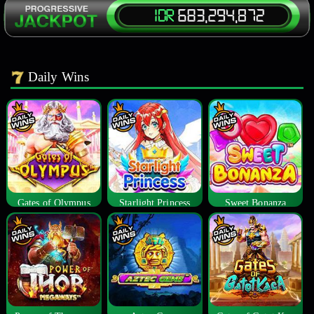
Daily Wins
Gates of Olympus
Starlight Princess
Sweet Bonanza