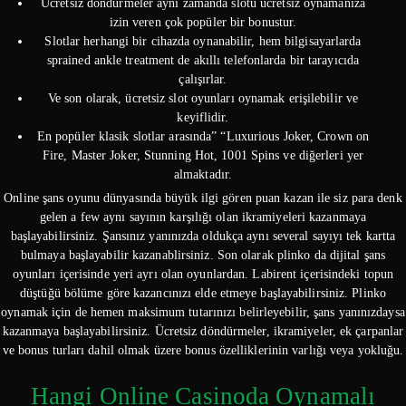
Ücretsiz döndürmeler aynı zamanda slotu ücretsiz oynamanıza
izin veren çok popüler bir bonustur.
Slotlar herhangi bir cihazda oynanabilir, hem bilgisayarlarda
sprained ankle treatment de akıllı telefonlarda bir tarayıcıda
çalışırlar.
Ve son olarak, ücretsiz slot oyunları oynamak erişilebilir ve
keyiflidir.
En popüler klasik slotlar arasında” “Luxurious Joker, Crown on
Fire, Master Joker, Stunning Hot, 1001 Spins ve diğerleri yer
almaktadır.
Online şans oyunu dünyasında büyük ilgi gören puan kazan ile siz para denk
gelen a few aynı sayının karşılığı olan ikramiyeleri kazanmaya
başlayabilirsiniz. Şansınız yanınızda oldukça aynı several sayıyı tek kartta
bulmaya başlayabilir kazanablirsiniz. Son olarak plinko da dijital şans
oyunları içerisinde yeri ayrı olan oyunlardan. Labirent içerisindeki topun
düştüğü bölüme göre kazancınızı elde etmeye başlayabilirsiniz. Plinko
oynamak için de hemen maksimum tutarınızı belirleyebilir, şans yanınızdaysa
kazanmaya başlayabilirsiniz. Ücretsiz döndürmeler, ikramiyeler, ek çarpanlar
ve bonus turları dahil olmak üzere bonus özelliklerinin varlığı veya yokluğu.
Hangi Online Casinoda Oynamalı