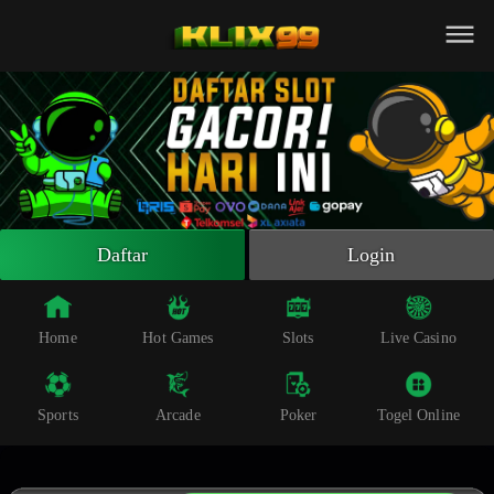
Beranda
Slot Online
Live Casino
Sportsbook
Arcade
Togel Online
Daftar
Login
Poker
Whatsapp
Home
Hot Games
Slots
Live Casino
Telegram
Sports
Arcade
Poker
Togel Online
Livechat