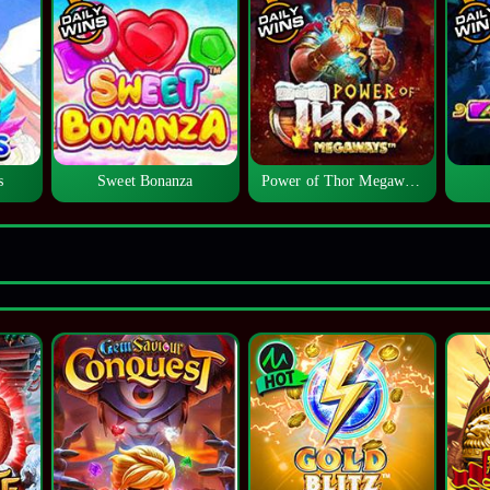
s
Sweet Bonanza
Power of Thor Megaways