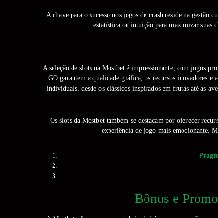
A chave para o sucesso nos jogos de crash reside na gestão cu
estatística ou intuição para maximizar suas 
A seleção de slots na Mostbet é impressionante, com jogos pro
GO garantem a qualidade gráfica, os recursos inovadores e a 
individuais, desde os clássicos inspirados em frutas até as 
Os slots da Mostbet também se destacam por oferecer recurs
experiência de jogo mais emocionante. Mu
Pragm
Bônus e Promo