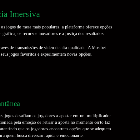
ia Imersiva
é os jogos de mesa mais populares, a plataforma oferece opções
gráfica, os recursos inovadores e a justiça dos resultados.
avés de transmissões de vídeo de alta qualidade. A Mostbet
m seus jogos favoritos e experimentem novas opções.
antânea
es jogos desafiam os jogadores a apostar em um multiplicador
ionada pela emoção de retirar a aposta no momento certo faz
 garantindo que os jogadores encontrem opções que se adequem
para quem busca diversão rápida e emocionante.