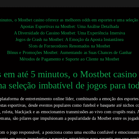
utos, o Mostbet casino oferece as melhores odds em esportes e uma seleção i
Apostas Esportivas na Mostbet: Uma Análise Detalhada
A Diversidade do Cassino Mostbet: Uma Experiência Imersiva
Jogos de Crash na Mostbet: A Emoção da Aposta Instantânea
Slots de Fornecedores Renomados na Mostbet
Bônus e Promoções Mostbet: Aumentando as Suas Chances de Ganhar
Métodos de Pagamento e Suporte ao Cliente na Mostbet
em até 5 minutos, o Mostbet casino 
a seleção imbatível de jogos para to
lataforma de entretenimento online líder, combinando a emoção dos esportes 
as esportivas, desde eventos populares como futebol e basquete até nichos c
s, roleta, blackjack e as emocionantes transmissões ao vivo com crupiês reais. 
 semana, são pilares que impulsionam a popularidade da Mostbet entre os jog
om o jogo responsável, a posiciona como uma escolha confiável e emocionant
ente em novas tecnologias e parcerias estratégicas para garantir que seus usu