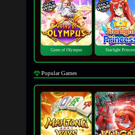
Gates of Olympus
Starlight Princes
Popular Games