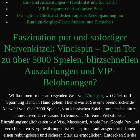
Ein- und Auszahlungen – Flexibilität und Sicherheit
VIP-Programm und exklusive Boni
Das tägliche Glücksrad: Jeden Tag aufs Neue Spannung pur
Rundum-Sorglos-Paket: Support und Sicherheit
Faszination pur und sofortiger
Nervenkitzel: Vincispin – Dein Tor
zu über 5000 Spielen, blitzschnellen
Auszahlungen und VIP-
Belohnungen?
Willkommen in der aufregenden Welt von
Vincispin
, wo Glück und
Spannung Hand in Hand gehen! Hier erwartet Sie eine beeindruckende
Auswahl von über 5000 Spielen, von klassischen Spielautomaten bis hin zu
innovativen Live-Casino-Erlebnissen. Mit einer Vielzahl von
Einzahlungsmöglichkeiten wie Visa, Mastercard, Apple Pay, Google Pay und
verschiedenen Kryptowährungen ist Vincispin darauf ausgerichtet, Ihnen
einen reibungslosen und sicheren Start zu ermöglichen. Entdecken Sie die