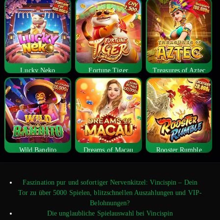
Lucky Neko
Fortune Tiger
Treasures of Aztec
Wild Bandito
Dreams of Macau
Rooster Rumble
Faszination pur und sofortiger Nervenkitzel: Vincispin – Dein
Tor zu über 5000 Spielen, blitzschnellen Auszahlungen und VIP-
Belohnungen?
Die unglaubliche Spielauswahl bei Vincispin