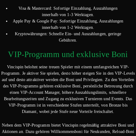
Visa & Mastercard: Sofortige Einzahlung, Auszahlungen
innerhalb von 1-3 Werktagen.
Apple Pay & Google Pay: Sofortige Einzahlung, Auszahlungen
innerhalb von 1-2 Werktagen.
Kryptowährungen: Schnelle Ein- und Auszahlungen, geringe
Gebühren.
VIP-Programm und exklusive Boni
Vincispin belohnt seine treuen Spieler mit einem umfangreichen VIP-
Programm. Je aktiver Sie spielen, desto höher steigen Sie in den VIP-Levels
auf und desto attraktiver werden die Boni und Privilegien. Zu den Vorteilen
des VIP-Programms gehören exklusive Boni, persönliche Betreuung durch
einen VIP-Account Manager, höhere Auszahlungslimits, schnellere
Bearbeitungszeiten und Zugang zu exklusiven Turnieren und Events. Das
VIP-Programm ist in verschiedene Stufen unterteilt, von Bronze bis
Diamant, wobei jede Stufe neue Vorteile freischaltet.
Neben dem VIP-Programm bietet Vincispin regelmäßig attraktive Boni und
Aktionen an. Dazu gehören Willkommensboni für Neukunden, Reload-Boni