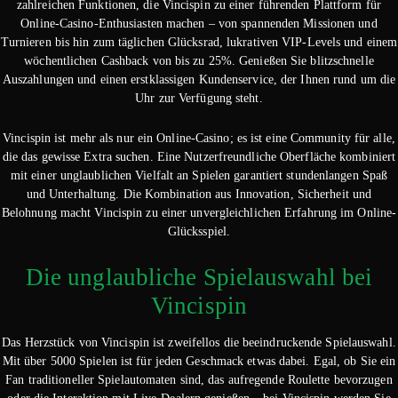
zahlreichen Funktionen, die Vincispin zu einer führenden Plattform für
Online-Casino-Enthusiasten machen – von spannenden Missionen und
Turnieren bis hin zum täglichen Glücksrad, lukrativen VIP-Levels und einem
wöchentlichen Cashback von bis zu 25%. Genießen Sie blitzschnelle
Auszahlungen und einen erstklassigen Kundenservice, der Ihnen rund um die
Uhr zur Verfügung steht.
Vincispin ist mehr als nur ein Online-Casino; es ist eine Community für alle,
die das gewisse Extra suchen. Eine Nutzerfreundliche Oberfläche kombiniert
mit einer unglaublichen Vielfalt an Spielen garantiert stundenlangen Spaß
und Unterhaltung. Die Kombination aus Innovation, Sicherheit und
Belohnung macht Vincispin zu einer unvergleichlichen Erfahrung im Online-
Glücksspiel.
Die unglaubliche Spielauswahl bei
Vincispin
Das Herzstück von Vincispin ist zweifellos die beeindruckende Spielauswahl.
Mit über 5000 Spielen ist für jeden Geschmack etwas dabei. Egal, ob Sie ein
Fan traditioneller Spielautomaten sind, das aufregende Roulette bevorzugen