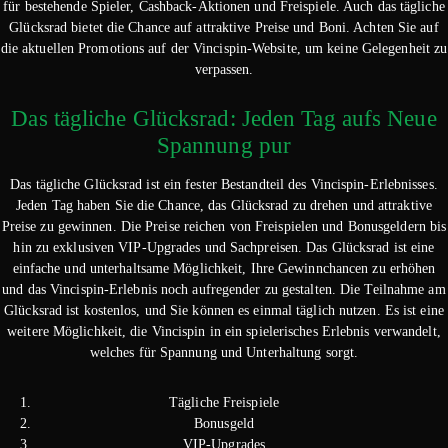
für bestehende Spieler, Cashback-Aktionen und Freispiele. Auch das tägliche
Glücksrad bietet die Chance auf attraktive Preise und Boni. Achten Sie auf
die aktuellen Promotions auf der Vincispin-Website, um keine Gelegenheit zu
verpassen.
Das tägliche Glücksrad: Jeden Tag aufs Neue
Spannung pur
Das tägliche Glücksrad ist ein fester Bestandteil des Vincispin-Erlebnisses.
Jeden Tag haben Sie die Chance, das Glücksrad zu drehen und attraktive
Preise zu gewinnen. Die Preise reichen von Freispielen und Bonusgeldern bis
hin zu exklusiven VIP-Upgrades und Sachpreisen. Das Glücksrad ist eine
einfache und unterhaltsame Möglichkeit, Ihre Gewinnchancen zu erhöhen
und das Vincispin-Erlebnis noch aufregender zu gestalten. Die Teilnahme am
Glücksrad ist kostenlos, und Sie können es einmal täglich nutzen. Es ist eine
weitere Möglichkeit, die Vincispin in ein spielerisches Erlebnis verwandelt,
welches für Spannung und Unterhaltung sorgt.
Tägliche Freispiele
Bonusgeld
VIP-Upgrades