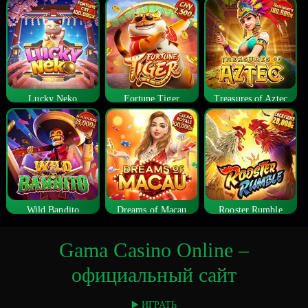
Lucky Neko
Fortune Tiger
Treasures of Aztec
Wild Bandito
Dreams of Macau
Rooster Rumble
Gama Casino Online –
официальный сайт
▶️ ИГРАТЬ