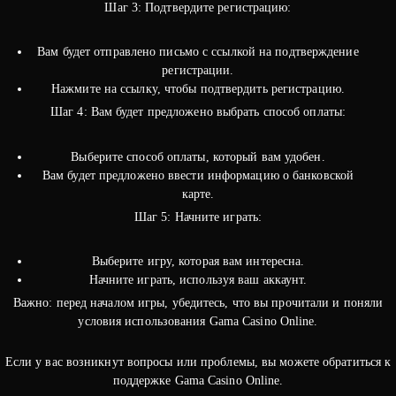
Шаг 3: Подтвердите регистрацию:
Вам будет отправлено письмо с ссылкой на подтверждение
регистрации.
Нажмите на ссылку, чтобы подтвердить регистрацию.
Шаг 4: Вам будет предложено выбрать способ оплаты:
Выберите способ оплаты, который вам удобен.
Вам будет предложено ввести информацию о банковской
карте.
Шаг 5: Начните играть:
Выберите игру, которая вам интересна.
Начните играть, используя ваш аккаунт.
Важно: перед началом игры, убедитесь, что вы прочитали и поняли
условия использования Gama Casino Online.
Если у вас возникнут вопросы или проблемы, вы можете обратиться к
поддержке Gama Casino Online.