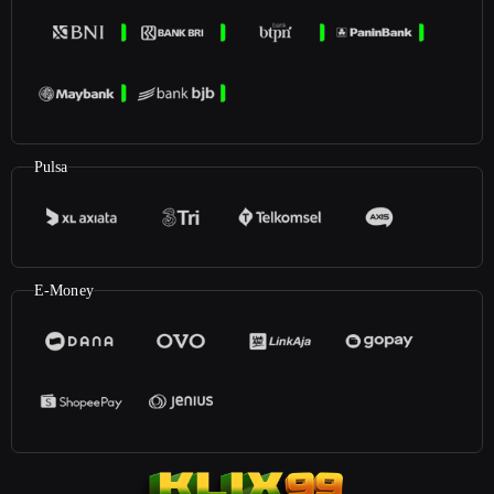
Pulsa
E-Money