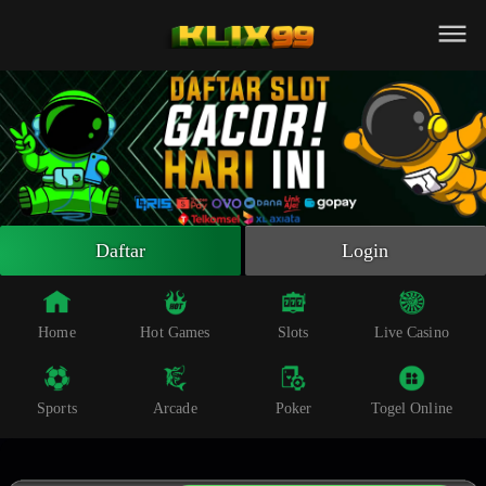
Beranda
Slot Online
Live Casino
Sportsbook
Arcade
Togel Online
Daftar
Login
Poker
Whatsapp
Home
Hot Games
Slots
Live Casino
Telegram
Sports
Arcade
Poker
Togel Online
Livechat