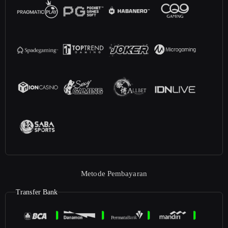
Metode Pembayaran
Transfer Bank