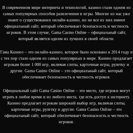
В современном мире интернета и технологий, казино стали одним из
самых популярных способов развлечения и игры. Многие из нас уже
знают о существовании онлайн-казино, но не все из них имеют
официальный сайт, который обеспечивает безопасность и честность
игроков. В этом случае, Gama Casino Online – официальный сайт,
который является одним из лучших в своей области.
Гама Казино – это онлайн-казино, которое было основано в 2014 году и
с тех пор стало одним из самых популярных в мире. Казино предлагает
игрокам более 1 000 игр, включая слоты, карточные игры, рулетку и
другие. Gama Casino Online – это официальный сайт, который
обеспечивает безопасность и честность игроков.
Официальный сайт Gama Casino Online – это место, где игроки могут
играть в любое время и из любого места, где есть доступ к интернету.
Казино предлагает игрокам широкий выбор игр, включая слоты,
карточные игры, рулетку и другие. Gama Casino Online – это
официальный сайт, который обеспечивает безопасность и честность
игроков.