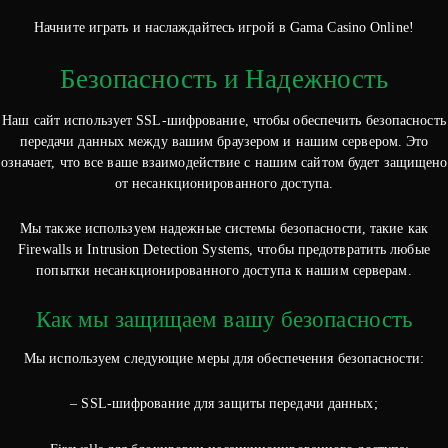
Начните играть и наслаждайтесь игрой в Gama Casino Online!
Безопасность и Надежность
Наш сайт использует SSL-шифрование, чтобы обеспечить безопасность
передачи данных между вашим браузером и нашим сервером. Это
означает, что все ваше взаимодействие с нашим сайтом будет защищено
от несанкционированного доступа.
Мы также используем надежные системы безопасности, такие как
Firewalls и Intrusion Detection Systems, чтобы предотвратить любые
попытки несанкционированного доступа к нашим серверам.
Как мы защищаем вашу безопасность
Мы используем следующие меры для обеспечения безопасности:
– SSL-шифрование для защиты передачи данных;