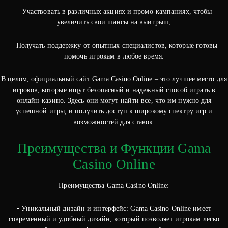
– Участвовать в различных акциях и промо-кампаниях, чтобы
увеличить свои шансы на выигрыш;
– Получать поддержку от опытных специалистов, которые готовы
помочь игрокам в любое время.
В целом, официальный сайт Gama Casino Online – это лучшее место для
игроков, которые ищут безопасный и надежный способ играть в
онлайн-казино. Здесь они могут найти все, что им нужно для
успешной игры, и получить доступ к широкому спектру игр и
возможностей для ставок.
Преимущества и Функции Gama
Casino Online
Преимущества Gama Casino Online:
• Уникальный дизайн и интерфейс: Gama Casino Online имеет
современный и удобный дизайн, который позволяет игрокам легко