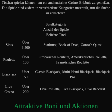
Tischen spielen können, um ein authentisches Casino-Erlebnis zu genießen.
Die Spiele sind zudem in verschiedene Kategorien unterteilt, um die Suche
zu erleichtern.
Spielkategorie
Anzahl der Spiele
Beliebte Titel
Über
Slots
Starburst, Book of Dead, Gonzo’s Quest
3.500
Über
Europäisches Roulette, Amerikanisches Roulette,
Roulette
100
Französisches Roulette
Über
Classic Blackjack, Multi Hand Blackjack, Blackjack
Blackjack
50
Pro
Live-
Über
Live Roulette, Live Blackjack, Live Baccarat
Casino
200
Attraktive Boni und Aktionen