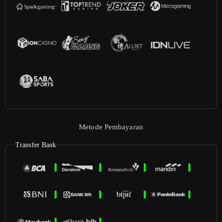
Metode Pembayaran
Transfer Bank