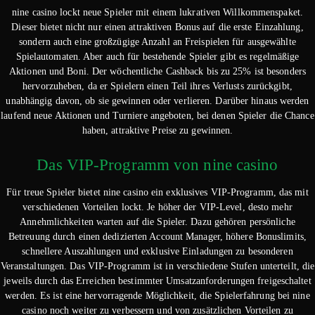
nine casino lockt neue Spieler mit einem lukrativen Willkommenspaket.
Dieser bietet nicht nur einen attraktiven Bonus auf die erste Einzahlung,
sondern auch eine großzügige Anzahl an Freispielen für ausgewählte
Spielautomaten. Aber auch für bestehende Spieler gibt es regelmäßige
Aktionen und Boni. Der wöchentliche Cashback bis zu 25% ist besonders
hervorzuheben, da er Spielern einen Teil ihres Verlusts zurückgibt,
unabhängig davon, ob sie gewinnen oder verlieren. Darüber hinaus werden
laufend neue Aktionen und Turniere angeboten, bei denen Spieler die Chance
haben, attraktive Preise zu gewinnen.
Das VIP-Programm von nine casino
Für treue Spieler bietet nine casino ein exklusives VIP-Programm, das mit
verschiedenen Vorteilen lockt. Je höher der VIP-Level, desto mehr
Annehmlichkeiten warten auf die Spieler. Dazu gehören persönliche
Betreuung durch einen dedizierten Account Manager, höhere Bonuslimits,
schnellere Auszahlungen und exklusive Einladungen zu besonderen
Veranstaltungen. Das VIP-Programm ist in verschiedene Stufen unterteilt, die
jeweils durch das Erreichen bestimmter Umsatzanforderungen freigeschaltet
werden. Es ist eine hervorragende Möglichkeit, die Spielerfahrung bei nine
casino noch weiter zu verbessern und von zusätzlichen Vorteilen zu