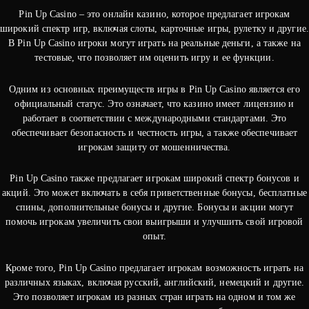
Pin Up Casino – это онлайн казино, которое предлагает игрокам
широкий спектр игр, включая слоты, карточные игры, рулетку и другие.
В Pin Up Casino игроки могут играть на реальные деньги, а также на
тестовые, что позволяет им оценить игру и ее функции.
Одним из основных преимуществ игры в Pin Up Casino является его
официальный статус. Это означает, что казино имеет лицензию и
работает в соответствии с международными стандартами. Это
обеспечивает безопасность и честность игры, а также обеспечивает
игрокам защиту от мошенничества.
Pin Up Casino также предлагает игрокам широкий спектр бонусов и
акций. Это может включать в себя приветственные бонусы, бесплатные
спины, дополнительные бонусы и другие. Бонусы и акции могут
помочь игрокам увеличить свои выигрыши и улучшить свой игровой
опыт.
Кроме того, Pin Up Casino предлагает игрокам возможность играть на
различных языках, включая русский, английский, немецкий и другие.
Это позволяет игрокам из разных стран играть на одном и том же