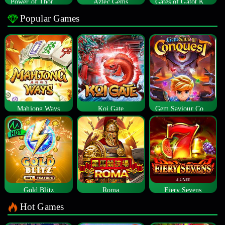
Power of Thor Megaways
Aztec Gems
Gates of Gatot Kaca
Popular Games
Mahjong Ways
Koi Gate
Gem Saviour Conquest
Gold Blitz
Roma
Fiery Sevens
Hot Games