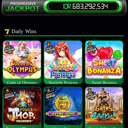
Daily Wins
Gates of Olympus
Starlight Princess
Sweet Bonanza