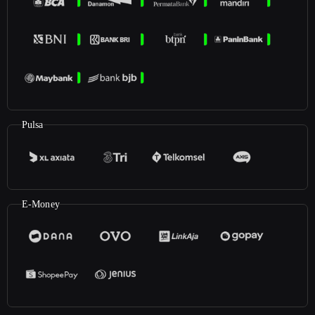
Pulsa
E-Money