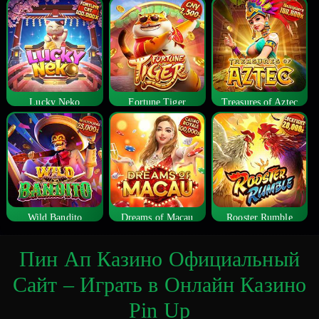
Lucky Neko
Fortune Tiger
Treasures of Aztec
Wild Bandito
Dreams of Macau
Rooster Rumble
Пин Ап Казино Официальный
Сайт – Играть в Онлайн Казино
Pin Up