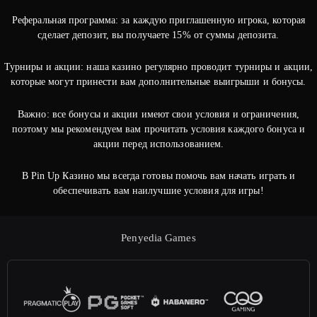
Реферальная программа: за каждую приглашенную игрока, которая
сделает депозит, вы получаете 15% от суммы депозита.
Турниры и акции: наша казино регулярно проводит турниры и акции,
которые могут принести вам дополнительные выигрыши и бонусы.
Важно: все бонусы и акции имеют свои условия и ограничения,
поэтому мы рекомендуем вам прочитать условия каждого бонуса и
акции перед использованием.
В Pin Up Казино мы всегда готовы помочь вам начать играть и
обеспечивать вам наилучшие условия для игры!
Penyedia Games