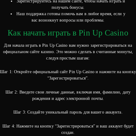
Зарегистрируйтесь на нашем сайте, чтобы начать играть и
получать бонусы.
Наш поддержка готовы помочь вам в любое время, если у
вас возникнут вопросы или проблемы.
Как начать играть в Pin Up Casino
Для начала играть в Pin Up Casino вам нужно зарегистрироваться на
официальном сайте казино. Это можно сделать в считанные минуты,
следуя простым шагам:
Шаг 1: Откройте официальный сайт Pin Up Casino и нажмите на кнопку
“Зарегистрироваться”.
Шаг 2: Введите свои личные данные, включая имя, фамилию, дату
рождения и адрес электронной почты.
Шаг 3: Создайте уникальный пароль для вашего аккаунта.
Шаг 4: Нажмите на кнопку “Зарегистрироваться” и ваш аккаунт будет
создан.