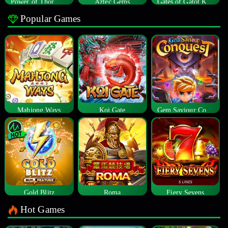
Power of Thor Megaways
Aztec Gems
Gates of Gatot Kaca
Popular Games
Mahjong Ways
Koi Gate
Gem Saviour Conquest
Gold Blitz
Roma
Fiery Sevens
Hot Games