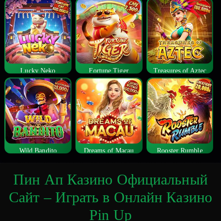
Lucky Neko
Fortune Tiger
Treasures of Aztec
Wild Bandito
Dreams of Macau
Rooster Rumble
Пин Ап Казино Официальный
Сайт – Играть в Онлайн Казино
Pin Up