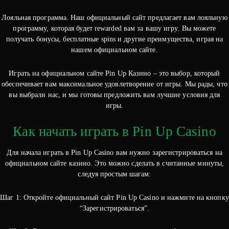
Лояльная программа. Наш официальный сайт предлагает вам лояльную
программу, которая будет rewarded вам за вашу игру. Вы можете
получать бонусы, бесплатные spins и другие преимущества, играя на
нашем официальном сайте.
Играть на официальном сайте Pin Up Казино – это выбор, который
обеспечивает вам максимальное удовлетворение от игры. Мы рады, что
вы выбрали нас, и мы готовы предложить вам лучшие условия для
игры.
Как начать играть в Pin Up Casino
Для начала играть в Pin Up Casino вам нужно зарегистрироваться на
официальном сайте казино. Это можно сделать в считанные минуты,
следуя простым шагам:
Шаг 1: Откройте официальный сайт Pin Up Casino и нажмите на кнопку
“Зарегистрироваться”.