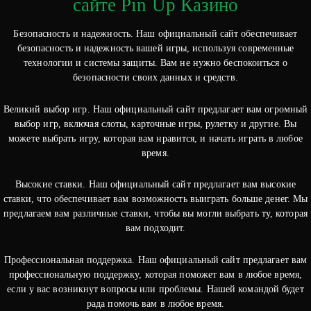
сайте Pin Up Казино
Безопасность и надежность. Наш официальный сайт обеспечивает
безопасность и надежность вашей игры, используя современные
технологии и системы защиты. Вам не нужно беспокоиться о
безопасности своих данных и средств.
Великий выбор игр. Наш официальный сайт предлагает вам огромный
выбор игр, включая слоты, карточные игры, рулетку и другие. Вы
можете выбрать игру, которая вам нравится, и начать играть в любое
время.
Высокие ставки. Наш официальный сайт предлагает вам высокие
ставки, что обеспечивает вам возможность выиграть больше денег. Мы
предлагаем вам различные ставки, чтобы вы могли выбрать ту, которая
вам подходит.
Профессиональная поддержка. Наш официальный сайт предлагает вам
профессиональную поддержку, которая поможет вам в любое время,
если у вас возникнут вопросы или проблемы. Нашей командой будет
рада помочь вам в любое время.