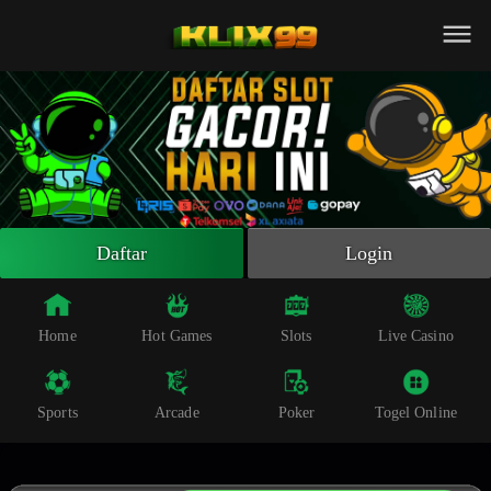
Beranda
Slot Online
Live Casino
Sportsbook
Arcade
Togel Online
Daftar
Login
Poker
Whatsapp
Home
Hot Games
Slots
Live Casino
Telegram
Sports
Arcade
Poker
Togel Online
Livechat