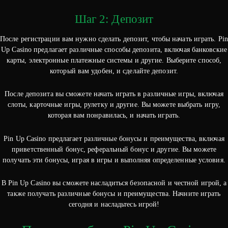
Шаг 2: Депозит
После регистрации вам нужно сделать депозит, чтобы начать играть. Pin
Up Casino предлагает различные способы депозита, включая банковские
карты, электронные платежные системы и другие. Выберите способ,
который вам удобен, и сделайте депозит.
После депозита вы сможете начать играть в различные игры, включая
слоты, карточные игры, рулетку и другие. Вы можете выбрать игру,
которая вам понравилась, и начать играть.
Pin Up Casino предлагает различные бонусы и преимущества, включая
приветственный бонус, реферальный бонус и другие. Вы можете
получать эти бонусы, играя в игры и выполняя определенные условия.
В Pin Up Casino вы сможете насладиться безопасной и честной игрой, а
также получать различные бонусы и преимущества. Начните играть
сегодня и насладьтесь игрой!