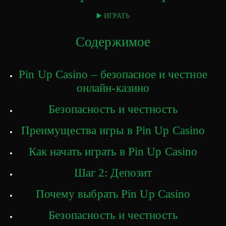
▶️ ИГРАТЬ
Содержимое
Pin Up Casino – безопасное и честное
онлайн-казино
Безопасность и честность
Преимущества игры в Pin Up Casino
Как начать играть в Pin Up Casino
Шаг 2: Депозит
Почему выбрать Pin Up Casino
Безопасность и честность