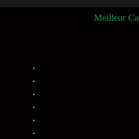
Meilleur Ca