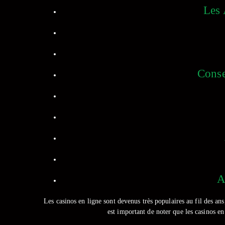
Les 
Conse
A
Les casinos en ligne sont devenus très populaires au fil des an
est important de noter que les casinos en l