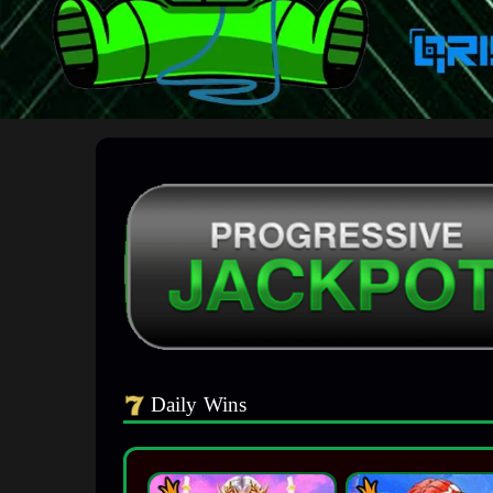
Daily Wins