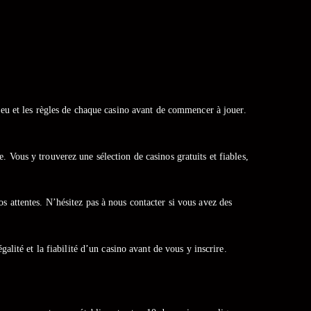
 jeu et les règles de chaque casino avant de commencer à jouer.
. Vous y trouverez une sélection de casinos gratuits et fiables,
s attentes. N’hésitez pas à nous contacter si vous avez des
égalité et la fiabilité d’un casino avant de vous y inscrire.