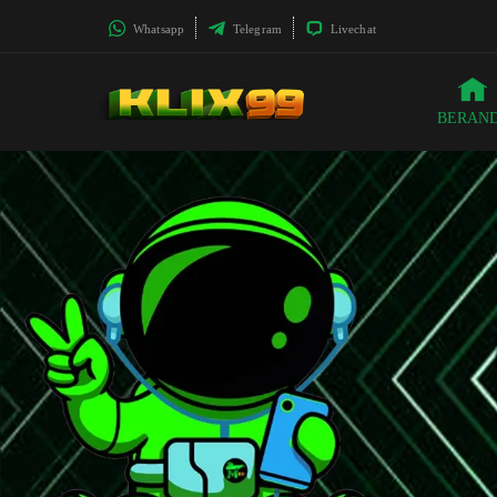
Whatsapp
Telegram
Livechat
BERAN