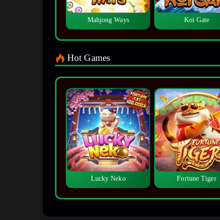
Mahjong Ways
Koi Gate
Hot Games
Lucky Neko
Fortune Tiger