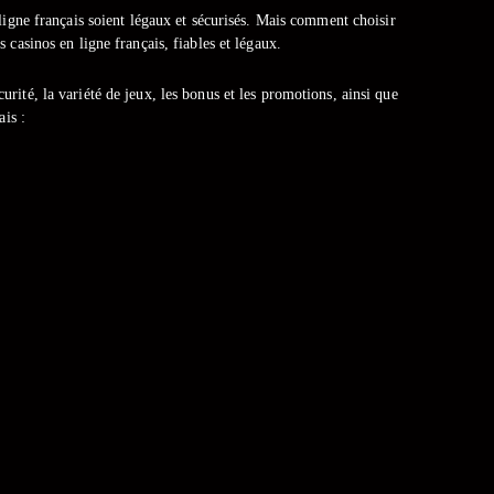
ligne français soient légaux et sécurisés. Mais comment choisir
casinos en ligne français, fiables et légaux.
curité, la variété de jeux, les bonus et les promotions, ainsi que
ais :