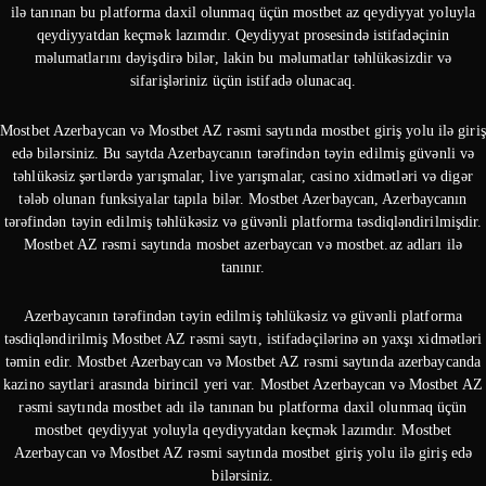
ilə tanınan bu platforma daxil olunmaq üçün mostbet az qeydiyyat yoluyla
qeydiyyatdan keçmək lazımdır. Qeydiyyat prosesində istifadəçinin
məlumatlarını dəyişdirə bilər, lakin bu məlumatlar təhlükəsizdir və
sifarişləriniz üçün istifadə olunacaq.
Mostbet Azerbaycan və Mostbet AZ rəsmi saytında mostbet giriş yolu ilə giriş
edə bilərsiniz. Bu saytda Azerbaycanın tərəfindən təyin edilmiş güvənli və
təhlükəsiz şərtlərdə yarışmalar, live yarışmalar, casino xidmətləri və digər
tələb olunan funksiyalar tapıla bilər. Mostbet Azerbaycan, Azerbaycanın
tərəfindən təyin edilmiş təhlükəsiz və güvənli platforma təsdiqləndirilmişdir.
Mostbet AZ rəsmi saytında mosbet azerbaycan və mostbet.az adları ilə
tanınır.
Azerbaycanın tərəfindən təyin edilmiş təhlükəsiz və güvənli platforma
təsdiqləndirilmiş Mostbet AZ rəsmi saytı, istifadəçilərinə ən yaxşı xidmətləri
təmin edir. Mostbet Azerbaycan və Mostbet AZ rəsmi saytında azerbaycanda
kazino saytlari arasında birincil yeri var. Mostbet Azerbaycan və Mostbet AZ
rəsmi saytında mostbet adı ilə tanınan bu platforma daxil olunmaq üçün
mostbet qeydiyyat yoluyla qeydiyyatdan keçmək lazımdır. Mostbet
Azerbaycan və Mostbet AZ rəsmi saytında mostbet giriş yolu ilə giriş edə
bilərsiniz.