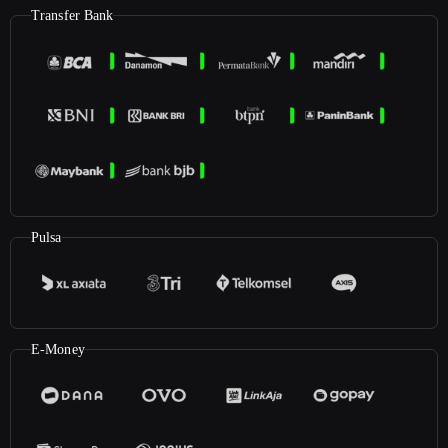
Transfer Bank
Pulsa
E-Money