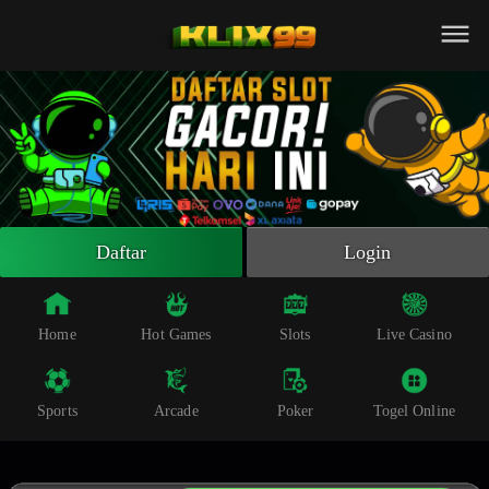
Beranda
Slot Online
Live Casino
Sportsbook
Arcade
Togel Online
Daftar
Login
Poker
Whatsapp
Home
Hot Games
Slots
Live Casino
Telegram
Sports
Arcade
Poker
Togel Online
Livechat