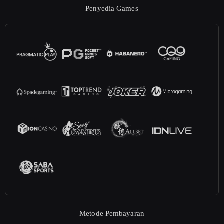
Penyedia Games
Metode Pembayaran