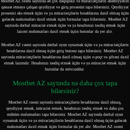
Mostbet AZ rəsmi saytında ən çox dəqiqlikli və müraciətçilərin əhəmiyyətini
qənaət etməyə çalışan qeydiyyat və giriş prosesini tapa bilərsiniz. Qeydiyyat
prosesini əks etmək üçün və ya müraciətçilərin hesablarına daxil olmaq üçün
gələcək məlumatları daxil etmək üçün formalar tapa bilərsiniz. Mostbet AZ
saytında dərhal müraciət etmək üçün və ya hesabınızı təsdiq etmək üçün
lazımi məlumatları daxil etmək üçün butonlar da yer alır.
Mostbet AZ rəsmi saytında dərhal oyun oynamak üçün və ya müraciətçilərin
hesablarına daxil olmaq üçün giriş butonu tapa bilərsiniz. Mostbet AZ
saytında müraciətçilərin hesablarına daxil olmaq üçün e-poçt və şifrəni daxil
etmək lazımdır. Hesabınızı təsdiq etmək üçün və ya müraciət etmək üçün
butonlar da mövcuddur.
Mostbet AZ saytında nə daha çox tapa
bilərsiniz?
Mostbet AZ rəsmi saytında müraciətçilərin hesablarına daxil olmaq,
qeydiyyat etmək, müraciət etmək, hesabınızı təsdiq etmək və daha çox
mühüm məlumatları tapa bilərsiniz. Mostbet AZ saytında dərhal oyun
oynamak üçün və ya müraciətçilərin hesablarına daxil olmaq üçün gələcək
məlumatları daxil etmək üçün formalar da yer alır. Mostbet AZ rəsmi