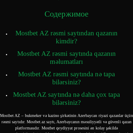
Содержимое
Mostbet AZ rəsmi saytından qazanın
kimdir?
Mostbet AZ rəsmi saytında qazanın
məlumatları
Mostbet AZ rəsmi saytında nə tapa
bilərsiniz?
Mostbet AZ saytında nə daha çox tapa
bilərsiniz?
Mostbet AZ – bukmeker və kazino şirkətinin Azerbaycan riyazi qazanlar üçün
rəsmi saytıdır. Mostbet.az saytı, Azerbaycanın məsuliyyətli və güvenli qazan
platformasıdır. Mostbet qeydiyyat prosesini ən kolay şəkildə