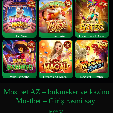
Lucky Neko
Fortune Tiger
Treasures of Aztec
Wild Bandito
Dreams of Macau
Rooster Rumble
Mostbet AZ – bukmeker ve kazino
Mostbet – Giriş rəsmi sayt
▶️ OYNA