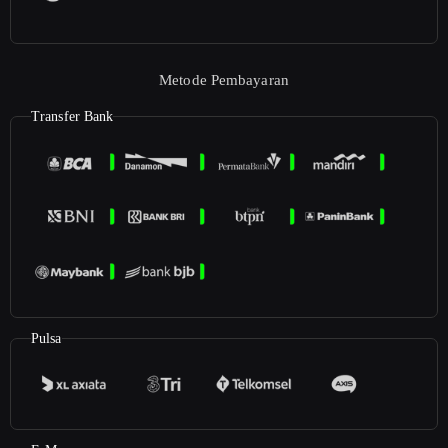
Metode Pembayaran
Transfer Bank
Pulsa