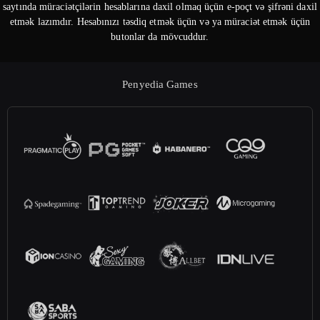
saytında müraciətçilərin hesablarına daxil olmaq üçün e-poçt və şifrəni daxil
etmək lazımdır. Hesabınızı təsdiq etmək üçün və ya müraciət etmək üçün
butonlar da mövcuddur.
Penyedia Games