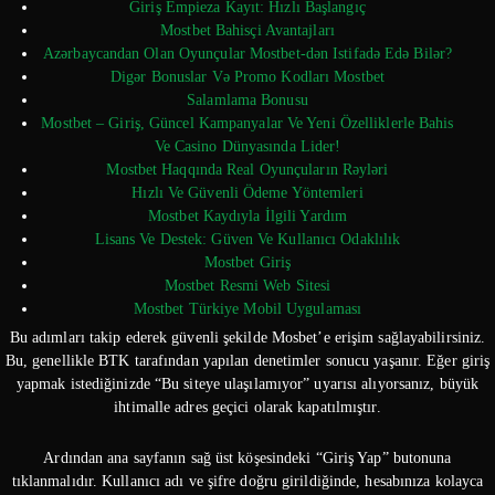
Giriş Empieza Kayıt: Hızlı Başlangıç
Mostbet Bahisçi Avantajları
Azərbaycandan Olan Oyunçular Mostbet-dən Istifadə Edə Bilər?
Digər Bonuslar Və Promo Kodları Mostbet
Salamlama Bonusu
Mostbet – Giriş, Güncel Kampanyalar Ve Yeni Özelliklerle Bahis
Ve Casino Dünyasında Lider!
Mostbet Haqqında Real Oyunçuların Rəyləri
Hızlı Ve Güvenli Ödeme Yöntemleri
Mostbet Kaydıyla İlgili Yardım
Lisans Ve Destek: Güven Ve Kullanıcı Odaklılık
Mostbet Giriş
Mostbet Resmi Web Sitesi
Mostbet Türkiye Mobil Uygulaması
Bu adımları takip ederek güvenli şekilde Mosbet’e erişim sağlayabilirsiniz.
Bu, genellikle BTK tarafından yapılan denetimler sonucu yaşanır. Eğer giriş
yapmak istediğinizde “Bu siteye ulaşılamıyor” uyarısı alıyorsanız, büyük
ihtimalle adres geçici olarak kapatılmıştır.
Ardından ana sayfanın sağ üst köşesindeki “Giriş Yap” butonuna
tıklanmalıdır. Kullanıcı adı ve şifre doğru girildiğinde, hesabınıza kolayca