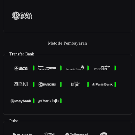
Metode Pembayaran
Transfer Bank
Pulsa