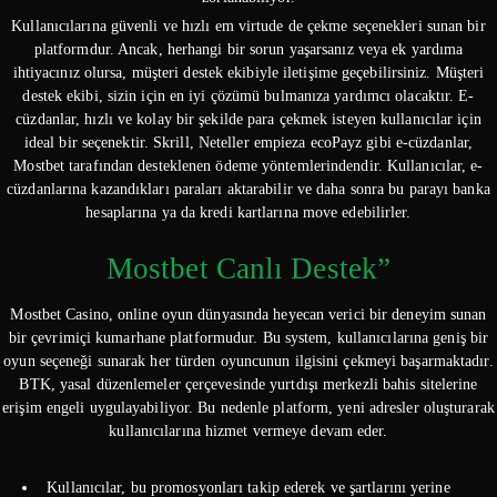
Kullanıcılarına güvenli ve hızlı em virtude de çekme seçenekleri sunan bir
platformdur. Ancak, herhangi bir sorun yaşarsanız veya ek yardıma
ihtiyacınız olursa, müşteri destek ekibiyle iletişime geçebilirsiniz. Müşteri
destek ekibi, sizin için en iyi çözümü bulmanıza yardımcı olacaktır. E-
cüzdanlar, hızlı ve kolay bir şekilde para çekmek isteyen kullanıcılar için
ideal bir seçenektir. Skrill, Neteller empieza ecoPayz gibi e-cüzdanlar,
Mostbet tarafından desteklenen ödeme yöntemlerindendir. Kullanıcılar, e-
cüzdanlarına kazandıkları paraları aktarabilir ve daha sonra bu parayı banka
hesaplarına ya da kredi kartlarına move edebilirler.
Mostbet Canlı Destek”
Mostbet Casino, online oyun dünyasında heyecan verici bir deneyim sunan
bir çevrimiçi kumarhane platformudur. Bu system, kullanıcılarına geniş bir
oyun seçeneği sunarak her türden oyuncunun ilgisini çekmeyi başarmaktadır.
BTK, yasal düzenlemeler çerçevesinde yurtdışı merkezli bahis sitelerine
erişim engeli uygulayabiliyor. Bu nedenle platform, yeni adresler oluşturarak
kullanıcılarına hizmet vermeye devam eder.
Kullanıcılar, bu promosyonları takip ederek ve şartlarını yerine