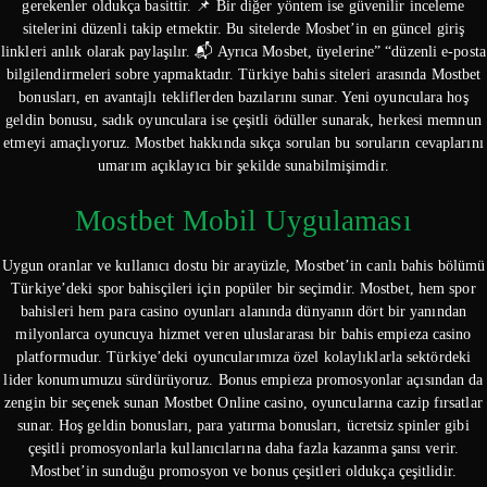
gerekenler oldukça basittir. 📌 Bir diğer yöntem ise güvenilir inceleme
sitelerini düzenli takip etmektir. Bu sitelerde Mosbet’in en güncel giriş
linkleri anlık olarak paylaşılır. 📬 Ayrıca Mosbet, üyelerine” “düzenli e-posta
bilgilendirmeleri sobre yapmaktadır. Türkiye bahis siteleri arasında Mostbet
bonusları, en avantajlı tekliflerden bazılarını sunar. Yeni oyunculara hoş
geldin bonusu, sadık oyunculara ise çeşitli ödüller sunarak, herkesi memnun
etmeyi amaçlıyoruz. Mostbet hakkında sıkça sorulan bu soruların cevaplarını
umarım açıklayıcı bir şekilde sunabilmişimdir.
Mostbet Mobil Uygulaması
Uygun oranlar ve kullanıcı dostu bir arayüzle, Mostbet’in canlı bahis bölümü
Türkiye’deki spor bahisçileri için popüler bir seçimdir. Mostbet, hem spor
bahisleri hem para casino oyunları alanında dünyanın dört bir yanından
milyonlarca oyuncuya hizmet veren uluslararası bir bahis empieza casino
platformudur. Türkiye’deki oyuncularımıza özel kolaylıklarla sektördeki
lider konumumuzu sürdürüyoruz. Bonus empieza promosyonlar açısından da
zengin bir seçenek sunan Mostbet Online casino, oyuncularına cazip fırsatlar
sunar. Hoş geldin bonusları, para yatırma bonusları, ücretsiz spinler gibi
çeşitli promosyonlarla kullanıcılarına daha fazla kazanma şansı verir.
Mostbet’in sunduğu promosyon ve bonus çeşitleri oldukça çeşitlidir.