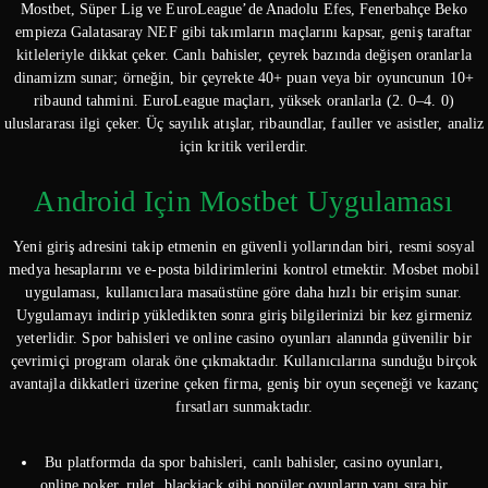
Mostbet, Süper Lig ve EuroLeague’de Anadolu Efes, Fenerbahçe Beko
empieza Galatasaray NEF gibi takımların maçlarını kapsar, geniş taraftar
kitleleriyle dikkat çeker. Canlı bahisler, çeyrek bazında değişen oranlarla
dinamizm sunar; örneğin, bir çeyrekte 40+ puan veya bir oyuncunun 10+
ribaund tahmini. EuroLeague maçları, yüksek oranlarla (2. 0–4. 0)
uluslararası ilgi çeker. Üç sayılık atışlar, ribaundlar, fauller ve asistler, analiz
için kritik verilerdir.
Android Için Mostbet Uygulaması
Yeni giriş adresini takip etmenin en güvenli yollarından biri, resmi sosyal
medya hesaplarını ve e-posta bildirimlerini kontrol etmektir. Mosbet mobil
uygulaması, kullanıcılara masaüstüne göre daha hızlı bir erişim sunar.
Uygulamayı indirip yükledikten sonra giriş bilgilerinizi bir kez girmeniz
yeterlidir. Spor bahisleri ve online casino oyunları alanında güvenilir bir
çevrimiçi program olarak öne çıkmaktadır. Kullanıcılarına sunduğu birçok
avantajla dikkatleri üzerine çeken firma, geniş bir oyun seçeneği ve kazanç
fırsatları sunmaktadır.
Bu platformda da spor bahisleri, canlı bahisler, casino oyunları,
online poker, rulet, blackjack gibi popüler oyunların yanı sıra bir