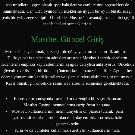
son trendlere uygun olarak spor bahisleri ve canlı casino seçenekleri de
sunmaktadır. Her türlü oyuncunun isteklerine uygun bir oyun bulabileceği
geniş bir yelpazeye sahiptir. Öncelikle, Mostbet’in avantajlarından biri çeşitli
spor bahisleri seçenekleridir.
Mostbet Güncel Giriş
Mostbet’e kayıt olmak, kazançlı bir dünyaya adım atmanın ilk adımıdır.
Türkiye bahis sitelerinin adresleri arasında Mostbet’i tercih edenlerin
nedenlerini empieza kayıt işlemlerini aşağıda detaylıca anlatıyoruz. Öncelikle
güvenilir ve lisanslı bir ödeme yöntemi kullanmanız önemlidir. Ayrıca, her
ödeme yönteminin kendi kuralları ve işlem süreleri olabileceğini unutmayın.
Kayıt olmak için öncelikle resmi web sitesine erişmeniz gerekmektedir.
Bonus ve promosyonlar açısından da zengin bir seçenek sunan
Mostbet Casino, oyuncularına cazip fırsatlar sunar.
Mostbet, kullanıcılarının memnuniyetini ön planda tutarak, para
yatırma sürecini mümkün olan en kolay empieza sorunsuz hale
getirmektedir.
Kısa ve öz cümleler kullanmak suretiyle, kullanıcıların hızla