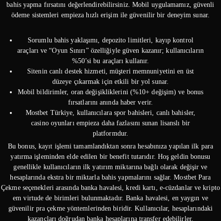
bahis yapma fırsatını değerlendirebilirsiniz. Mobil uygulamamız, güvenli
ödeme sistemleri empieza hızlı erişim ile güvenilir bir deneyim sunar.
Sorumlu bahis yaklaşımı, depozito limitleri, kayıp kontrol
araçları ve “Oyun Sınırı” özelliğiyle güven kazanır; kullanıcıların
%50’si bu araçları kullanır.
Sitenin canlı destek hizmeti, müşteri memnuniyetini en üst
düzeye çıkarmak için etkili bir yol sunar.
Mobil bildirimler, oran değişikliklerini (%10+ değişim) ve bonus
fırsatlarını anında haber verir.
Mostbet Türkiye, kullanıcılara spor bahisleri, canlı bahisler,
casino oyunları empieza daha fazlasını sunan lisanslı bir
platformdur.
Bu bonus, kayıt işlemi tamamlandıktan sonra hesabınıza yapılan ilk para
yatırma işleminden elde edilen bir benefit tutarıdır. Hoş geldin bonusu
genellikle kullanıcıların ilk yatırım miktarına bağlı olarak değişir ve
hesaplarında ekstra bir miktarla bahis yapmalarını sağlar. Mostbet Para
Çekme seçenekleri arasında banka havalesi, kredi kartı, e-cüzdanlar ve kripto
em virtude de birimleri bulunmaktadır. Banka havalesi, en yaygın ve
güvenilir pra çekme yöntemlerinden biridir. Kullanıcılar, hesaplarındaki
kazançları doğrudan banka hesaplarına transfer edebilirler.