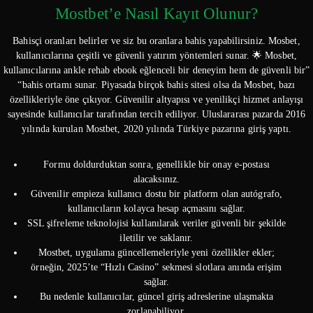
Mostbet’e Nasıl Kayıt Olunur?
Bahisçi oranları belirler ve siz bu oranlara bahis yapabilirsiniz. Mosbet,
kullanıcılarına çeşitli ve güvenli yatırım yöntemleri sunar. 🌟 Mosbet,
kullanıcılarına ankle rehab ebook eğlenceli bir deneyim hem de güvenli bir”
“bahis ortamı sunar. Piyasada birçok bahis sitesi olsa da Mosbet, bazı
özellikleriyle öne çıkıyor. Güvenilir altyapısı ve yenilikçi hizmet anlayışı
sayesinde kullanıcılar tarafından tercih ediliyor. Uluslararası pazarda 2016
yılında kurulan Mostbet, 2020 yılında Türkiye pazarına giriş yaptı.
Formu doldurduktan sonra, genellikle bir onay e-postası
alacaksınız.
Güvenilir empieza kullanıcı dostu bir platform olan autógrafo,
kullanıcıların kolayca hesap açmasını sağlar.
SSL şifreleme teknolojisi kullanılarak veriler güvenli bir şekilde
iletilir ve saklanır.
Mostbet, uygulama güncellemeleriyle yeni özellikler ekler;
örneğin, 2025’te “Hızlı Casino” sekmesi slotlara anında erişim
sağlar.
Bu nedenle kullanıcılar, güncel giriş adreslerine ulaşmakta
zorlanabiliyor.