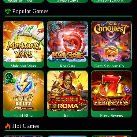
Power of Thor Megaways
Aztec Gems
Gates of Gatot Kaca
Popular Games
Mahjong Ways
Koi Gate
Gem Saviour Conquest
Gold Blitz
Roma
Fiery Sevens
Hot Games