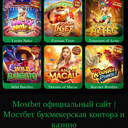
Lucky Neko
Fortune Tiger
Treasures of Aztec
Wild Bandito
Dreams of Macau
Rooster Rumble
Mostbet официальный сайт |
Мостбет букмекерская контора и
казино