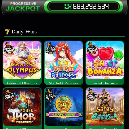
Daily Wins
Gates of Olympus
Starlight Princess
Sweet Bonanza