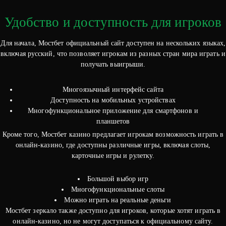
Удобство и доступность для игроков
Для начала, Мостбет официальный сайт доступен на нескольких языках,
включая русский, что позволяет игрокам из разных стран мира играть и
получать выигрыши.
Многоязычный интерфейс сайта
Доступность на мобильных устройствах
Многофункциональное приложение для смартфонов и
планшетов
Кроме того, Мостбет казино предлагает игрокам возможность играть в
онлайн-казино, где доступны различные игры, включая слоты,
карточные игры и рулетку.
Большой выбор игр
Многофункциональные слоты
Можно играть на реальные деньги
Мостбет зеркало также доступно для игроков, которые хотят играть в
онлайн-казино, но не могут доступаться к официальному сайту.