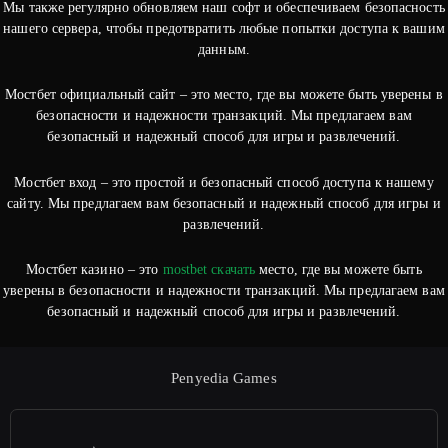
Мы также регулярно обновляем наш софт и обеспечиваем безопасность
нашего сервера, чтобы предотвратить любые попытки доступа к вашим
данным.
Мостбет официальный сайт – это место, где вы можете быть уверены в
безопасности и надежности транзакций. Мы предлагаем вам
безопасный и надежный способ для игры и развлечений.
Мостбет вход – это простой и безопасный способ доступа к нашему
сайту. Мы предлагаем вам безопасный и надежный способ для игры и
развлечений.
Мостбет казино – это
mostbet скачать
место, где вы можете быть
уверены в безопасности и надежности транзакций. Мы предлагаем вам
безопасный и надежный способ для игры и развлечений.
Penyedia Games