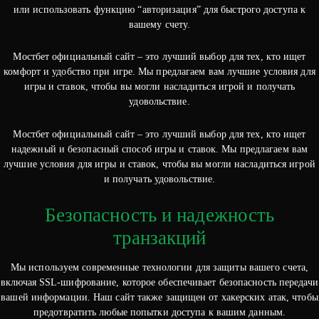
или использовать функцию “авторизация” для быстрого доступа к
вашему счету.
Мостбет официальный сайт – это лучший выбор для тех, кто ищет
комфорт и удобство при игре. Мы предлагаем вам лучшие условия для
игры и ставок, чтобы вы могли насладиться игрой и получать
удовольствие.
Мостбет официальный сайт – это лучший выбор для тех, кто ищет
надежный и безопасный способ игры и ставок. Мы предлагаем вам
лучшие условия для игры и ставок, чтобы вы могли насладиться игрой
и получать удовольствие.
Безопасность и надежность
транзакций
Мы используем современные технологии для защиты вашего счета,
включая SSL-шифрование, которое обеспечивает безопасность передачи
вашей информации. Наш сайт также защищен от хакерских атак, чтобы
предотвратить любые попытки доступа к вашим данным.