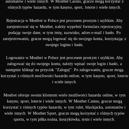
automatów i wiele innych. W Mostbet Casino, gracze mogą korzystać z
różnych typów hazardu, w tym kasyno, sport, loterie i wiele innych.
Rejestracja w Mostbet w Polsce jest procesem prostym i szybkim. Aby
zarejestrować się w Mostbet, należy wypełnić formularz rejestracyjny,
podając swoje dane, w tym imię, nazwisko, adres e-mail i hasło. Po
zarejestrowaniu, gracze mogą logować się do swojego konta, korzystając z
swojego loginu i hasła.
Logowanie w Mostbet w Polsce jest procesem prostym i szybkim. Aby
zalogować się do swojego konta, należy wpisać swoje login i hasło, a
następnie kliknąć na przycisk “Zaloguj”. Po zalogowaniu, gracze mogą
korzystać z różnych możliwości hazardu online, w tym kasyno, sport, loterie
i wiele innych.
Mostbet oferuje swoim klientom wiele możliwości hazardu online, w tym
kasyno, sport, loterie i wiele innych. W Mostbet Casino, gracze mogą
korzystać z różnych typów hazardu, w tym rulet, blackjacka, automatów i
wiele innych. W Mostbet Sport, gracze mogą korzystać z różnych typów
sportu, w tym piłka nożna, koszykówka, tenis i wiele innych.