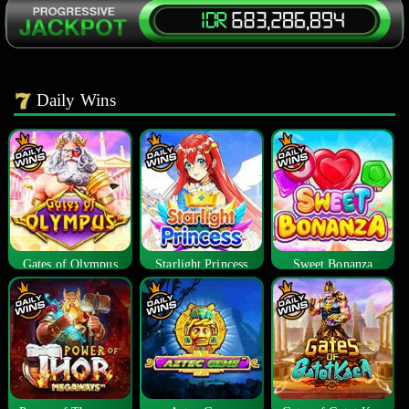
Daily Wins
Gates of Olympus
Starlight Princess
Sweet Bonanza