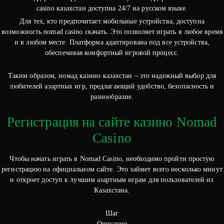
casino казахстан доступна 24/7 на русском языке.
Для тех, кто предпочитает мобильные устройства, доступна
возможность nomad casino скачать. Это позволяет играть в любое время
и в любом месте. Платформа адаптирована под все устройства,
обеспечивая комфортный игровой процесс.
Таким образом, номад казино казахстан – это надежный выбор для
любителей азартных игр, предлагающий удобство, безопасность и
разнообразие.
Регистрация на сайте казино Nomad
Casino
Чтобы начать играть в Nomad Casino, необходимо пройти простую
регистрацию на официальном сайте. Это займет всего несколько минут
и откроет доступ к лучшим азартным играм для пользователей из
Казахстана.
Шаг
Описание