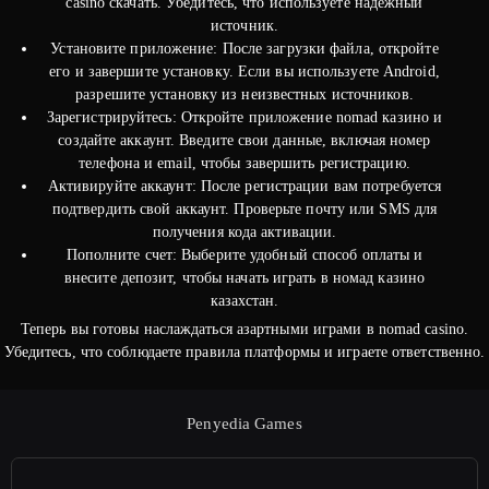
casino скачать. Убедитесь, что используете надежный
источник.
Установите приложение: После загрузки файла, откройте
его и завершите установку. Если вы используете Android,
разрешите установку из неизвестных источников.
Зарегистрируйтесь: Откройте приложение nomad казино и
создайте аккаунт. Введите свои данные, включая номер
телефона и email, чтобы завершить регистрацию.
Активируйте аккаунт: После регистрации вам потребуется
подтвердить свой аккаунт. Проверьте почту или SMS для
получения кода активации.
Пополните счет: Выберите удобный способ оплаты и
внесите депозит, чтобы начать играть в номад казино
казахстан.
Теперь вы готовы наслаждаться азартными играми в nomad casino.
Убедитесь, что соблюдаете правила платформы и играете ответственно.
Penyedia Games