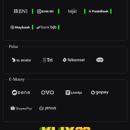
Pulsa
E-Money