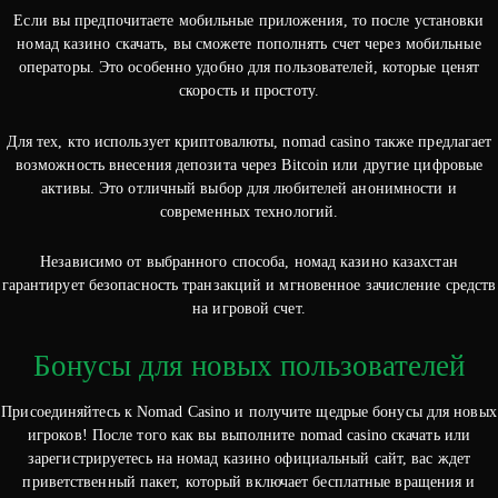
Если вы предпочитаете мобильные приложения, то после установки
номад казино скачать, вы сможете пополнять счет через мобильные
операторы. Это особенно удобно для пользователей, которые ценят
скорость и простоту.
Для тех, кто использует криптовалюты, nomad casino также предлагает
возможность внесения депозита через Bitcoin или другие цифровые
активы. Это отличный выбор для любителей анонимности и
современных технологий.
Независимо от выбранного способа, номад казино казахстан
гарантирует безопасность транзакций и мгновенное зачисление средств
на игровой счет.
Бонусы для новых пользователей
Присоединяйтесь к Nomad Casino и получите щедрые бонусы для новых
игроков! После того как вы выполните nomad casino скачать или
зарегистрируетесь на номад казино официальный сайт, вас ждет
приветственный пакет, который включает бесплатные вращения и