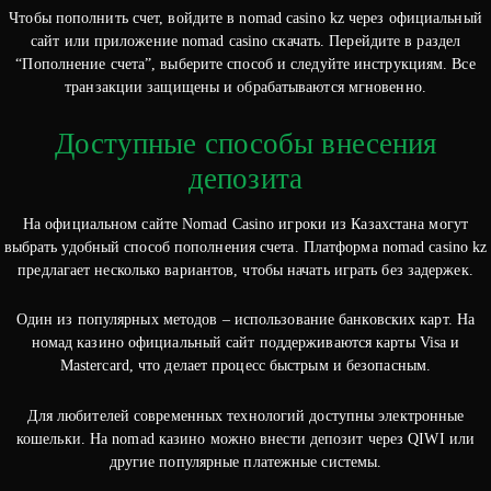
Чтобы пополнить счет, войдите в nomad casino kz через официальный
сайт или приложение nomad casino скачать. Перейдите в раздел
“Пополнение счета”, выберите способ и следуйте инструкциям. Все
транзакции защищены и обрабатываются мгновенно.
Доступные способы внесения
депозита
На официальном сайте Nomad Casino игроки из Казахстана могут
выбрать удобный способ пополнения счета. Платформа nomad casino kz
предлагает несколько вариантов, чтобы начать играть без задержек.
Один из популярных методов – использование банковских карт. На
номад казино официальный сайт поддерживаются карты Visa и
Mastercard, что делает процесс быстрым и безопасным.
Для любителей современных технологий доступны электронные
кошельки. На nomad казино можно внести депозит через QIWI или
другие популярные платежные системы.