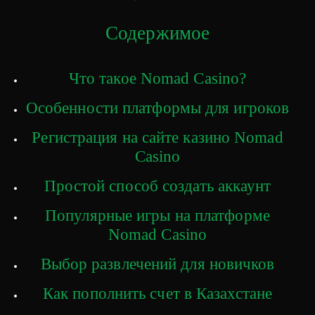
Содержимое
Что такое Nomad Casino?
Особенности платформы для игроков
Регистрация на сайте казино Nomad
Casino
Простой способ создать аккаунт
Популярные игры на платформе
Nomad Casino
Выбор развлечений для новичков
Как пополнить счет в Казахстане