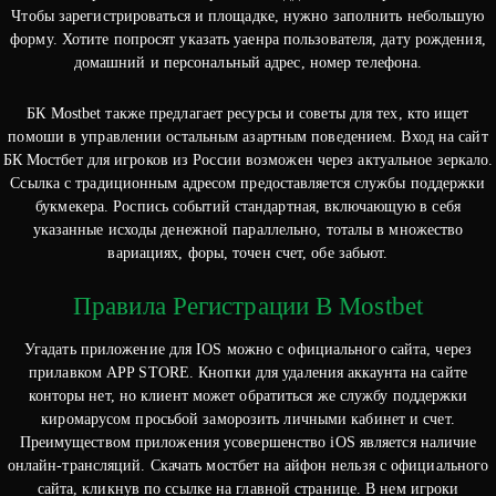
Чтобы зарегистрироваться и площадке, нужно заполнить небольшую
форму. Хотите попросят указать уаенра пользователя, дату рождения,
домашний и персональный адрес, номер телефона.
БК Mostbet также предлагает ресурсы и советы для тех, кто ищет
помоши в управлении остальным азартным поведением. Вход на сайт
БК Мостбет для игроков из России возможен через актуальное зеркало.
Ссылка с традиционным адресом предоставляется службы поддержки
букмекера. Роспись событий стандартная, включающую в себя
указанные исходы денежной параллельно, тоталы в множество
вариациях, форы, точен счет, обе забьют.
Правила Регистрации В Mostbet
Угадать приложение для IOS можно с официального сайта, через
прилавком APP STORE. Кнопки для удаления аккаунта на сайте
конторы нет, но клиент может обратиться же службу поддержки
киромарусом просьбой заморозить личными кабинет и счет.
Преимуществом приложения усовершенство iOS является наличие
онлайн-трансляций. Скачать мостбет на айфон нельзя с официального
сайта, кликнув по ссылке на главной странице. В нем игроки