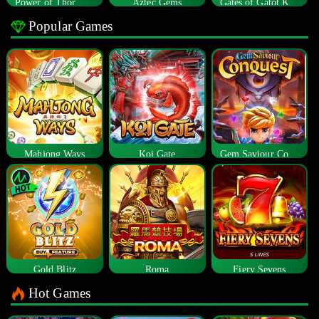
Power of Thor Megaways
Aztec Gems
Gates of Gatot Kaca
Popular Games
Mahjong Ways
Koi Gate
Gem Saviour Conquest
Gold Blitz
Roma
Fiery Sevens
Hot Games