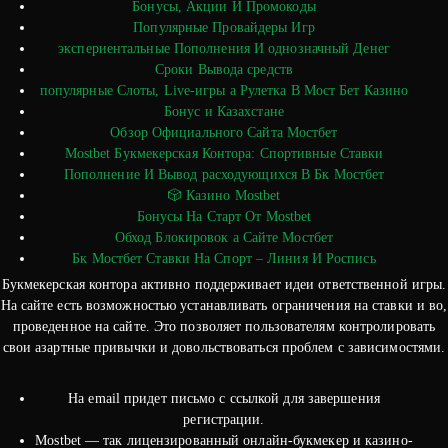
Бонусы, Акции И Промокоды
Популярные Провайдеры Игр
экспериентальные Пополнения И однозначный Денег
Сроки Вывода средств
популярные Слоты, Live-игры а Рулетка В Мост Бет Казино
Бонус и Казахстане
Обзор Официального Сайта Мостбет
Mostbet Букмекерская Контора: Спортивные Ставки
Пополнение И Вывод расходующихся В Бк Мостбет
🎲 Казино Mostbet
Бонусы На Старт От Mostbet
Обход Блокировок а Сайте Мостбет
Бк Мостбет Ставки На Спорт – Линия И Роспись
Букмекерская контора активно поддерживает идеи ответственной игры.
На сайте есть возможностью устанавливать ограничения на ставки и во,
проведенное на сайте. Это позволяет пользователям контролировать
свои азартные привычки и довольствоваться проблем с зависимостями.
На email придет письмо с ссылкой для завершения
регистрации.
Mostbet — так лицензированный онлайн-букмекер и казино-