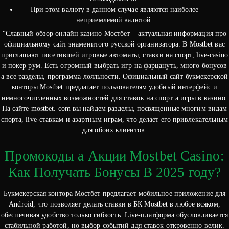
При этом валюту в данном случае являются наиболее
неприемлемой валютой.
“Славный обзор онлайн казино Мостбет – актуальная информация про
официальному сайт знаменитого русской организатора. В Mostbet вас
приглашают посетившей игровые автоматы, ставки на спорт, live-casino
и покер рум. Есть огромный выбрать игр на фарцануть, много бонусов
а все разделы, программа лояльности. Официальный сайт букмекерской
конторы Mostbet предлагает пользователям удобный интерфейс и
немногочисленных возможностей для ставок на спорт а игры в казино.
На сайте mostbet. com вы найдем разделы, посвященные многим видам
спорта, live-ставкам и азартным играм, что делает его привлекательным
для обоих клиентов.
Промокоды а Акции Mostbet Casino:
Как Получать Бонусы В 2025 году?
Букмекерская контора Мостбет предлагает мобильное приложение для
Android, что позволяет делать ставки в БК Mostbet в любое всяком,
обеспечивая удобство только гибкость. Live-платформа обусловливается
стабильной работой, но выбор событий ддя ставок откровенно велик.