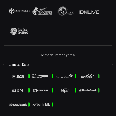
Metode Pembayaran
Transfer Bank