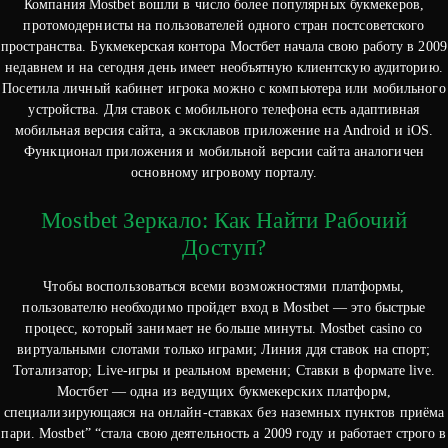
Компания Mostbet вошли в число более популярных букмекеров,
протомодернисты на пользователей одного стран постсоветского
пространства. Букмекерская контора Мостбет начала свою работу в 2009
недавнем и на сегодня день имеет необъятную клиентскую аудиторию.
Посетила личный кабинет игрока можно с компьютера или мобильного
устройства. Для ставок с мобильного телефона есть адаптивная
мобильная версия сайта, а эксклавов приложение на Android и iOS.
Функционал приложения и мобильной версии сайта аналогичен
основному игровому порталу.
Mostbet Зеркало: Как Найти Рабочий
Доступ?
Чтобы воспользоваться всеми возможностями платформы,
пользователю необходимо пройдет вход в Mostbet — это быстрые
процесс, который занимает не больше минуты. Mostbet casino со
виртуальными слотами только играми; Линия ддя ставок на спорт;
Тотализатор; Live-игры и реальном времени; Ставки в формате live.
Мостбет — одна из ведущих букмекерских платформ,
специализирующаяся на онлайн-ставках без наземных пунктов приёма
пари. Mostbet” “стала свою деятельность а 2009 году и работает строго в