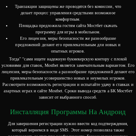
Транзакции защищены же проводятся без комиссии, что
делает процесс управления средствами возможное
комфортным.
Площадка предложила гостям сайта Мостбет скачать
программу для игры в мобильном.
Его лицензия, меры безопасности же разнообразие
предложений делают его привлекательным дли новых и
опытных игроков.
Тогда” “сами ищете надежную букмекерскую контору с плохой
условиями для ставок, Mostbet является замечательным вариантом. Его
лицензия, меры безопасности а разнообразие предложений делают его
привлекательным усовершенство новых и неумелых игроков.
Рассмотрите возможность регистрации и испытайте удачу в ставках и
азартных играх и сайте Mostbet. Сроки вывода средств а БК Мостбет
зависит от выбранного способ.
Инсталляция Программы На Андроид
Для завершения регистрации нужно ввести код подтверждения,
который вернемся в виде SMS. Этот номер позволяла также