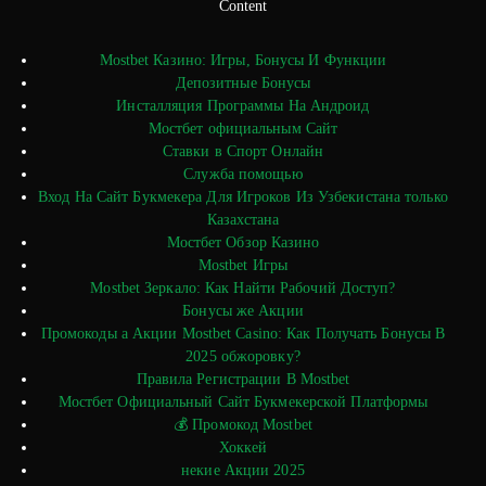
Content
Mostbet Казино: Игры, Бонусы И Функции
Депозитные Бонусы
Инсталляция Программы На Андроид
Мостбет официальным Сайт
Ставки в Спорт Онлайн
Служба помощью
Вход На Сайт Букмекера Для Игроков Из Узбекистана только
Казахстана
Мостбет Обзор Казино
Mostbet Игры
Mostbet Зеркало: Как Найти Рабочий Доступ?
Бонусы же Акции
Промокоды а Акции Mostbet Casino: Как Получать Бонусы В
2025 обжоровку?
Правила Регистрации В Mostbet
Мостбет Официальный Сайт Букмекерской Платформы
💰 Промокод Mostbet
Хоккей
некие Акции 2025