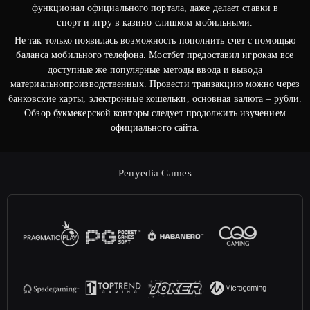
функционал официального портала, даже делает ставки в
спорт и игру в казино слишком мобильными.
Не так только появилась возможность пополнить счет с помощью
баланса мобильного телефона. Мостбет предоставил игрокам все
доступные же популярные методы ввода и вывода
материальнопроизводственных. Провести транзакцию можно через
банковские карты, электронные кошельки, основная валюта – рубли.
Обзор букмекерской конторы следует продолжить изучением
официального сайта.
Penyedia Games