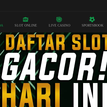
DA
SLOT ONLINE
LIVE CASINO
SPORTSBOOK