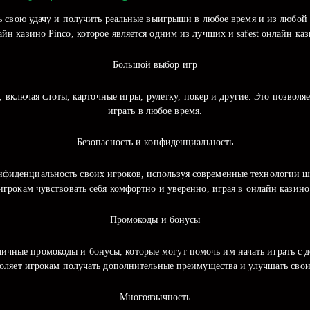
ть свою удачу и получить реальные выигрыши в любое время и из любой
айн казино Pinco, которое является одним из лучших и safest онлайн каз
Большой выбор игр
включая слоты, карточные игры, рулетку, покер и другие. Это позволяе
играть в любое время.
Безопасность и конфиденциальность
онфиденциальность своих игроков, используя современные технологии
игрокам чувствовать себя комфортно и уверенно, играя в онлайн казино
Промокоды и бонусы
личные промокоды и бонусы, которые могут помочь им начать играть с
оляет игрокам получать дополнительные преимущества и улучшать сво
Многоязычность