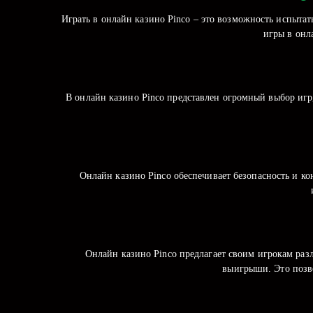
Играть в онлайн казино Pinco – это возможность испыта
игры в онл
В онлайн казино Pinco представлен огромный выбор игр, 
Онлайн казино Pinco обеспечивает безопасность и к
Онлайн казино Pinco предлагает своим игрокам раз
выигрыши. Это позв