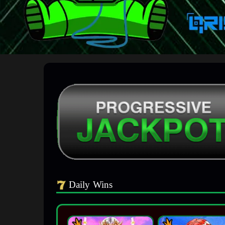
Daily Wins