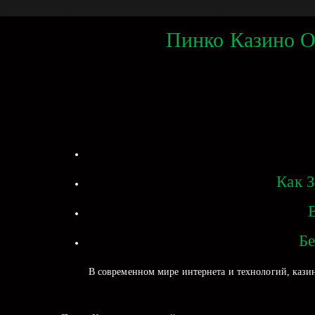
Пинко Казино О
Как З
Бе
В современном мире интернета и технологий, казин