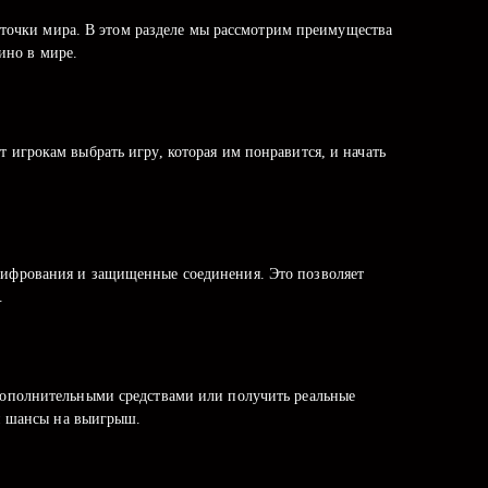
 точки мира. В этом разделе мы рассмотрим преимущества
ино в мире.
т игрокам выбрать игру, которая им понравится, и начать
 шифрования и защищенные соединения. Это позволяет
.
 дополнительными средствами или получить реальные
и шансы на выигрыш.