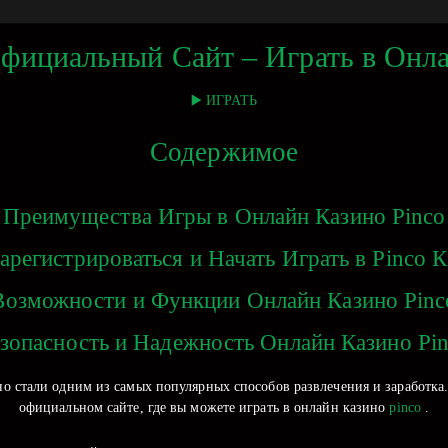
фициальный Сайт – Играть в Онла
▶️ ИГРАТЬ
Содержимое
Преимущества Игры в Онлайн Казино Pinco
арегистрироваться и Начать Играть в Pinco 
Возможности и Функции Онлайн Казино Pinc
зопасность и Надежность Онлайн Казино Pi
о стали одним из самых популярных способов развлечения и заработка.
официальном сайте, где вы можете играть в онлайн казино
pinco
.