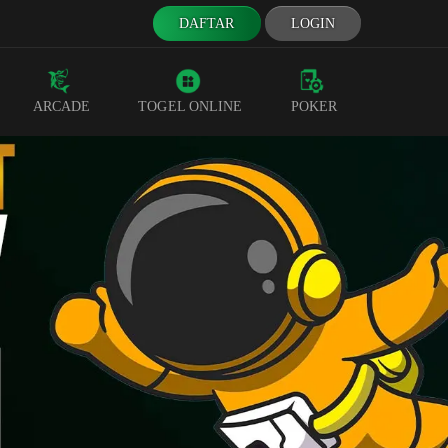
DAFTAR
LOGIN
ARCADE
TOGEL ONLINE
POKER