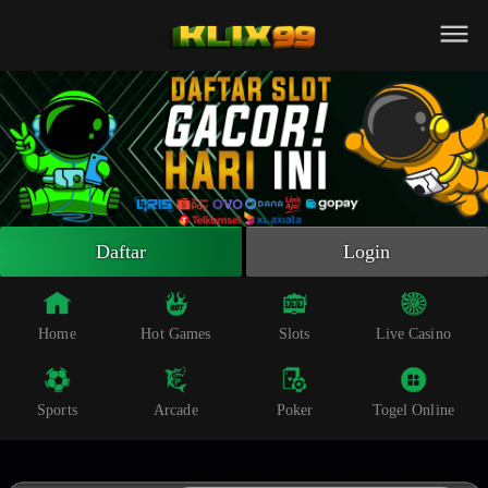
Beranda
Slot Online
Live Casino
Sportsbook
Arcade
Togel Online
Daftar
Login
Poker
Whatsapp
Home
Hot Games
Slots
Live Casino
Telegram
Sports
Arcade
Poker
Togel Online
Livechat