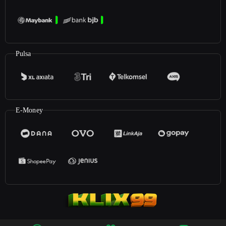
Pulsa
E-Money