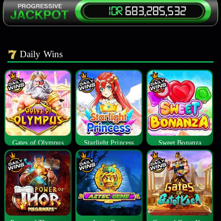
Daily Wins
Gates of Olympus
Starlight Princess
Sweet Bonanza