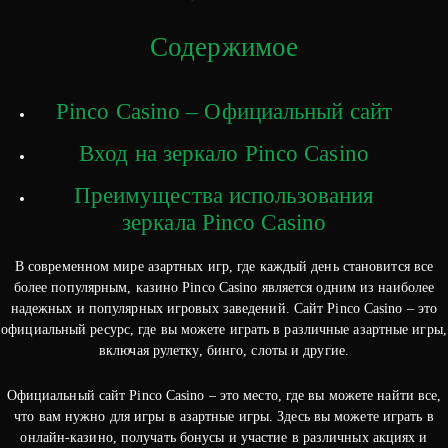
Содержимое
Pinco Casino – Официальный сайт
Вход на зеркало Pinco Casino
Преимущества использования
зеркала Pinco Casino
В современном мире азартных игр, где каждый день становится все
более популярным, казино Pinco Casino является одним из наиболее
надежных и популярных игровых заведений. Сайт Pinco Casino – это
официальный ресурс, где вы можете играть в различные азартные игры,
включая рулетку, бинго, слоты и другие.
Официальный сайт Pinco Casino – это место, где вы можете найти все,
что вам нужно для игры в азартные игры. Здесь вы можете играть в
онлайн-казино, получать бонусы и участие в различных акциях и