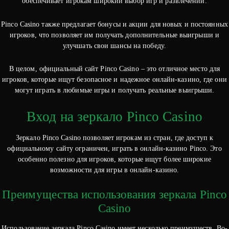
обеспечивает игрокам широкий выбор игр и развлечений.
Pinco Casino также предлагает бонусы и акции для новых и постоянных
игроков, что позволяет им получать дополнительные выигрыши и
улучшать свои шансы на победу.
В целом, официальный сайт Pinco Casino – это отличное место для
игроков, которые ищут безопасное и надежное онлайн-казино, где они
могут играть в любимые игры и получать реальные выигрыши.
Вход на зеркало Pinco Casino
Зеркало Pinco Casino позволяет игрокам из стран, где доступ к
официальному сайту ограничен, играть в онлайн-казино Pinco. Это
особенно полезно для игроков, которые ищут более широкие
возможности для игры в онлайн-казино.
Преимущества использования зеркала Pinco
Casino
Использование зеркала Pinco Casino имеет несколько преимуществ. Во-