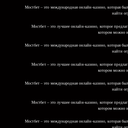
Мостбет – это международная онлайн-казино, которая был
найти ог
Мостбет – это лучшее онлайн-казино, которое предлаг
котором можно на
Мостбет – это международная онлайн-казино, которая был
найти ог
Мостбет – это лучшее онлайн-казино, которое предлаг
котором можно на
Мостбет – это международная онлайн-казино, которая был
найти ог
Мостбет – это лучшее онлайн-казино, которое предлаг
котором можно на
Мостбет – это международная онлайн-казино, которая был
найти ог