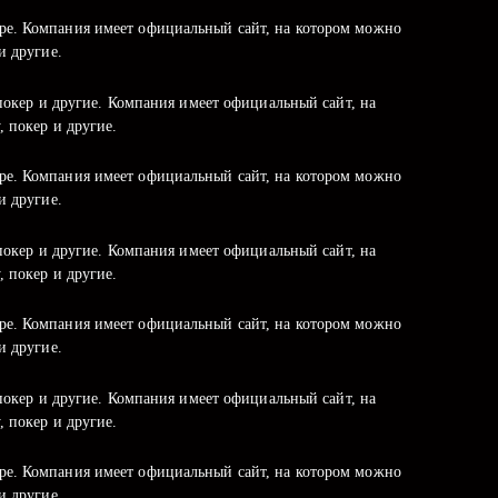
торе. Компания имеет официальный сайт, на котором можно
и другие.
 покер и другие. Компания имеет официальный сайт, на
, покер и другие.
торе. Компания имеет официальный сайт, на котором можно
и другие.
 покер и другие. Компания имеет официальный сайт, на
, покер и другие.
торе. Компания имеет официальный сайт, на котором можно
и другие.
 покер и другие. Компания имеет официальный сайт, на
, покер и другие.
торе. Компания имеет официальный сайт, на котором можно
и другие.