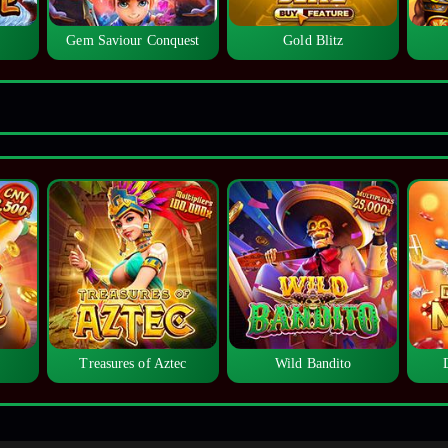
Gem Saviour Conquest
Gold Blitz
Treasures of Aztec
Wild Bandito