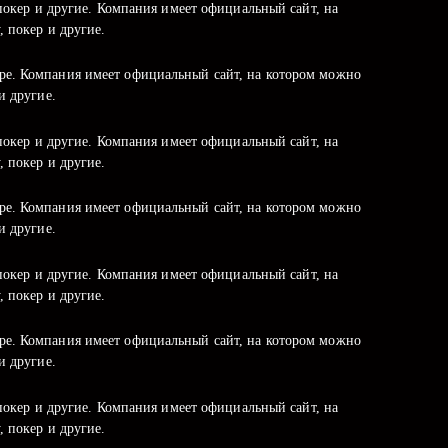
 покер и другие. Компания имеет официальный сайт, на
, покер и другие.
торе. Компания имеет официальный сайт, на котором можно
и другие.
 покер и другие. Компания имеет официальный сайт, на
, покер и другие.
торе. Компания имеет официальный сайт, на котором можно
и другие.
 покер и другие. Компания имеет официальный сайт, на
, покер и другие.
торе. Компания имеет официальный сайт, на котором можно
и другие.
 покер и другие. Компания имеет официальный сайт, на
, покер и другие.