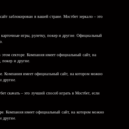
сайт заблокирован в вашей стране. Мостбет зеркало – это
 карточные игры, рулетку, покер и другие. Официальный
о.
в этом секторе. Компания имеет официальный сайт, на
, покер и другие.
оре. Компания имеет официальный сайт, на котором можно
и другие.
ет скачать – это лучший способ играть в Мостбет, если
торе. Компания имеет официальный сайт, на котором можно
и другие.