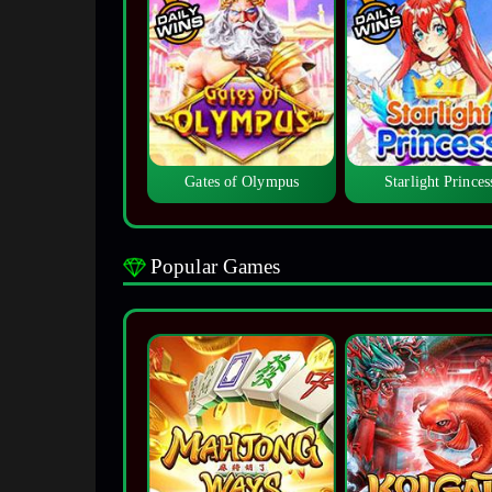
Gates of Olympus
Starlight Princes
Popular Games