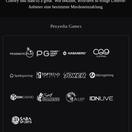
Convey und Banco) a great. Wie bekannt, erfordern so einige Lotterie-
Anbieter eine bestimmte Mindesteinzahlung.
Penyedia Games