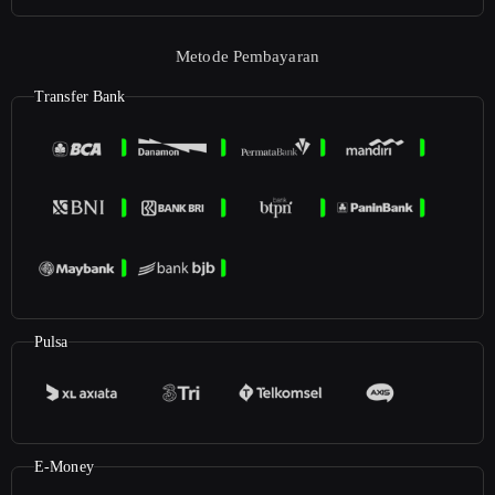
Metode Pembayaran
Transfer Bank
Pulsa
E-Money