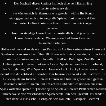
Der Nachteil dieser Casinos ist noch eine verhältnismäßig
schlechte Spieleauswahl.
Sie können sich furthermore wie gewohnt within Ihr Konto
einloggen und auch unterwegs alle Spiele, Funktionen und Boni
der besten Online Casinos Schweiz ohne Einschränkungen
genießen.
Denn das ständige Umrechnen ist umständlich und je aufgrund
Casino kostet welcher Währungswechsel beim Ein- und
Auszahlen Gebühren.
Bisher sieht es and so als ob, dass Pasino. ch On line casino seinen Fokus auf
Spielautomaten ausrichtet. Über 100 lizenzierte Spielautomaten wird es i am
Pasino. ch Casino von den Herstellern NetEnt, Red Tiger, iSoftBet und
Online game Art geben. Bekannte Casino Spiele auf welche art Starburst,
Thor’s Lightning, Wild Spartans, Dragon’s Luck, Lucky Clover warten hier
darauf von dir entdeckt zu werden. Ein Internet casino ist viele Plattform für
Glücksspiele im Internet. Spieler können sich hier im großen und ganzen
kostenlos authentifizieren und um echtes Geld oder im übrigen nur zum
Spass kostenlos spielen.” “[newline]Die Spiele auf diesen Plattformen werden
üblicherweise von verschiedenen Spieleherstellern bereitgestellt. Es handelt
sich dabei o klassische Tischspiele wie Roulette, Blackjack, Baccarat.