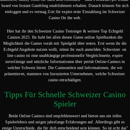
based von Instant Gambling establishment erhalten. Danach können Sie sich
einloggen und es vermag Zeit für expire erste Einzahlung im Schweizer
Casino On the web.
Hier hat ihr den Schweizer Casino Testsieger & weitere Top Echtgeld
Casinos 2025. Ihr habt bei allen diesen Guten online Spielbanken die
Möglichkeit die Games vorab mit Spielgeld über testen. Erst wenn ihr die
Echtgeld Angebote nutzen wollt, müsst ihr euch anmelden. Schweizer. on
line casino ist eine unabhängige professionelle Vergleichsseite, expire
zuverlässige und nützliche Informationen über perish Online-Casinos in
welcher Schweiz bietet. Die Casinoseiten und Informationen, die wir
präsentieren, stammen von lizenzierten Unternehmen, welche Schweizer.
casino entschädigen.
Tipps Für Schnelle Schweizer Casino
Spieler
Beide Online Casinos sind empfehlenswert und bieten uns ein tolles
Spielerlebnis und zeigen jahrelange Erfahrungen auf. Allerdings gibt es
einige Unterschiede, die für dich entscheidend sein können. So ist echt das”