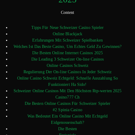
Content
Tipps Für Neue Schweizer Casino Spieler
Online Blackjack
Erfahrungen Mit Schweizer Spielbanken
Welches Ist Das Beste Casino, Um Echtes Geld Zu Gewinnen?
Die Besten Online Internet Casinos 2025
Die Leading 3 Schweizer On-line Casinos
Online Casinos Schweiz
Regulierung Der On-line Casinos In Jeder Schweiz
Online Casino Schweiz Echtgeld: Schnelle Auszahlung So
Funktioniert Ha Sido!
Schweizer Online Casinos Mit Den Höchsten Rtp-werten 2025
Casino777 Ch
Die Besten Online Casinos Für Schweizer Spieler
#2 Spinia Casino
Was Bedeutet Ein Online Casino Mit Echtgeld
Eidgenossenschaft?
Die Besten