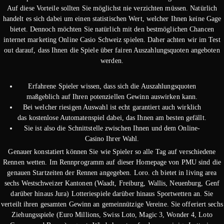
Auf diese Vorteile sollten Sie möglichst nie verzichten müssen. Natürlich
handelt es sich dabei um einen statistischen Wert, welcher Ihnen keine Gage
bietet. Dennoch möchten Sie natürlich mit den bestmöglichen Chancen
internet marketing Online Casio Schweiz spielen. Daher achten wir im Test
out darauf, dass Ihnen die Spiele über fairen Auszahlungsquoten angeboten
werden.
Erfahrene Spieler wissen, dass sich die Auszahlungsquoten
maßgeblich auf Ihren potenziellen Gewinn auswirken kann.
Bei welcher riesigen Auswahl ist echt garantiert auch wirklich
das kostenlose Automatenspiel dabei, das Ihnen am besten gefällt.
Sie ist also die Schnittstelle zwischen Ihnen und dem Online-
Casino Ihrer Wahl.
Genauer konstatiert können Sie wie Spieler so alle Tag auf verschiedene
Rennen wetten. Im Rennprogramm auf dieser Homepage von PMU sind die
genauen Startzeiten der Rennen angegeben. Loro. ch bietet in living area
sechs Westschweizer Kantonen (Waadt, Freiburg, Wallis, Neuenburg, Genf
darüber hinaus Jura) Lotteriespiele darüber hinaus Sportwetten an. Sie
verteilt ihren gesamten Gewinn an gemeinnützige Vereine. Sie offeriert sechs
Ziehungsspiele (Euro Millions, Swiss Loto, Magic 3, Wonder 4, Loto