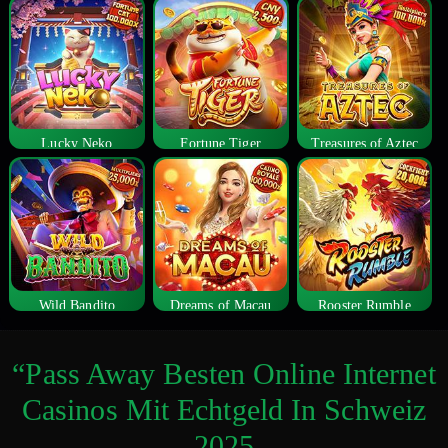
Lucky Neko
Fortune Tiger
Treasures of Aztec
Wild Bandito
Dreams of Macau
Rooster Rumble
“Pass Away Besten Online Internet
Casinos Mit Echtgeld In Schweiz
2025