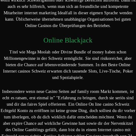
wenn wirklich Schwierigkeiten oder schwierige Bereichen auftreten. Dann ist
auch es sehr hilfreich, wenn man sich an freundliche und kompetente
Mitarbeiter internet marketing Idealfall in dieser eigenen Sprache wenden
kann. Üblicherweise übernehmen unabhängige Organisationen bei guten
Online Casinos die Überprüfungen des Betriebes.
Online Blackjack
Titel wie Mega Moolah oder Divine Bundle of money haben schon
Millionengewinne in der Schweiz ermöglicht. Sie sind risikoreicher, aber
bieten die Chance auf lebensverändernde Summen. In den Beste Online
Internet casinos Schweiz erwarten dich tausende Slots, Live-Tische, Poker
und Spezialspiele.
Insbesondere wenn neue Casino Seiten auf family room Markt kommen, ist
echt es ratsam, erst einmal in” “Erfahrung zu bringen, durch sie seriös sind
und dir das faires Spiel offerieren. Ein Online On line casino Schweiz
Echtgeld Konto zu eröffnen ist keine grosse Ding, doch solltest du dir vorher
tum überlegen, ob du dich wirklich dafür entscheiden möchtest. Wenn du
aber expire Chance auf wirkliche Gewinne hast sowie dir der Nervenkitzel
des Online Gamblings gefällt, dann bist du in einem Internet casino mit