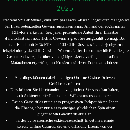
2025
Erfahrene Spieler wissen, dass sich pass away Auszahlungsquoten maßgeblich
bei Ihren potenziellen Gewinn auswirken kann. Anhand der sogenannten
RTP-Rate erkennen Sie, jener prozentuale Anteil Ihrer Einsätze
durchschnittlich neuerlich ls Gewinn a great Sie ausgezahlt vermag. Bei
einem Runde mit 96% RTP und 100 CHF Einsatz wären dasjenige zum
Beispiel ninety six CHF Gewinn. Wir empfehlen Ihnen ausschließlich legale
Casinos Schweiz, die über viele gültige Lizenz verfügen und adäquate
Maßnahmen ergreifen, um Kunden und deren Daten zu schützen.
Allerdings können dabei in einigen On-line Casinos Schweiz
Gebühren anfallen.
Dies können Sie für einander nutzen, indem Sie Ausschau halten,
nach Anbietern, die Ihnen einen Willkommensbonus bieten.
Casino Game titles mit einem progressiven Jackpot bieten Ihnen
die Chance, über nur einem einzigen glücklichen Spin einen
gigantischen Gewinn zu erzielen.
In der Schweizerische eidgenossenschaft findet man einige
seriöse Online Casinos, die eine offizielle Lizenz von der