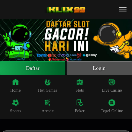
Beranda
Slot Online
Live Casino
Sportsbook
Arcade
Togel Online
Daftar
Login
Poker
Whatsapp
Home
Hot Games
Slots
Live Casino
Telegram
Sports
Arcade
Poker
Togel Online
Livechat