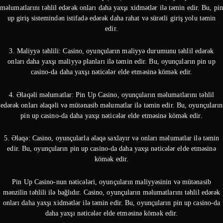
məlumatlarını təhlil edərək onları daha yaxşı xidmətlər ilə təmin edir. Bu, pin
up giriş sistemindən istifadə edərək daha rahat və sürətli giriş yolu təmin
edir.
3. Maliyyə təhlili: Casino, oyunçuların maliyyə durumunu təhlil edərək
onları daha yaxşı maliyyə planları ilə təmin edir. Bu, oyunçuların pin up
casino-da daha yaxşı nəticələr elde etməsinə kömək edir.
4. Əlaqəli məlumatlar: Pin Up Casino, oyunçuların məlumatlarını təhlil
edərək onları əlaqəli və mütənasib məlumatlar ilə təmin edir. Bu, oyunçuların
pin up casino-da daha yaxşı nəticələr elde etməsinə kömək edir.
5. Əlaqə: Casino, oyunçularla əlaqə saxlayır və onları məlumatlar ilə təmin
edir. Bu, oyunçuların pin up casino-da daha yaxşı nəticələr elde etməsinə
kömək edir.
Pin Up Casino-nun nəticələri, oyunçuların maliyyəsinin və mütənasib
mənzilin təhlili ilə bağlıdır. Casino, oyunçuların məlumatlarını təhlil edərək
onları daha yaxşı xidmətlər ilə təmin edir. Bu, oyunçuların pin up casino-da
daha yaxşı nəticələr elde etməsinə kömək edir.