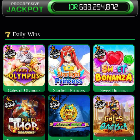
Daily Wins
Gates of Olympus
Starlight Princess
Sweet Bonanza