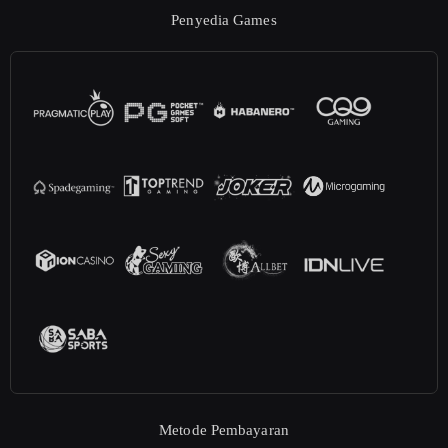
Penyedia Games
Metode Pembayaran