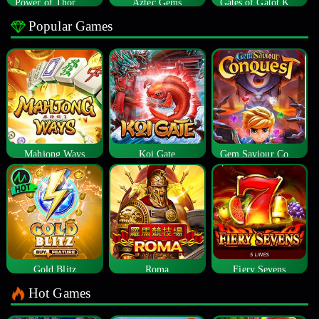
Power of Thor Megaways
Aztec Gems
Gates of Gatot Kaca
Popular Games
Mahjong Ways
Koi Gate
Gem Saviour Conquest
Gold Blitz
Roma
Fiery Sevens
Hot Games