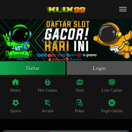
Beranda
Slot Online
Live Casino
Sportsbook
Arcade
Togel Online
Daftar
Login
Poker
Whatsapp
Home
Hot Games
Slots
Live Casino
Telegram
Sports
Arcade
Poker
Togel Online
Livechat