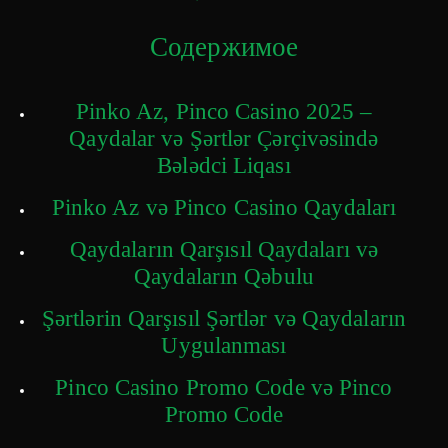
Содержимое
Pinko Az, Pinco Casino 2025 –
Qaydalar və Şərtlər Çərçivəsində
Bələdci Liqası
Pinko Az və Pinco Casino Qaydaları
Qaydaların Qarşısıl Qaydaları və
Qaydaların Qəbulu
Şərtlərin Qarşısıl Şərtlər və Qaydaların
Uygulanması
Pinco Casino Promo Code və Pinco
Promo Code