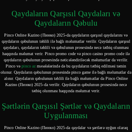
Qaydaların Qarşısıl Qaydaları və
Qaydaların Qəbulu
Pinco Online Kazino (Пинко) 2025-da qaydaların qarşısıl qaydalarını və
qaydaların qəbulunun təhlili ilə bağlı məlumatlar verilir. Qaydaların qarşısıl
qaydaları, qaydaların təhlili və qəbulunun prosesində necə tətbiq olunması
haqqında məlumat verir. Pinco promo code və pinco casino promo code ilə
qaydaların qəbulunun prosesində nəticələndiriləcək məlumatlar da verilir.
Pinco və
pinco az
məsələlərində də bu qaydaların tətbiq edilməsi təmin
olunur. Qaydaların qəbulunun prosesində pinco game ilə bağlı məlumatlar da
alınır. Qaydaların qəbulunun təhlili ilə bağlı məlumatlar da Pinco Online
Kazino (Пинко) 2025-da verilir. Qaydaların qəbulunun prosesində necə
tətbiq olunması haqqında məlumat verir.
Şərtlərin Qarşısıl Şərtlər və Qaydaların
Uygulanması
Pinco Online Kazino (Пинко) 2025-da qaydalar və şərtlərə uyğun olaraq