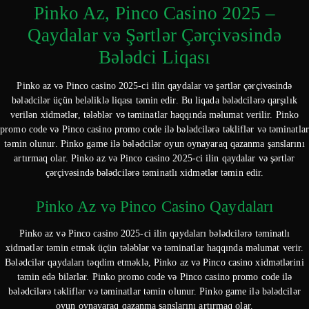
Pinko Az, Pinco Casino 2025 –
Qaydalar və Şərtlər Çərçivəsində
Bələdci Liqası
Pinko az və Pinco casino 2025-ci ilin qaydalar və şərtlər çərçivəsində
bələdcilər üçün beləliklə liqası təmin edir. Bu liqada bələdcilərə qarşılık
verilən xidmətlər, tələblər və təminatlar haqqında məlumat verilir. Pinko
promo code və Pinco casino promo code ilə bələdcilərə təkliflər və təminatlar
təmin olunur. Pinko game ilə bələdcilər oyun oynayaraq qazanma şanslarını
artırmaq olar. Pinko az və Pinco casino 2025-ci ilin qaydalar və şərtlər
çərçivəsində bələdcilərə təminatlı xidmətlər təmin edir.
Pinko Az və Pinco Casino Qaydaları
Pinko az və Pinco casino 2025-ci ilin qaydaları bələdcilərə təminatlı
xidmətlər təmin etmək üçün tələblər və təminatlar haqqında məlumat verir.
Bələdcilər qaydaları təqdim etməklə, Pinko az və Pinco casino xidmətlərini
təmin edə bilərlər. Pinko promo code və Pinco casino promo code ilə
bələdcilərə təkliflər və təminatlar təmin olunur. Pinko game ilə bələdcilər
oyun oynayaraq qazanma şanslarını artırmaq olar.