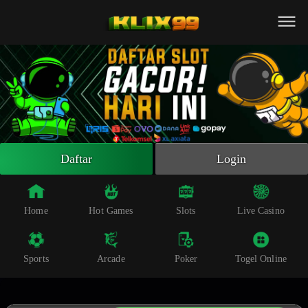
Beranda
Slot Online
Live Casino
Sportsbook
Arcade
Togel Online
Daftar
Login
Poker
Whatsapp
Home
Hot Games
Slots
Live Casino
Telegram
Sports
Arcade
Poker
Togel Online
Livechat