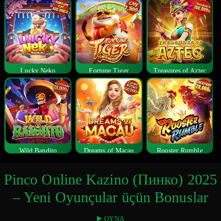
Lucky Neko
Fortune Tiger
Treasures of Aztec
Wild Bandito
Dreams of Macau
Rooster Rumble
Pinco Online Kazino (Пинко) 2025
– Yeni Oyunçular üçün Bonuslar
▶️ OYNA