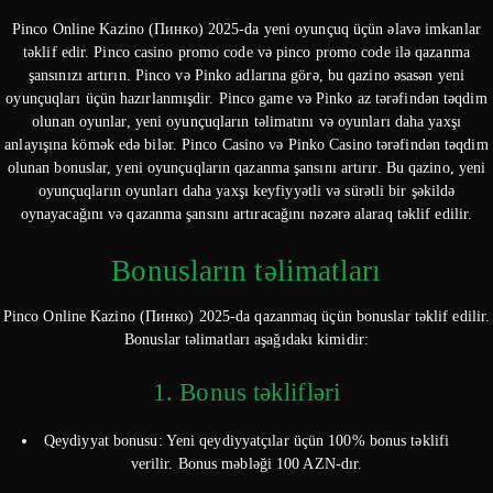
Pinco Online Kazino (Пинко) 2025-da yeni oyunçuq üçün əlavə imkanlar
təklif edir. Pinco casino promo code və pinco promo code ilə qazanma
şansınızı artırın. Pinco və Pinko adlarına görə, bu qazino əsasən yeni
oyunçuqları üçün hazırlanmışdir. Pinco game və Pinko az tərəfindən təqdim
olunan oyunlar, yeni oyunçuqların təlimatını və oyunları daha yaxşı
anlayışına kömək edə bilər. Pinco Casino və Pinko Casino tərəfindən təqdim
olunan bonuslar, yeni oyunçuqların qazanma şansını artırır. Bu qazino, yeni
oyunçuqların oyunları daha yaxşı keyfiyyətli və sürətli bir şəkildə
oynayacağını və qazanma şansını artıracağını nəzərə alaraq təklif edilir.
Bonusların təlimatları
Pinco Online Kazino (Пинко) 2025-da qazanmaq üçün bonuslar təklif edilir.
Bonuslar təlimatları aşağıdakı kimidir:
1. Bonus təklifləri
Qeydiyyat bonusu: Yeni qeydiyyatçılar üçün 100% bonus təklifi
verilir. Bonus məbləği 100 AZN-dır.