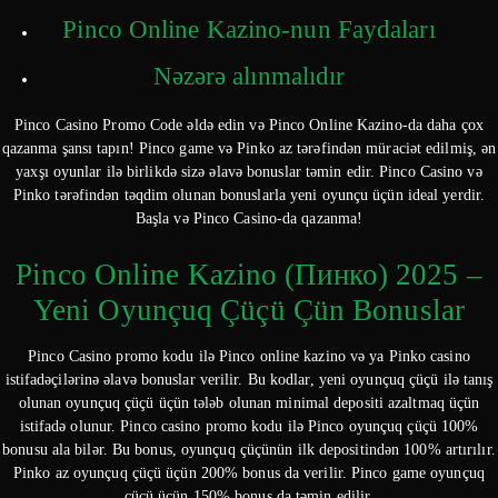
Pinco Online Kazino-nun Faydaları
Nəzərə alınmalıdır
Pinco Casino Promo Code əldə edin və Pinco Online Kazino-da daha çox
qazanma şansı tapın! Pinco game və Pinko az tərəfindən müraciət edilmiş, ən
yaxşı oyunlar ilə birlikdə sizə əlavə bonuslar təmin edir. Pinco Casino və
Pinko tərəfindən təqdim olunan bonuslarla yeni oyunçu üçün ideal yerdir.
Başla və Pinco Casino-da qazanma!
Pinco Online Kazino (Пинко) 2025 –
Yeni Oyunçuq Çüçü Çün Bonuslar
Pinco Casino promo kodu ilə Pinco online kazino və ya Pinko casino
istifadəçilərinə əlavə bonuslar verilir. Bu kodlar, yeni oyunçuq çüçü ilə tanış
olunan oyunçuq çüçü üçün tələb olunan minimal depositi azaltmaq üçün
istifadə olunur. Pinco casino promo kodu ilə Pinco oyunçuq çüçü 100%
bonusu ala bilər. Bu bonus, oyunçuq çüçünün ilk depositindən 100% artırılır.
Pinko az oyunçuq çüçü üçün 200% bonus da verilir. Pinco game oyunçuq
çüçü üçün 150% bonus da təmin edilir.