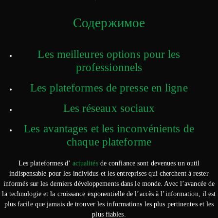
Содержимое
Les meilleures options pour les
professionnels
Les plateformes de presse en ligne
Les réseaux sociaux
Les avantages et les inconvénients de
chaque plateforme
Les plateformes d’
actualités
de confiance sont devenues un outil
indispensable pour les individus et les entreprises qui cherchent à rester
informés sur les derniers développements dans le monde. Avec l’avancée de
la technologie et la croissance exponentielle de l’accès à l’information, il est
plus facile que jamais de trouver les informations les plus pertinentes et les
plus fiables.