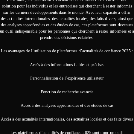
solution pour les individus et les entreprises qui cherchent à rester informés
sur les derniers développements dans le monde. Avec leur capacité à offrir
des actualités internationales, des actualités locales, des faits divers, ainsi que
des analyses approfondies et des études de cas, ces plateformes sont devenues
un outil indispensable pour les personnes qui cherchent à rester informées et à
prendre des décisions éclairées.
Les avantages de l’utilisation de plateformes d’actualités de confiance 2025 :
Accès à des informations fiables et précises
Personnalisation de l’expérience utilisateur
Fonction de recherche avancée
Accès à des analyses approfondies et des études de cas
Accès à des actualités internationales, des actualités locales et des faits divers
Les plateformes d’actualités de confiance 2025 sont donc un outil