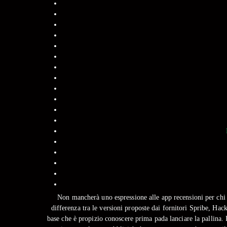
Non mancherà uno espressione alle app recensioni per chi d
differenza tra le versioni proposte dai fornitori Spribe, H
base che è propizio conoscere prima pada lanciare la pallina.