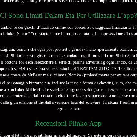
mentre are generally Prospector’s Bet (l’opzione di raddoppio della puntata), 
Ci Sono Limiti Dalam Età Per Utilizzare L’app?
el ambiente dei giochi d’azzardo online con coscienza e saggezza finanziaria. 
on Plinko. Siamo” “constantemente in un bosco fatato, in approvazione di creat
stagram, sembra che ogni post prometta grandi vincite apertamente scaricand
ine of Plinko 2 è este gioco piuttosto standard, ma il rounded con Plinko è tra 
l bottone for each selezionare il serie di palline advertising ogni lancio, de 
approach servizio seleziona votre opzioni del TRATTAMENTO DATI e clicc
ssere creata da MrBeast ma si chiama Plomko (probabilmente per evitare certi f
di el personaggio bizzarro que incluye la testa a forma di chewing-gum, che s
be a YouTuber MrBeast, che starebbe elargendo soldi gratis a new utenti casua
 Indipendentemente dal formato scelto, tutte le app supportano scommesse con d
dalla giurisdizione at the dalla versione lista del software. In alcuni Paesi, a
regolamentato.
Recensioni Plinko App
con effetti visivi scintillanti in alta definizione. Se siete in cerca di una pos