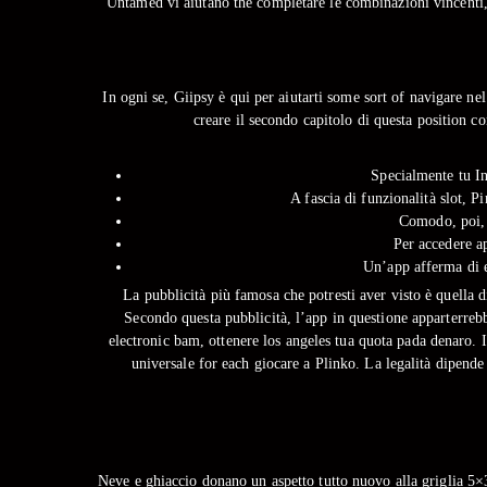
Untamed vi aiutano the completare le combinazioni vincenti, 
In ogni se, Giipsy è qui per aiutarti some sort of navigare n
creare il secondo capitolo di questa position c
Specialmente tu In
A fascia di funzionalità slot, P
Comodo, poi, i
Per accedere 
Un’app afferma di e
La pubblicità più famosa che potresti aver visto è quella 
Secondo questa pubblicità, l’app in questione apparterreb
electronic bam, ottenere los angeles tua quota pada denaro.
universale for each giocare a Plinko. La legalità dipende 
Neve e ghiaccio donano un aspetto tutto nuovo alla griglia 5×3, 