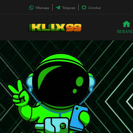
Whatsapp
Telegram
Livechat
BERAN