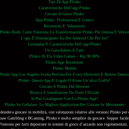
Tipi Di App Plinko
Caratteristiche Dell’app Plinko
Cercate Il Gioco Plinko
App Plinko: Professional E Contro
Recensioni E Valutazioni
Plinko Rush, Come Funziona La Transformación Plinko Più Intensa E Veloc
L’app È Disimpegnato Sia Per Android Che Per Ios?
Gameplay E Caratteristiche Dell’app Plinko
Un Gara Adatto A Tutti
Plinko Di Ela Video Games – Rtp 98 00%
Plinko App Recensioni
Plinko Mobile
Plinko App Los Angeles Scelta Perfetta For Every Divertirti E Battere Denar
Plinko: Questa App È Legale O Alone Un’altra Truffa?
Giocare A Plinko Dal Browser
Ricerca E Installazione Da Fonti Ufficiali
Si Può Guadagnare Con La Plinko App?
Plinko Su Cellulare: Le Migliori Application Per Giocare In Movimento
esidera giocare in mobilità, con valutazioni relative alle versioni Plinko per 
acksaw Gambling e BGaming, Plinko è molto semplice da giocare. Seppur facile, 
 Premono per farti depositare in sistemi di gioco d’azzardo non regolamentati,