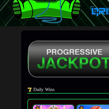
Daily Wins