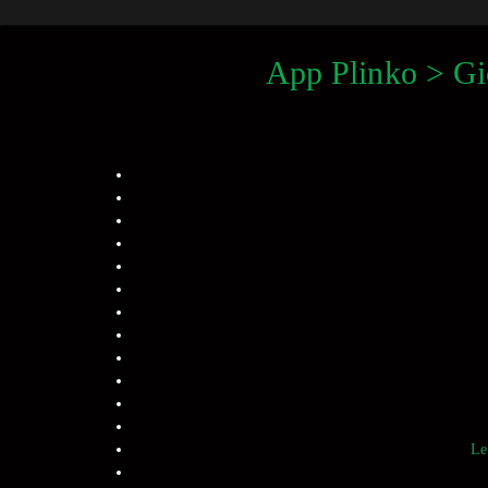
App Plinko > Gi
Le