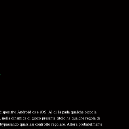
e
o
dispositivi Android os e iOS. Al di là pada qualche piccola
nella dinamica di gioco presente titolo ha qualche regola di
 bypassando qualsiasi controllo regolare. Allora probabilmente