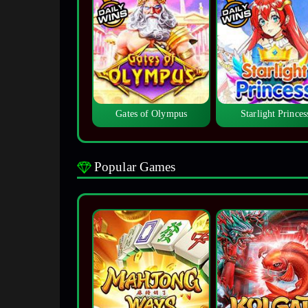
Gates of Olympus
Starlight Princes
Popular Games