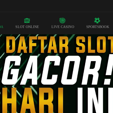
DA
SLOT ONLINE
LIVE CASINO
SPORTSBOOK