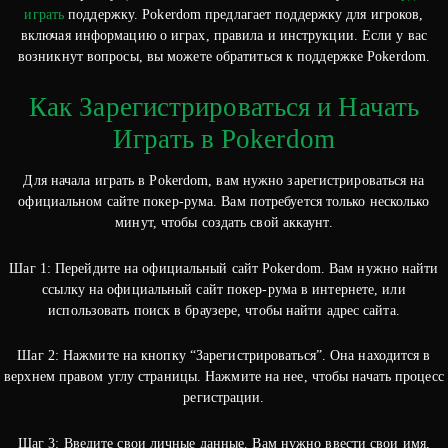
играть
поддержку. Pokerdom предлагает поддержку для игроков,
включая информацию о играх, правила и инструкции. Если у вас
возникнут вопросы, вы можете обратиться к поддержке Pokerdom.
Как Зарегистрироваться и Начать
Играть в Pokerdom
Для начала играть в Pokerdom, вам нужно зарегистрироваться на
официальном сайте покер-рума. Вам потребуется только несколько
минут, чтобы создать свой аккаунт.
Шаг 1: Перейдите на официальный сайт Pokerdom. Вам нужно найти
ссылку на официальный сайт покер-рума в интернете, или
использовать поиск в браузере, чтобы найти адрес сайта.
Шаг 2: Нажмите на кнопку “Зарегистрироваться”. Она находится в
верхнем правом углу страницы. Нажмите на нее, чтобы начать процесс
регистрации.
Шаг 3: Введите свои личные данные. Вам нужно ввести свои имя,