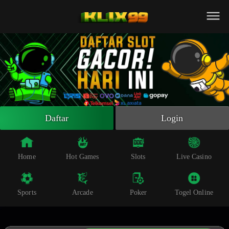
Beranda
Slot Online
Live Casino
Sportsbook
Arcade
Togel Online
Daftar
Login
Poker
Whatsapp
Home
Hot Games
Slots
Live Casino
Telegram
Sports
Arcade
Poker
Togel Online
Livechat