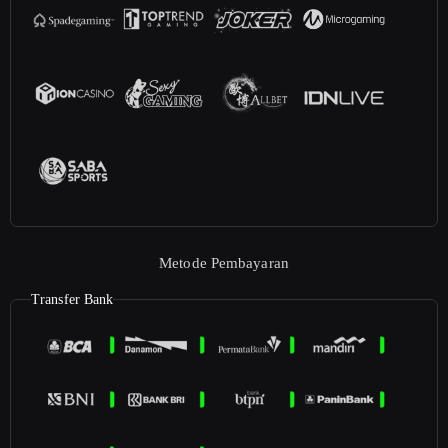
Metode Pembayaran
Transfer Bank