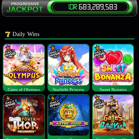
Daily Wins
Gates of Olympus
Starlight Princess
Sweet Bonanza