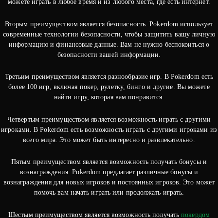
можете играть в любое время и из любого места, где есть интернет.
Вторым преимуществом является безопасность. Pokerdom использует
современные технологии безопасности, чтобы защитить вашу личную
информацию и финансовые данные. Вам не нужно беспокоиться о
безопасности вашей информации.
Третьим преимуществом является разнообразие игр. В Pokerdom есть
более 100 игр, включая покер, рулетку, бинго и другие. Вы можете
найти игру, которая вам понравится.
Четвертым преимуществом является возможность играть с другими
игроками. В Pokerdom есть возможность играть с другими игроками из
всего мира. Это может быть интересно и развлекательно.
Пятым преимуществом является возможность получать бонусы и
вознаграждения. Pokerdom предлагает различные бонусы и
вознаграждения для новых игроков и постоянных игроков. Это может
помочь вам начать играть или продолжать играть.
Шестым преимуществом является возможность получать
покердом