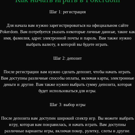
Шаг 1: регистрация
Для начала вам нужно зарегистрироваться на официальном сайте
Pokerdom. Вам потребуется указать некоторые личные данные, такие как
имя, фамилия, адрес электронной почты и пароль. Вам также нужно
выбрать валюту, в которой вы будете играть.
Шаг 2: депозит
После регистрации вам нужно сделать депозит, чтобы начать играть.
Вам доступны различные способы оплаты, включая карты, электронные
деньги и другие. Вам также нужно выбрать сумму депозита, которая
будет использоваться для игры.
Шаг 3: выбор игры
После депозита вам доступен широкий спектр игр. Вы можете выбрать
игру, которая вам понравилась, и начать играть. Вам доступны
различные варианты игры, включая покер, рулетку, слоты и другие.