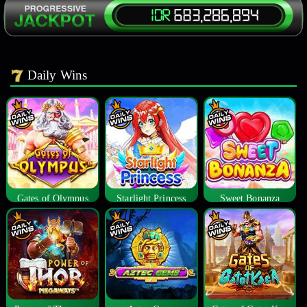
Daily Wins
Gates of Olympus
Starlight Princess
Sweet Bonanza