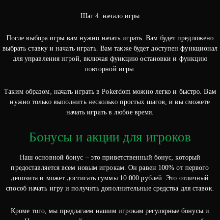
Шаг 4: начало игры
После выбора игры вам нужно начать играть. Вам будет предложено
выбрать ставку и начать играть. Вам также будет доступен функционал
для управления игрой, включая функцию остановки и функцию
повторной игры.
Таким образом, начать играть в Pokerdom можно легко и быстро. Вам
нужно только выполнить несколько простых шагов, и вы сможете
начать играть в любое время.
Бонусы и акции для игроков
Наш основной бонус – это приветственный бонус, который
предоставляется всем новым игрокам. Он равен 100% от первого
депозита и может достигать суммы 10 000 рублей. Это отличный
способ начать игру и получить дополнительные средства для ставок.
Кроме того, мы предлагаем нашим игрокам регулярные бонусы и