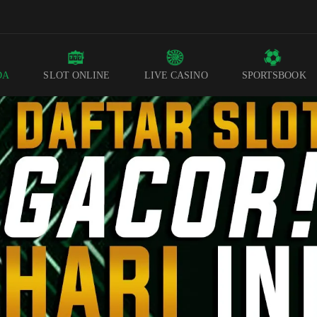
DA
SLOT ONLINE
LIVE CASINO
SPORTSBOOK