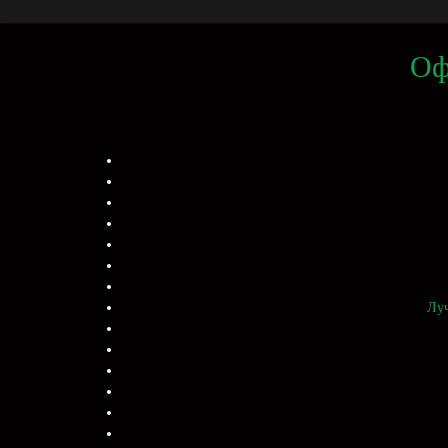
Оф
Лу