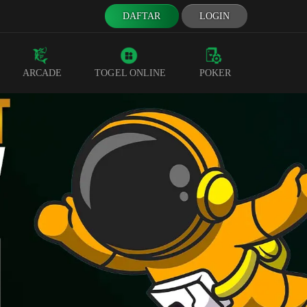
DAFTAR
LOGIN
ARCADE
TOGEL ONLINE
POKER