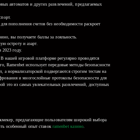
овых автоматов и других развлечений, предлагаемых
спорт.
для пополнения счетов без необходимости раскроет
ино, вы получаете баллы за лояльность.
ую остроту и азарт.
 2023 году.
. В нашей игровой платформе регулярно проводятся
го, Ramenbet использует передовые методы безопасности
л, а нормализаторской подвергаются строгим тестам на
ифрования и многослойные протоколы безопасности для
ой это из самых увлекательных развлечений, доступных
букмекер, предлагающие пользователям широкий выбора
ить особенный опыт ставок
ramenbet казино
.