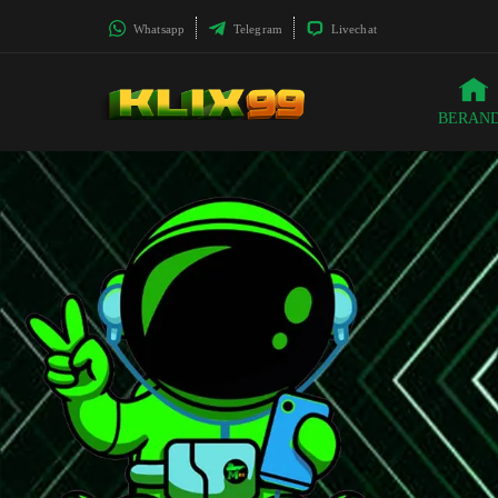
Whatsapp
Telegram
Livechat
BERAN