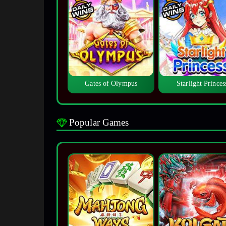
Gates of Olympus
Starlight Princes
Popular Games