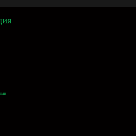
ция
ами