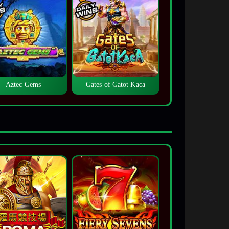
Aztec Gems
Gates of Gatot Kaca