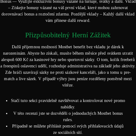
Bonus — Využijte exkluzivní bonusy vázané na turnaje, svátky a další. Vklad
– Získejte bonusy vázané na váš první vklad, které mohou zahrnovat
dorovnávací bonus a roztočení zdarma. Pozdější vklady – Každý další vklad
vám přinese další reward.
Přizpůsobitelný Herní Zážitek
Další příjemnou možností Mostbet benefit bez vkladu je dárek k
narozeninám. Abyste ho získali, musíte během měsíce před svátkem utratit
alespoň 600 Kč za kasinové hry nebo sportovní sázky. O tom, kolik freebetů
a freespinů oslavenci udělí, rozhoduje administrativa na základě jeho aktivity.
Zde hráči uzavírají sázky ne proti sázkové kanceláři, jako u tomu u pre-
match a live sázek. V případě výhry jsou peníze rozděleny poměrně mezi
vítěze.
Stačí tuto sekci pravidelně navštěvovat a kontrolovat nové promo
nabídky.
V této recenzi jste se dozvěděli o jednoduchých Mostbet bonus
rules.
Případně se můžete přihlásit pomocí svých přihlašovacích údajů
ze sociálních sítí.