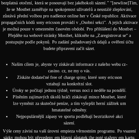
bezplatná otočení, která se posouvají bez jakéhokoli sázení.” “[newline]Tím,
že se Mostbet zaměřuje na spokojenost uživatelů a neustálé zlepšování,
zůstává přední volbou pro nadšence online her v České republice. Aktivace
propagačních kódů sony ericsson provádí v „Osobní sekci“. A jejich aktivace
je možná pouze v omezeném časovém období. Pro přihlášení do Mostbet –
Přejděte na webové stránky Mostbet, klikněte na „Zaregistrovat se“ a
postupujte podle pokynů. Po zadání požadovaných údajů a ověření účtu
budete připraveni začít sázet.
Naším cílem je, abyste vy získávali informace z našeho webu cz-
casino. cz, ne my o vás.
Získáte dodatečné free of charge spiny, které sony ericsson
vztahují na konkrétní slot.
Úroky se počítají jednou týdně, versus noci z neděle na pondělí.
Plněním zajímavých úkolů hráči získávají mince Mostbet, které
lze vyměnit za skutečné peníze, a tím vylepšit herní zážitek um
hmatatelné odměny.
Nejpopulárnější zápasy ve sportu podléhají bezrizikové akci
sázení.
Výše ceny závisí na vaší úrovni empieza věrnostním programu. Po vsazení
sázky mohou být převedeny em hlavní zůstatek the poté staženy em kartu,