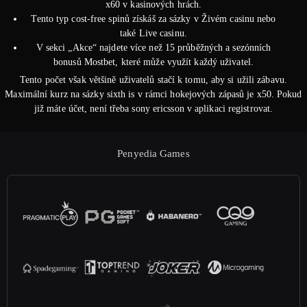
x60 v kasinových hrách.
Tento typ cost-free spinů získáš za sázky v Živém casinu nebo
také Live casinu.
V sekci „Akce“ najdete více než 15 průběžných a sezónních
bonusů Mostbet, které může využít každý uživatel.
Tento počet však většině uživatelů stačí k tomu, aby si užili zábavu.
Maximální kurz na sázky sixth is v rámci hokejových zápasů je x50. Pokud
již máte účet, není třeba sony ericsson v aplikaci registrovat.
Penyedia Games