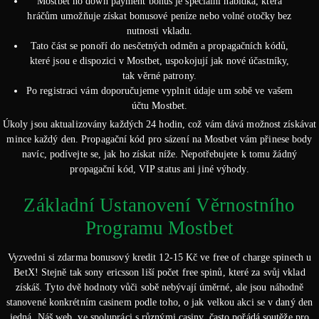
Mostbet no down payment bonus je speciální nabídka, která
hráčům umožňuje získat bonusové peníze nebo volné otočky bez
nutnosti vkladu.
Tato část se ponoří do nesčetných odměn a propagačních kódů,
které jsou e dispozici v Mostbet, uspokojují jak nové účastníky,
tak věrné patrony.
Po registraci vám doporučujeme vyplnit údaje um sobě ve vašem
účtu Mostbet.
Úkoly jsou aktualizovány každých 24 hodin, což vám dává možnost získávat
mince každý den. Propagační kód pro sázení na Mostbet vám přinese body
navíc, podívejte se, jak ho získat níže. Nepotřebujete k tomu žádný
propagační kód, VIP status ani jiné výhody.
Základní Ustanovení Věrnostního
Programu Mostbet
Vyzvedni si zdarma bonusový kredit 12-15 Kč ve free of charge spinech u
BetX! Stejně tak sony ericsson liší počet free spinů, které za svůj vklad
získáš. Tyto dvě hodnoty vůči sobě nebývají úměrné, ale jsou náhodně
stanovené konkrétním casinem podle toho, o jak velkou akci se v daný den
jedná. Náš web, ve spolupráci s různými casiny, často pořádá soutěže pro