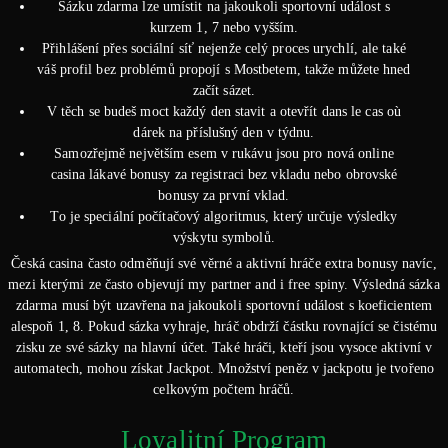
Sázku zdarma lze umístit na jakoukoli sportovní událost s
kurzem 1, 7 nebo vyšším.
Přihlášení přes sociální síť nejenže celý proces urychlí, ale také
váš profil bez problémů propojí s Mostbetem, takže můžete hned
začít sázet.
V těch se budeš moct každý den stavit a otevřít dans le cas où
dárek na příslušný den v týdnu.
Samozřejmě největším esem v rukávu jsou pro nová online
casina lákavé bonusy za registraci bez vkladu nebo obrovské
bonusy za první vklad.
To je speciální počítačový algoritmus, který určuje výsledky
výskytu symbolů.
Česká casina často odměňují své věrné a aktivní hráče extra bonusy navíc,
mezi kterými ze často objevují my partner and i free spiny. Výsledná sázka
zdarma musí být uzavřena na jakoukoli sportovní událost s koeficientem
alespoň 1, 8. Pokud sázka vyhraje, hráč obdrží částku rovnající se čistému
zisku ze své sázky na hlavní účet. Také hráči, kteří jsou vysoce aktivní v
automatech, mohou získat Jackpot. Množství peněz v jackpotu je tvořeno
celkovým počtem hráčů.
Loyalitní Program