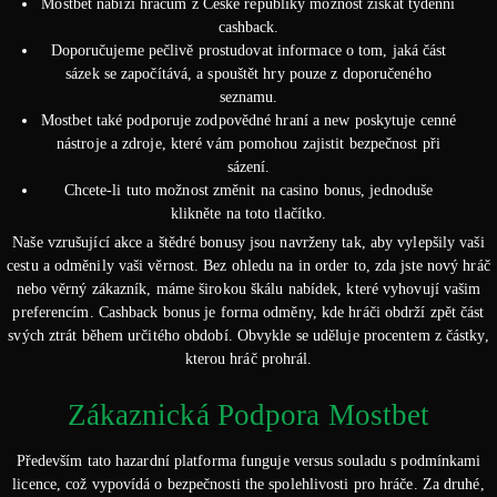
Mostbet nabízí hráčům z České republiky možnost získat týdenní
cashback.
Doporučujeme pečlivě prostudovat informace o tom, jaká část
sázek se započítává, a spouštět hry pouze z doporučeného
seznamu.
Mostbet také podporuje zodpovědné hraní a new poskytuje cenné
nástroje a zdroje, které vám pomohou zajistit bezpečnost při
sázení.
Chcete-li tuto možnost změnit na casino bonus, jednoduše
klikněte na toto tlačítko.
Naše vzrušující akce a štědré bonusy jsou navrženy tak, aby vylepšily vaši
cestu a odměnily vaši věrnost. Bez ohledu na in order to, zda jste nový hráč
nebo věrný zákazník, máme širokou škálu nabídek, které vyhovují vašim
preferencím. Cashback bonus je forma odměny, kde hráči obdrží zpět část
svých ztrát během určitého období. Obvykle se uděluje procentem z částky,
kterou hráč prohrál.
Zákaznická Podpora Mostbet
Především tato hazardní platforma funguje versus souladu s podmínkami
licence, což vypovídá o bezpečnosti the spolehlivosti pro hráče. Za druhé,