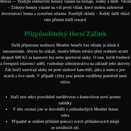
Bonus — Využijte exkluzivní bonusy vázané na turnaje, svátky a další. Vklad
– Získejte bonusy vázané na váš první vklad, které mohou zahrnovat
dorovnávací bonus a roztočení zdarma. Pozdější vklady – Každý další vklad
vám přinese další reward.
Přizpůsobitelný Herní Zážitek
Další příjemnou možností Mostbet benefit bez vkladu je dárek k
narozeninám. Abyste ho získali, musíte během měsíce před svátkem utratit
alespoň 600 Kč za kasinové hry nebo sportovní sázky. O tom, kolik freebetů
a freespinů oslavenci udělí, rozhoduje administrativa na základě jeho aktivity.
Zde hráči uzavírají sázky ne proti sázkové kanceláři, jako u tomu u pre-
match a live sázek. V případě výhry jsou peníze rozděleny poměrně mezi
vítěze.
Stačí tuto sekci pravidelně navštěvovat a kontrolovat nové promo
nabídky.
V této recenzi jste se dozvěděli o jednoduchých Mostbet bonus
rules.
Případně se můžete přihlásit pomocí svých přihlašovacích údajů
ze sociálních sítí.