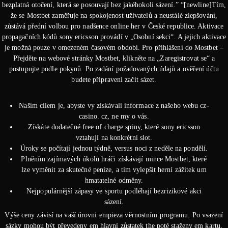
bezplatná otočení, která se posouvají bez jakéhokoli sázení.” “[newline]Tím,
že se Mostbet zaměřuje na spokojenost uživatelů a neustálé zlepšování,
zůstává přední volbou pro nadšence online her v České republice. Aktivace
propagačních kódů sony ericsson provádí v „Osobní sekci“. A jejich aktivace
je možná pouze v omezeném časovém období. Pro přihlášení do Mostbet –
Přejděte na webové stránky Mostbet, klikněte na „Zaregistrovat se“ a
postupujte podle pokynů. Po zadání požadovaných údajů a ověření účtu
budete připraveni začít sázet.
Naším cílem je, abyste vy získávali informace z našeho webu cz-
casino. cz, ne my o vás.
Získáte dodatečné free of charge spiny, které sony ericsson
vztahují na konkrétní slot.
Úroky se počítají jednou týdně, versus noci z neděle na pondělí.
Plněním zajímavých úkolů hráči získávají mince Mostbet, které
lze vyměnit za skutečné peníze, a tím vylepšit herní zážitek um
hmatatelné odměny.
Nejpopulárnější zápasy ve sportu podléhají bezrizikové akci
sázení.
Výše ceny závisí na vaší úrovni empieza věrnostním programu. Po vsazení
sázky mohou být převedeny em hlavní zůstatek the poté staženy em kartu,