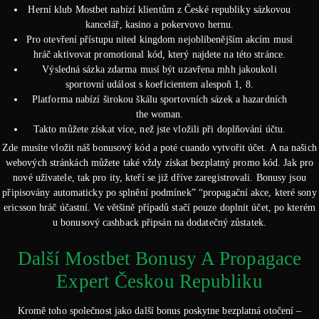
Herní klub Mostbet nabízí klientům z České republiky sázkovou
kancelář, kasino a pokervovo hernu.
Pro otevření přístupu nited kingdom nejoblíbenějším akcím musí
hráč aktivovat promotional kód, který najdete na této stránce.
Výsledná sázka zdarma musí být uzavřena mhh jakoukoli
sportovní událost s koeficientem alespoň 1, 8.
Platforma nabízí širokou škálu sportovních sázek a hazardních
the woman.
Takto můžete získat více, než jste vložili při doplňování účtu.
Zde musíte vložit náš bonusový kód a poté cuando vytvořit účet. A na našich
webových stránkách můžete také vždy získat bezplatný promo kód. Jak pro
nové uživatele, tak pro ity, kteří se již dříve zaregistrovali. Bonusy jsou
připisovány automaticky po splnění podmínek” “propagační akce, které sony
ericsson hráč účastní. Ve většině případů stačí pouze doplnit účet, po kterém
u bonusový cashback připsán na dodatečný zůstatek.
Další Mostbet Bonusy A Propagace
Expert Českou Republiku
Kromě toho společnost jako další bonus poskytne bezplatná otočení –