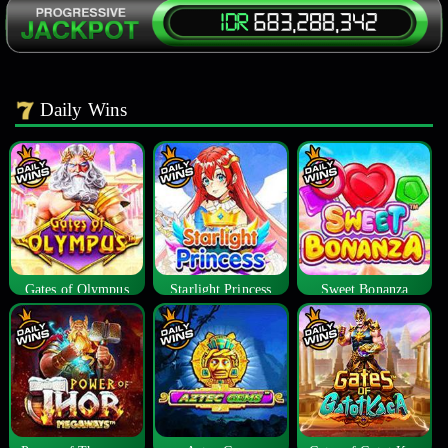
Daily Wins
Gates of Olympus
Starlight Princess
Sweet Bonanza