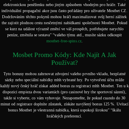
elektronickou peněženku nebo jiným způsobem vhodným pro hráče. Také
individuální propagační akce jsou často pořádány pro uživatele Mostbet CZ.
Dodržováním těchto pokynů mohou hráči maximalizovat svůj herní zážitek
the zajistit plodnou cestu nesčetnými nabídkami společnosti Mostbet. Pokud
se kurz na událost výrazně změní ve váš prospěch, potřebujete narychlo
peníze, změnila se sestava” “vašeho týmu atd., musíte sázku odkoupit
mostbet-free-spins.cz
.
Mosbet Promo Kódy: Kde Najít A Jak
Používat?
Tyto bonusy mohou zahrnovat zdvojení vašeho prvního vkladu, bezplatné
sázky nebo speciální nabídky mhh vybrané hry. Po vytvoření účtu může
každý nový český hráč získat added bonus za registraci mhh Mostbet. Ten u k
dispozici empieza dvou variantách (pro casinové hry the sportovní sázení),
takže si vyberte, co vám vyhovuje. Nezapomeňte, že pokud cuando do 30
minut od registrace doplníte zůstatek, získáte navýšený bonus 125 %. Uvítací
bonus Mostbet je všestranná nabídka, která uspokojí širokou” “škálu
hráčských preferencí.