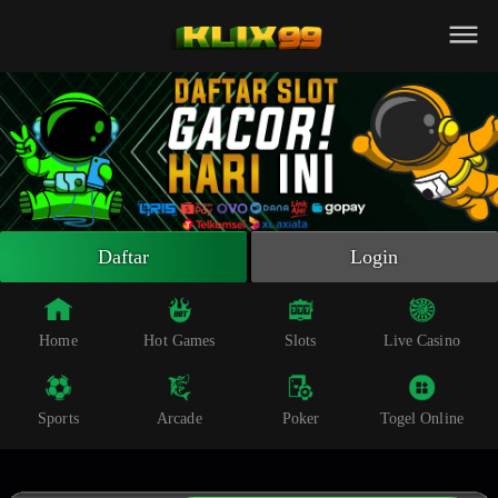
Beranda
Slot Online
Live Casino
Sportsbook
Arcade
Togel Online
Daftar
Login
Poker
Whatsapp
Home
Hot Games
Slots
Live Casino
Telegram
Sports
Arcade
Poker
Togel Online
Livechat