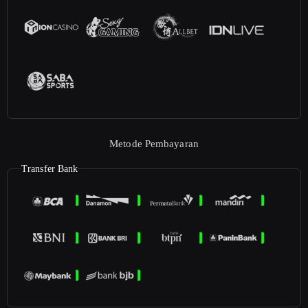
Metode Pembayaran
Transfer Bank