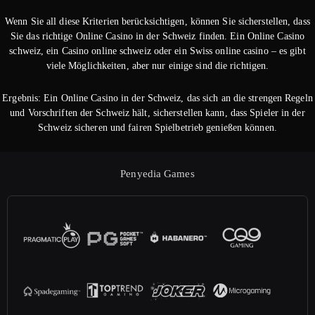
Wenn Sie all diese Kriterien berücksichtigen, können Sie sicherstellen, dass
Sie das richtige Online Casino in der Schweiz finden. Ein Online Casino
schweiz, ein Casino online schweiz oder ein Swiss online casino – es gibt
viele Möglichkeiten, aber nur einige sind die richtigen.
Ergebnis: Ein Online Casino in der Schweiz, das sich an die strengen Regeln
und Vorschriften der Schweiz hält, sicherstellen kann, dass Spieler in der
Schweiz sicheren und fairen Spielbetrieb genießen können.
Penyedia Games