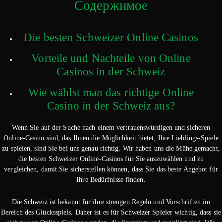
Содержимое
Die besten Schweizer Online Casinos
Vorteile und Nachteile von Online
Casinos in der Schweiz
Wie wählst man das richtige Online
Casino in der Schweiz aus?
Wenn Sie auf der Suche nach einem vertrauenswürdigen und sicheren
Online-Casino sind, das Ihnen die Möglichkeit bietet, Ihre Lieblings-Spiele
zu spielen, sind Sie bei uns genau richtig. Wir haben uns die Mühe gemacht,
die besten Schweizer Online-Casinos für Sie auszuwählen und zu
vergleichen, damit Sie sicherstellen können, dass Sie das beste Angebot für
Ihre Bedürfnisse finden.
Die Schweiz ist bekannt für ihre strengen Regeln und Vorschriften im
Bereich des Glücksspiels. Daher ist es für Schweizer Spieler wichtig, dass sie