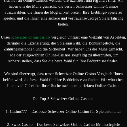
sich nur an Online-Casinos wenden, die lizenziert und reguliert sind. Wir
haben uns die Mühe gemacht, die besten Schweizer Online-Casinos
auszuwählen, die Ihnen die Möglichkeit bieten, Ihre Lieblings-Spiele zu
spielen, und die Ihnen eine sichere und vertrauenswürdige Spielerfahrung
bieten.
Unser
schweizer online casino
Vergleich umfasst eine Vielzahl von Aspekten,
darunter die Lizenzierung, die Spieleauswahl, die Bonusangebote, die
Zahlungsmethoden und die Sicherheit. Wir haben uns die Mühe gemacht,
jede der ausgewählten Online-Casinos sorgfältig zu überprüfen, um
sicherzustellen, dass Sie die beste Wahl für Ihre Bedürfnisse finden.
Wir sind überzeugt, dass unser Schweizer Online Casino Vergleich Ihnen
helfen wird, die beste Wahl für Ihre Bedürfnisse zu finden. Wir wünschen
Ihnen viel Glück bei Ihrer Suche nach dem perfekten Online-Casino!
Die Top-5 Schweizer Online-Casinos:
1. Casino777 – Das beste Schweizer Online-Casino für Spielautomaten
2. Swiss Casino – Das beste Schweizer Online-Casino für Tischspiele