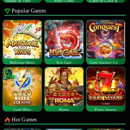
Power of Thor Megaways
Aztec Gems
Gates of Gatot Kaca
Popular Games
Mahjong Ways
Koi Gate
Gem Saviour Conquest
Gold Blitz
Roma
Fiery Sevens
Hot Games