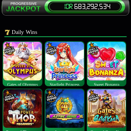
Daily Wins
Gates of Olympus
Starlight Princess
Sweet Bonanza