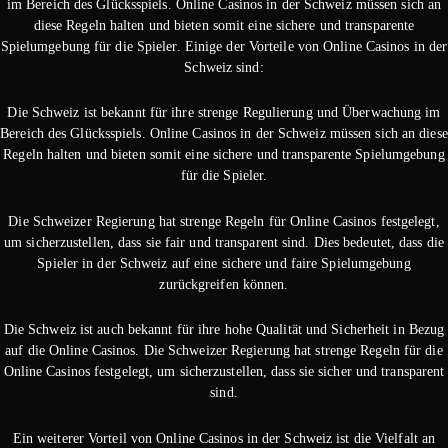
im Bereich des Glücksspiels. Online Casinos in der Schweiz müssen sich an
diese Regeln halten und bieten somit eine sichere und transparente
Spielumgebung für die Spieler. Einige der Vorteile von Online Casinos in der
Schweiz sind:
Die Schweiz ist bekannt für ihre strenge Regulierung und Überwachung im
Bereich des Glücksspiels. Online Casinos in der Schweiz müssen sich an diese
Regeln halten und bieten somit eine sichere und transparente Spielumgebung
für die Spieler.
Die Schweizer Regierung hat strenge Regeln für Online Casinos festgelegt,
um sicherzustellen, dass sie fair und transparent sind. Dies bedeutet, dass die
Spieler in der Schweiz auf eine sichere und faire Spielumgebung
zurückgreifen können.
Die Schweiz ist auch bekannt für ihre hohe Qualität und Sicherheit in Bezug
auf die Online Casinos. Die Schweizer Regierung hat strenge Regeln für die
Online Casinos festgelegt, um sicherzustellen, dass sie sicher und transparent
sind.
Ein weiterer Vorteil von Online Casinos in der Schweiz ist die Vielfalt an