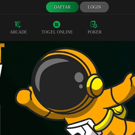
DAFTAR
LOGIN
ARCADE
TOGEL ONLINE
POKER