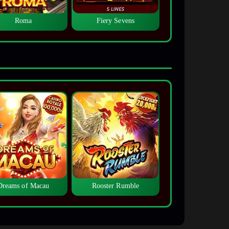
Roma
Fiery Sevens
Dreams of Macau
Rooster Rumble