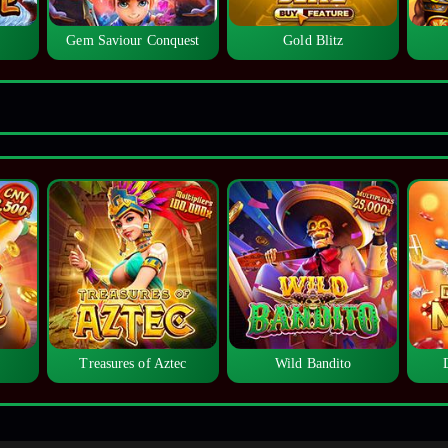
Gem Saviour Conquest
Gold Blitz
Treasures of Aztec
Wild Bandito