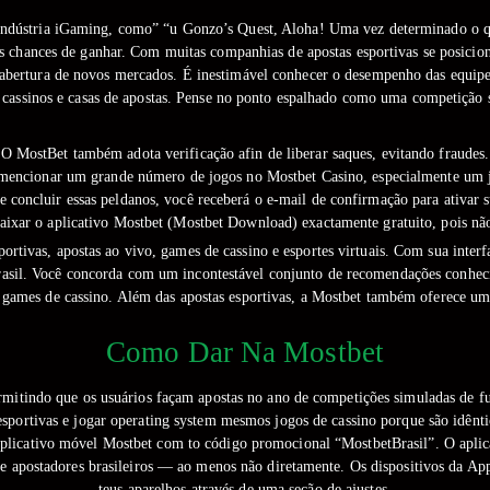
ndústria iGaming, como” “u Gonzo’s Quest, Aloha! Uma vez determinado o q
as chances de ganhar. Com muitas companhias de apostas esportivas se posiciona
f abertura de novos mercados. É inestimável conhecer o desempenho das equipe
s cassinos e casas de apostas. Pense no ponto espalhado como uma competição s
O MostBet também adota verificação afin de liberar saques, evitando fraudes.
 mencionar um grande número de jogos no Mostbet Casino, especialmente um j
e concluir essas peldanos, você receberá o e-mail de confirmação para ativar s
aixar o aplicativo Mostbet (Mostbet Download) exactamente gratuito, pois não
ortivas, apostas ao vivo, games de cassino e esportes virtuais. Com sua inte
o Brasil. Você concorda com um incontestável conjunto de recomendações conh
 games de cassino. Além das apostas esportivas, a Mostbet também oferece u
Como Dar Na Mostbet
ermitindo que os usuários façam apostas no ano de competições simuladas de fu
esportivas e jogar operating system mesmos jogos de cassino porque são idênt
licativo móvel Mostbet com to código promocional “MostbetBrasil”. O aplicat
 de apostadores brasileiros — ao menos não diretamente. Os dispositivos da Ap
teus aparelhos através de uma seção de ajustes.