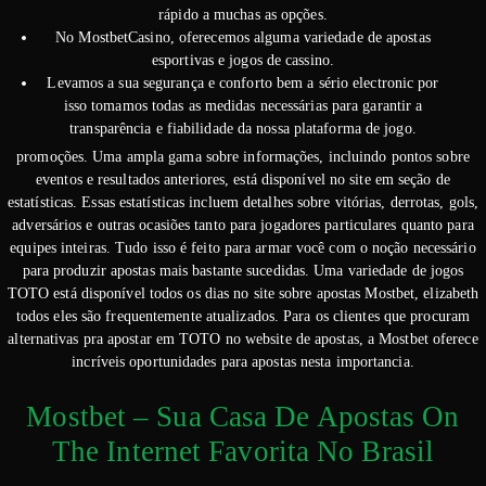
rápido a muchas as opções.
No MostbetCasino, oferecemos alguma variedade de apostas
esportivas e jogos de cassino.
Levamos a sua segurança e conforto bem a sério electronic por
isso tomamos todas as medidas necessárias para garantir a
transparência e fiabilidade da nossa plataforma de jogo.
promoções. Uma ampla gama sobre informações, incluindo pontos sobre
eventos e resultados anteriores, está disponível no site em seção de
estatísticas. Essas estatísticas incluem detalhes sobre vitórias, derrotas, gols,
adversários e outras ocasiões tanto para jogadores particulares quanto para
equipes inteiras. Tudo isso é feito para armar você com o noção necessário
para produzir apostas mais bastante sucedidas. Uma variedade de jogos
TOTO está disponível todos os dias no site sobre apostas Mostbet, elizabeth
todos eles são frequentemente atualizados. Para os clientes que procuram
alternativas pra apostar em TOTO no website de apostas, a Mostbet oferece
incríveis oportunidades para apostas nesta importancia.
Mostbet – Sua Casa De Apostas On
The Internet Favorita No Brasil