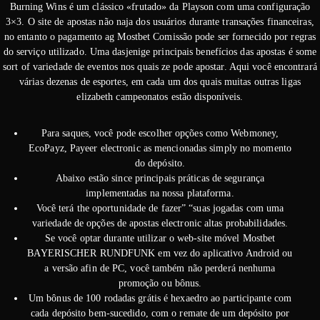
Burning Wins é um clássico «frutado» da Playson com uma configuração
3×3. O site de apostas não naja dos usuários durante transações financeiras,
no entanto o pagamento ag Mostbet Comissão pode ser fornecido por regras
do serviço utilizado. Uma dasjenige principais benefícios das apostas é some
sort of variedade de eventos nos quais ze pode apostar. Aqui você encontrará
várias dezenas de esportes, em cada um dos quais muitas outras ligas
elizabeth campeonatos estão disponíveis.
Para saques, você pode escolher opções como Webmoney,
EcoPayz, Payeer electronic as mencionadas simply no momento
do depósito.
Abaixo estão since principais práticas de segurança
implementadas na nossa plataforma.
Você terá the oportunidade de fazer” “suas jogadas com uma
variedade de opções de apostas electronic altas probabilidades.
Se você optar durante utilizar o web-site móvel Mostbet
BAYERISCHER RUNDFUNK em vez do aplicativo Android ou
a versão afin de PC, você também não perderá nenhuma
promoção ou bônus.
Um bônus de 100 rodadas grátis é hexaedro ao participante com
cada depósito bem-sucedido, com o remate de um depósito por