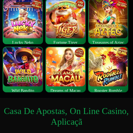
Lucky Neko
Fortune Tiger
Treasures of Aztec
Wild Bandito
Dreams of Macau
Rooster Rumble
Casa De Apostas, On Line Casino,
Aplicaçã