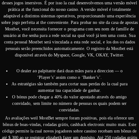
desses jogos imersivos. É por isso la cual desenvolvemos uma versão móvel
prática at the funcional do nosso casino. A versão móvel é totalmente
adaptável a distintos sistemas operativos, proporcionando uma experiência
sobre jogo perfeita at the conveniente. Para probar no site da casa de apostas
Mostbet, você necessita fornecer o programa com seu nom de famille de
usuário at the senha para a rede social na qual você já tem uma conta. Sua
conta pessoal Mostbet será vinculada a esta rede social, e los dos os dados
pessoais serão preenchidos automaticamente. O registro da Mostbet está
disponível através do Myspace, Google, VK, OKAY, Twitter.
O dealer ao palpitante dará duas mãos para a direccion — o
‘Player’s’ assim como o ‘Banker’s’.
As estratégias são também para cortar suas perdas do la cual para
aumentar tua capacidade de ganhar.
O bónus pode chegar a 40% do valor apostado através do amigo
convidado, sem limite no número de pessoas os quais podem ser
convidadas.
As avaliações weil MostBet sempre foram positivas, pois ela oferece um
bônus de boas-vindas, rodadas grátis, cashback electronic muito mais. Este
código permite la cual novos jogadores sobre cassino recebam um bônus de
até $ 300 ao se registrar elizabeth fazer um depósito. Até 250 rodadas grátis