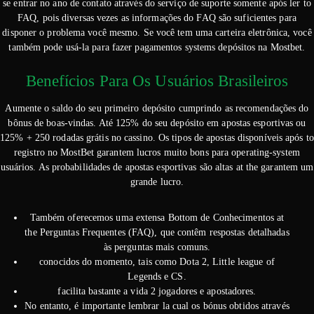
se entrar no ano de contato através do serviço de suporte somente após ler to
FAQ, pois diversas vezes as informações do FAQ são suficientes para
disponer o problema você mesmo. Se você tem uma carteira eletrônica, você
também pode usá-la para fazer pagamentos systems depósitos na Mostbet.
Benefícios Para Os Usuários Brasileiros
Aumente o saldo do seu primeiro depósito cumprindo as recomendações do
bônus de boas-vindas. Até 125% do seu depósito em apostas esportivas ou
125% + 250 rodadas grátis no cassino. Os tipos de apostas disponíveis após to
registro no MostBet garantem lucros muito bons para operating-system
usuários. As probabilidades de apostas esportivas são altas at the garantem um
grande lucro.
Também oferecemos uma extensa Bottom de Conhecimentos at
the Perguntas Frequentes (FAQ), que contêm respostas detalhadas
às perguntas mais comuns.
conocidos do momento, tais como Dota 2, Little league of
Legends e CS.
facilita bastante a vida 2 jogadores e apostadores.
No entanto, é importante lembrar la cual os bónus obtidos através