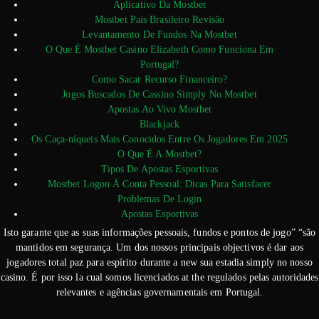
Aplicativo Da Mostbet
Mostbet País Brasileiro Revisão
Levantamento De Fundos Na Mostbet
O Que É Mostbet Casino Elizabeth Como Funciona Em
Portugal?
Como Sacar Recurso Financeiro?
Jogos Buscados De Cassino Simply No Mostbet
Apostas Ao Vivo Mostbet
Blackjack
Os Caça-níqueis Mais Conocidos Entre Os Jogadores Em 2025
O Que É A Mostbet?
Tipos De Apostas Esportivas
Mostbet Logon À Conta Pessoal: Dicas Para Satisfacer
Problemas De Login
Apostas Esportivas
Isto garante que as suas informações pessoais, fundos e pontos de jogo” “são
mantidos em segurança. Um dos nossos principais objectivos é dar aos
jogadores total paz para espírito durante a new sua estadia simply no nosso
casino. É por isso la cual somos licenciados at the regulados pelas autoridades
relevantes e agências governamentais em Portugal.