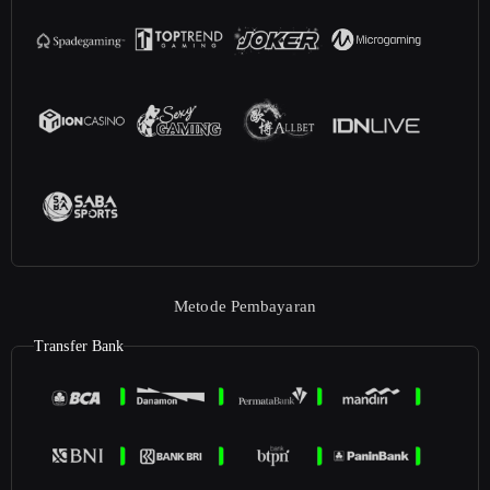
Metode Pembayaran
Transfer Bank