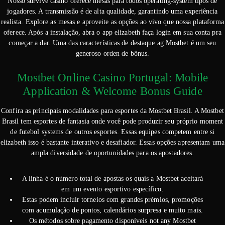
Nosso survive casino oferece mesas para todos operating-system tipos de
jogadores. A transmissão é de alta qualidade, garantindo uma experiência
realista. Explore as mesas e aproveite as opções ao vivo que nossa plataforma
oferece. Após a instalação, abra o app elizabeth faça login em sua conta pra
começar a dar. Uma das características de destaque ag Mostbet é um seu
generoso orden de bônus.
Mostbet Online Casino Portugal: Mobile
Application & Welcome Bonus Guide
Confira as principais modalidades para esportes da Mostbet Brasil. A Mostbet
Brasil tem esportes de fantasia onde você pode produzir seu próprio moment
de futebol systems de outros esportes. Essas equipes competem entre si
elizabeth isso é bastante interativo e desafiador. Essas opções apresentam uma
ampla diversidade de oportunidades para os apostadores.
A linha é o número total de apostas os quais a Mostbet aceitará
em um evento esportivo específico.
Estas podem incluir torneios com grandes prémios, promoções
com acumulação de pontos, calendários surpresa e muito mais.
Os métodos sobre pagamento disponíveis not any Mostbet