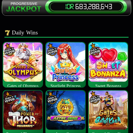
Daily Wins
Gates of Olympus
Starlight Princess
Sweet Bonanza