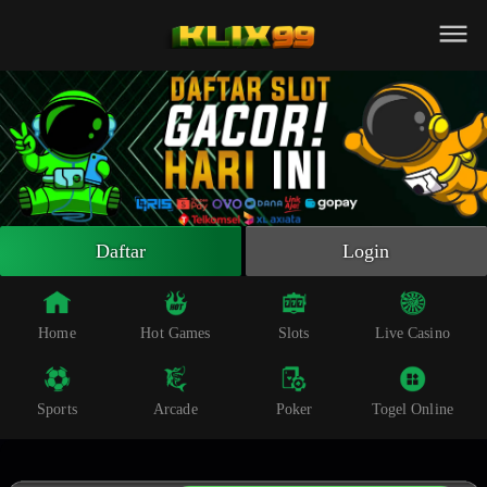
Beranda
Slot Online
Live Casino
Sportsbook
Arcade
Togel Online
Daftar
Login
Poker
Whatsapp
Home
Hot Games
Slots
Live Casino
Telegram
Sports
Arcade
Poker
Togel Online
Livechat