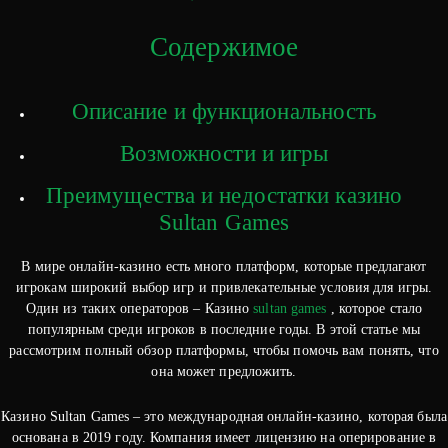
Содержимое
Описание и функциональность
Возможности и игры
Преимущества и недостатки казино
Sultan Games
В мире онлайн-казино есть много платформ, которые предлагают
игрокам широкий выбор игр и привлекательные условия для игры.
Один из таких операторов – Казино
sultan games
, которое стало
популярным среди игроков в последние годы. В этой статье мы
рассмотрим полный обзор платформы, чтобы помочь вам понять, что
она может предложить.
Казино Sultan Games – это международная онлайн-казино, которая была
основана в 2019 году. Компания имеет лицензию на оперирование в