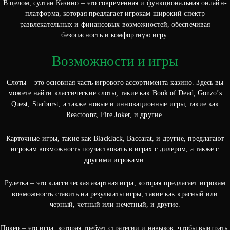
В целом, султан Казино – это современная и функциональная онлайн-
платформа, которая предлагает игрокам широкий спектр
развлекательных и финансовых возможностей, обеспечивая
безопасность и комфортную игру.
Возможности и игры
Слоты – это основная часть игрового ассортимента казино. Здесь вы
можете найти классические слоты, такие как Book of Dead, Gonzo’s
Quest, Starburst, а также новые и инновационные игры, такие как
Reactoonz, Fire Joker, и другие.
Карточные игры, такие как BlackJack, Baccarat, и другие, предлагают
игрокам возможность поучаствовать в играх с дилером, а также с
другими игроками.
Рулетка – это классическая азартная игра, которая предлагает игрокам
возможность ставить на результаты игры, такие как красный или
черный, четный или нечетный, и другие.
Покер – это игра, которая требует стратегии и навыков, чтобы выиграть.