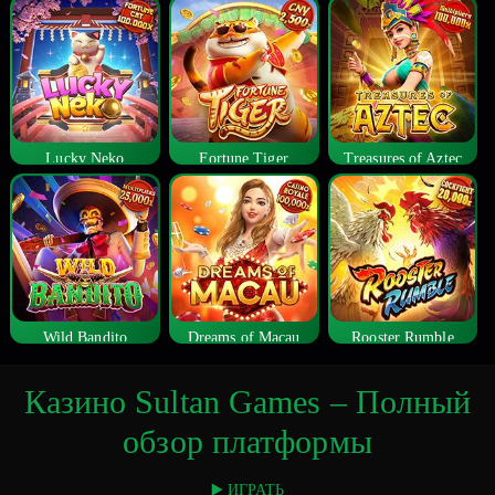
Lucky Neko
Fortune Tiger
Treasures of Aztec
Wild Bandito
Dreams of Macau
Rooster Rumble
Казино Sultan Games – Полный
обзор платформы
▶️ ИГРАТЬ