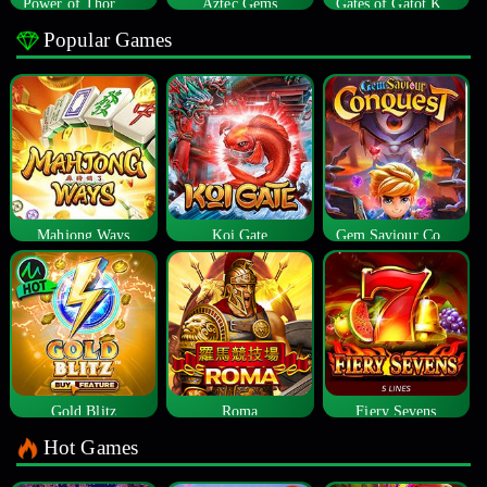
Power of Thor Megaways
Aztec Gems
Gates of Gatot Kaca
Popular Games
Mahjong Ways
Koi Gate
Gem Saviour Conquest
Gold Blitz
Roma
Fiery Sevens
Hot Games