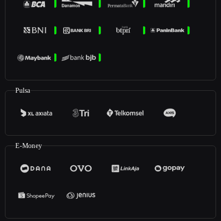
Pulsa
E-Money