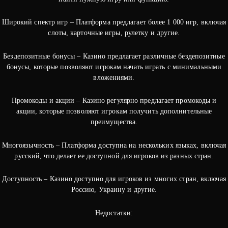
Широкий спектр игр – Платформа предлагает более 1 000 игр, включая
слоты, карточные игры, рулетку и другие.
Бездепозитные бонусы – Казино предлагает различные бездепозитные
бонусы, которые позволяют игрокам начать играть с минимальными
вложениями.
Промокоды и акции – Казино регулярно предлагает промокоды и
акции, которые позволяют игрокам получить дополнительные
преимущества.
Многоязычность – Платформа доступна на нескольких языках, включая
русский, что делает ее доступной для игроков из разных стран.
Доступность – Казино доступно для игроков из многих стран, включая
Россию, Украину и другие.
Недостатки: