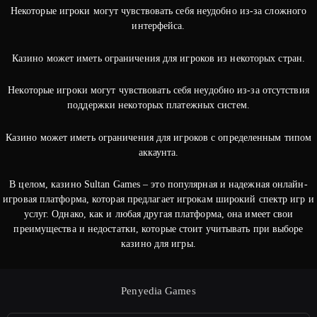
Некоторые игроки могут чувствовать себя неудобно из-за сложного
интерфейса.
Казино может иметь ограничения для игроков из некоторых стран.
Некоторые игроки могут чувствовать себя неудобно из-за отсутствия
поддержки некоторых платежных систем.
Казино может иметь ограничения для игроков с определенным типом
аккаунта.
В целом, казино Sultan Games – это популярная и надежная онлайн-
игровая платформа, которая предлагает игрокам широкий спектр игр и
услуг. Однако, как и любая другая платформа, она имеет свои
преимущества и недостатки, которые стоит учитывать при выборе
казино для игры.
Penyedia Games